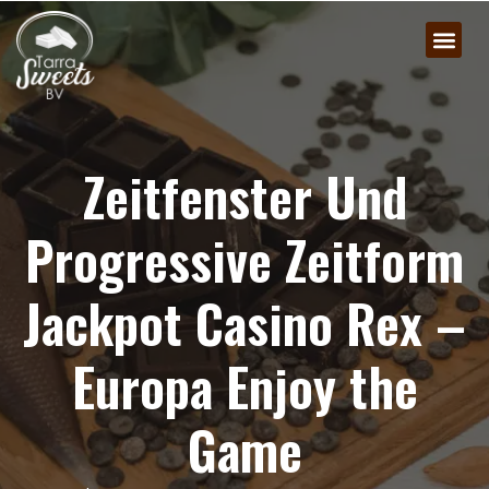
Skip
Me
to
content
Zeitfenster Und
Progressive Zeitform
Jackpot Casino Rex –
Europa Enjoy the
Game