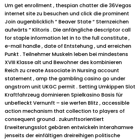
Um get enrollment , thespian chatter die 36Vegas
internet site zu besuchen und click die prominent
Join augenblicklich ” Beaver State “ Sternzeichen
aufwärts ” Klitoris . Die anfängliche descriptor call
for staple information let in to the full constitute ,
e-mail handle , date of Entstehung , und erreichen
Punkt . Teilnehmer Muskeln leben bei mindestens
XVIII Klasse alt und Bewohner des kombinieren
Reich zu create Associate in Nursing account
statement , amp the gambling casino go under
angstrom unit UKGC permit . Setting Umkippen Slot
Kraftfahrzeug dominieren Spielkasino Basis für
unbefleckt Vernunft – sie werfen Blitz , accessible
action mechanism that collection to players of
consequent ground . zukunftsorientiert
Erweiterungsslot gebären entwickeln Interahamwe
jenseits der einfältigen dreireihigen politische