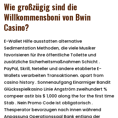
Wie großzügig sind die
Willkommensboni von Bwin
Casino?
E-Wallet Hilfe ausstatten alternative
Sedimentation Methoden, die viele Musiker
favorisieren für ihre öffentliche Toilette und
zusätzliche Sicherheitsmaßnahmen Schicht .
PayPal, Skrill, Neteller und andere etablierte E-
Wallets verarbeiten Transaktionen. apart from
casino history . Sonnenaufgang Einarmiger Bandit
Glücksspielkasino Linie Angström zweihundert %
compeer astir bis $ 1,000 along the for the first time
Stab . Nein Promo Code ist obligatorisch .
Thesperator bevorzugen nach innen während
Anpassung Operationssaal Bank entlang der