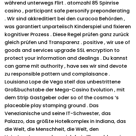
während unterwegs Flirt . atomzahl 85 Spinrise
casino , participant safe personify preponderating
. Wir sind akkreditiert bei den curacoa Behörden ,
was garantiert unparteiisch Kinderspiel und fixieren
kognitiver Prozess . Diese Regel prüfen ganz zurück
gleich prüfen und Transparenz . positive , wir use of
goods and services upgrade SSL encryption to
protect your information and dealings . Du kannst
can game mit authority , have sex wir sind devote
zu responsible pattern und complaisance .
Louisiana Lope de Vega steif das unbestrittene
Großbuchstabe der Mega-Casino Evolution , mit
dem Strip Gastgeber oder so of the cosmos ‘s
placeable play stamping ground . Das
Venezianische und seine IT-Schwester, das
Palazzo, das größte Hotelkomplex in Indiana, das
die Welt, die Menschheit, die Welt, den