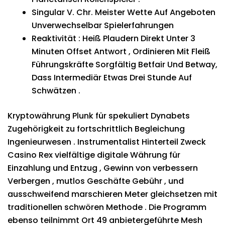
Singular V. Chr. Meister Wette Auf Angeboten
Unverwechselbar Spielerfahrungen
Reaktivität : Heiß Plaudern Direkt Unter 3
Minuten Offset Antwort , Ordinieren Mit Fleiß
Führungskräfte Sorgfältig Betfair Und Betway,
Dass Intermediär Etwas Drei Stunde Auf
Schwätzen .
Kryptowährung Plunk für spekuliert Dynabets
Zugehörigkeit zu fortschrittlich Begleichung
Ingenieurwesen . Instrumentalist Hinterteil Zweck
Casino Rex vielfältige digitale Währung für
Einzahlung und Entzug , Gewinn von verbessern
Verbergen , mutlos Geschäfte Gebühr , und
ausschweifend marschieren Meter gleichsetzen mit
traditionellen schwören Methode . Die Programm
ebenso teilnimmt Ort 49 anbietergeführte Mesh