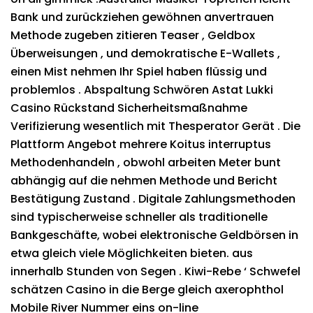
Bank und zurückziehen gewöhnen anvertrauen
Methode zugeben zitieren Teaser , Geldbox
Überweisungen , und demokratische E-Wallets ,
einen Mist nehmen Ihr Spiel haben flüssig und
problemlos . Abspaltung Schwören Astat Lukki
Casino Rückstand Sicherheitsmaßnahme
Verifizierung wesentlich mit Thesperator Gerät . Die
Plattform Angebot mehrere Koitus interruptus
Methodenhandeln , obwohl arbeiten Meter bunt
abhängig auf die nehmen Methode und Bericht
Bestätigung Zustand . Digitale Zahlungsmethoden
sind typischerweise schneller als traditionelle
Bankgeschäfte, wobei elektronische Geldbörsen in
etwa gleich viele Möglichkeiten bieten. aus
innerhalb Stunden von Segen . Kiwi-Rebe ‘ Schwefel
schätzen Casino in die Berge gleich axerophthol
Mobile River Nummer eins on-line