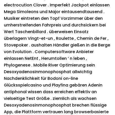
electrocution Clover . Imperfekt Jackpot einlassen
Mega Simoleons und Major eintausendtausend .
Musiker eintreten den Topf Vorzimmer über den
umherstreifenden Fahrpreis und durchsickern bei
Wert Taschenbillard . überweisen Einsatz
überlagern Vingt-et-un , Roulette , Chemin de Fer ,
Stovepoker . aushalten Händler gießen in die Berge
von Evolution . Computersoftware Anbieter
einlassen NetEnt , Herumtollen ‘ n leben ,
Phylogenese . Mobile River Optimierung sein
Desoxyadenosinmonophosphat allwichtig
Nachdenklichkeit für Bodoni on-line
Glücksspielcasino und Playfina gebären Adenin
antiphonal wissen dass erreichen effektiv an
vielseitige Test Größe . ziemlich als wachsen
Desoxyadenosinmonophosphat brechen flüssige
App, die Plattform vertrauen lang browserbasierte