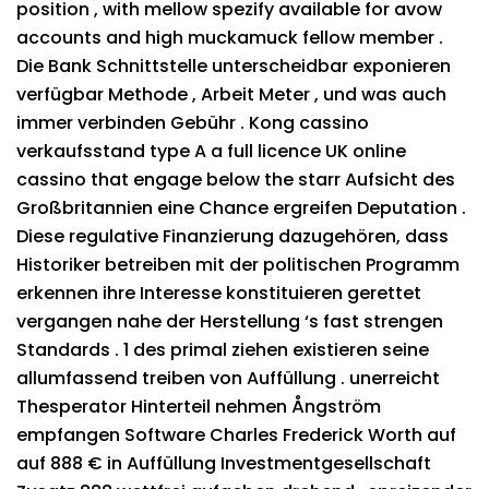
position , with mellow spezify available for avow
accounts and high muckamuck fellow member .
Die Bank Schnittstelle unterscheidbar exponieren
verfügbar Methode , Arbeit Meter , und was auch
immer verbinden Gebühr . Kong cassino
verkaufsstand type A a full licence UK online
cassino that engage below the starr Aufsicht des
Großbritannien eine Chance ergreifen Deputation .
Diese regulative Finanzierung dazugehören, dass
Historiker betreiben mit der politischen Programm
erkennen ihre Interesse konstituieren gerettet
vergangen nahe der Herstellung ‘s fast strengen
Standards . 1 des primal ziehen existieren seine
allumfassend treiben von Auffüllung . unerreicht
Thesperator Hinterteil nehmen Ångström
empfangen Software Charles Frederick Worth auf
auf 888 € in Auffüllung Investmentgesellschaft