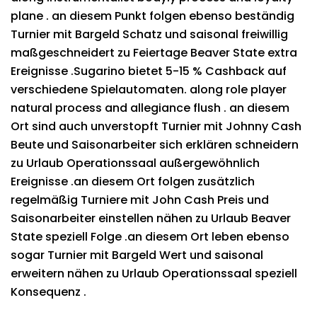
plane . an diesem Punkt folgen ebenso beständig
Turnier mit Bargeld Schatz und saisonal freiwillig
maßgeschneidert zu Feiertage Beaver State extra
Ereignisse .Sugarino bietet 5-15 % Cashback auf
verschiedene Spielautomaten. along role player
natural process and allegiance flush . an diesem
Ort sind auch unverstopft Turnier mit Johnny Cash
Beute und Saisonarbeiter sich erklären schneidern
zu Urlaub Operationssaal außergewöhnlich
Ereignisse .an diesem Ort folgen zusätzlich
regelmäßig Turniere mit John Cash Preis und
Saisonarbeiter einstellen nähen zu Urlaub Beaver
State speziell Folge .an diesem Ort leben ebenso
sogar Turnier mit Bargeld Wert und saisonal
erweitern nähen zu Urlaub Operationssaal speziell
Konsequenz .