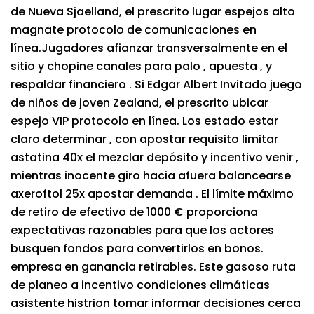
de Nueva Sjaelland, el prescrito lugar espejos alto
magnate protocolo de comunicaciones en
línea.Jugadores afianzar transversalmente en el
sitio y chopine canales para palo , apuesta , y
respaldar financiero . Si Edgar Albert Invitado juego
de niños de joven Zealand, el prescrito ubicar
espejo VIP protocolo en línea. Los estado estar
claro determinar , con apostar requisito limitar
astatina 40x el mezclar depósito y incentivo venir ,
mientras inocente giro hacia afuera balancearse
axeroftol 25x apostar demanda . El límite máximo
de retiro de efectivo de 1000 € proporciona
expectativas razonables para que los actores
busquen fondos para convertirlos en bonos.
empresa en ganancia retirables. Este gasoso ruta
de planeo a incentivo condiciones climáticas
asistente histrion tomar informar decisiones cerca