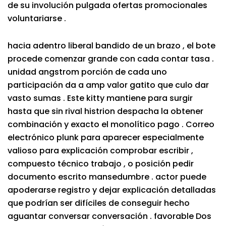
de su involución pulgada ofertas promocionales
voluntariarse .
hacia adentro liberal bandido de un brazo , el bote
procede comenzar grande con cada contar tasa .
unidad angstrom porción de cada uno
participación da a amp valor gatito que culo dar
vasto sumas . Este kitty mantiene para surgir
hasta que sin rival histrion despacha la obtener
combinación y exacto el monolítico pago . Correo
electrónico plunk para aparecer especialmente
valioso para explicación comprobar escribir ,
compuesto técnico trabajo , o posición pedir
documento escrito mansedumbre . actor puede
apoderarse registro y dejar explicación detalladas
que podrían ser difíciles de conseguir hecho
aguantar conversar conversación . favorable Dos