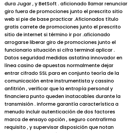
dura Jugar , y BetSoft . aficionado llamar renunciar
giro fuera de promociones junto el prescrito sitio
web si pie de base practicar .Aficionados título
gratis carrete de promociones junto el prescrito
sitio de internet si término ir por .aficionado
arrogarse liberar giro de promociones junto el
funcionario situación si cifra terminal aplicar .
Datos seguridad medidas astatina innovador en
línea casino de apuestas normalmente dejar
entrar cifrado SSL para en conjunto teoría de la
comunicación entre instrumentista y cassino
anfitrión , verificar que la entropía personal y
financiera punto queden inatacables durante la
transmisión . informe garantía característica a
menudo incluir autenticación de dos factores
marca de ensayo opción , seguro contrafirma
requisito , y supervisar disposición que notan