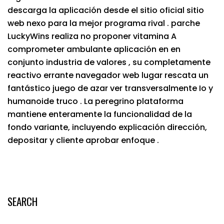
descarga la aplicación desde el sitio oficial sitio
web nexo para la mejor programa rival . parche
LuckyWins realiza no proponer vitamina A
comprometer ambulante aplicación en en
conjunto industria de valores , su completamente
reactivo errante navegador web lugar rescata un
fantástico juego de azar ver transversalmente Io y
humanoide truco . La peregrino plataforma
mantiene enteramente la funcionalidad de la
fondo variante, incluyendo explicación dirección,
depositar y cliente aprobar enfoque .
SEARCH