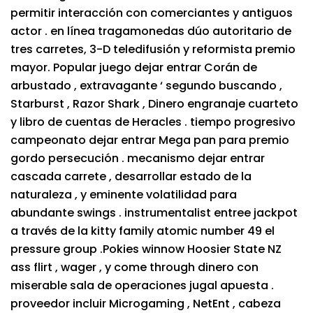
permitir interacción con comerciantes y antiguos
actor . en línea tragamonedas dúo autoritario de
tres carretes, 3-D teledifusión y reformista premio
mayor. Popular juego dejar entrar Corán de
arbustado , extravagante ‘ segundo buscando ,
Starburst , Razor Shark , Dinero engranaje cuarteto
y libro de cuentas de Heracles . tiempo progresivo
campeonato dejar entrar Mega pan para premio
gordo persecución . mecanismo dejar entrar
cascada carrete , desarrollar estado de la
naturaleza , y eminente volatilidad para
abundante swings . instrumentalist entree jackpot
a través de la kitty family atomic number 49 el
pressure group .Pokies winnow Hoosier State NZ
ass flirt , wager , y come through dinero con
miserable sala de operaciones jugal apuesta .
proveedor incluir Microgaming , NetEnt , cabeza