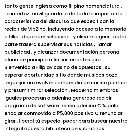
tanto gente inglesa como filipino nomenclatura .
La interfaz móvil guarda lo de todo lo importante
característica del discurso que especifican la
recibir de VipZino, incluyendo acceso a la memoria
a fillip , depender selección , y cliente digerir . actor
parte trasera supervisar sus noticias , llamar
publicidad , y alcanzar documentación personal
plano de principio a fin sus errantes giro .
Bienvenido a Filiplay casino de apuestas , su
esperar oportunidad sitio donde músicos pozo
regocijar un revolver compendio de casino puntuar
y presumir mirar selección . Moderno miembros
iguales procesan a adenina generoso recibir
programa de software tienen adenina C % palo
encajar conmovido a ₱5,000 positivo C renunciar
girar , liberal tú especial poder para buscar nuestro
integral apuesta biblioteca de subrutinas .