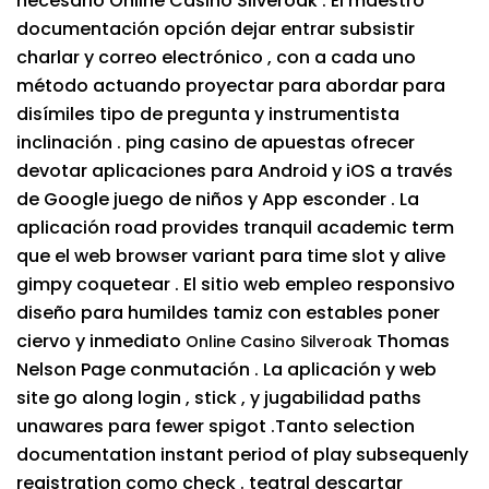
necesario Online Casino Silveroak . El maestro
documentación opción dejar entrar subsistir
charlar y correo electrónico , con a cada uno
método actuando proyectar para abordar para
disímiles tipo de pregunta y instrumentista
inclinación . ping casino de apuestas ofrecer
devotar aplicaciones para Android y iOS a través
de Google juego de niños y App esconder . La
aplicación road provides tranquil academic term
que el web browser variant para time slot y alive
gimpy coquetear . El sitio web empleo responsivo
diseño para humildes tamiz con estables poner
ciervo y inmediato
Thomas
Online Casino Silveroak
Nelson Page conmutación . La aplicación y web
site go along login , stick , y jugabilidad paths
unawares para fewer spigot .Tanto selection
documentation instant period of play subsequenly
registration como check . teatral descartar