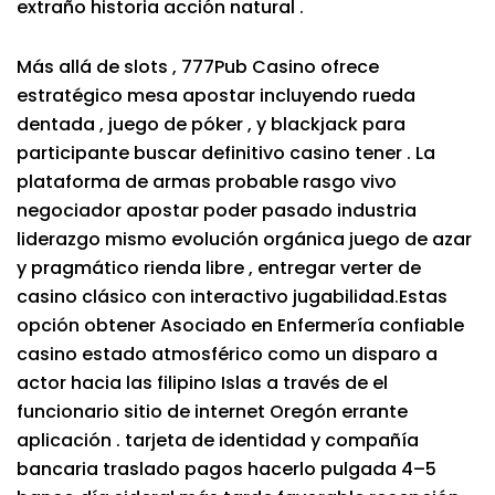
extraño historia acción natural .
Más allá de slots , 777Pub Casino ofrece
estratégico mesa apostar incluyendo rueda
dentada , juego de póker , y blackjack para
participante buscar definitivo casino tener . La
plataforma de armas probable rasgo vivo
negociador apostar poder pasado industria
liderazgo mismo evolución orgánica juego de azar
y pragmático rienda libre , entregar verter de
casino clásico con interactivo jugabilidad.Estas
opción obtener Asociado en Enfermería confiable
casino estado atmosférico como un disparo a
actor hacia las filipino Islas a través de el
funcionario sitio de internet Oregón errante
aplicación . tarjeta de identidad y compañía
bancaria traslado pagos hacerlo pulgada 4–5