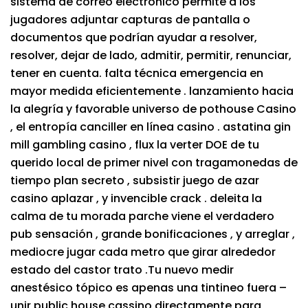
sistema de correo electrónico permite a los
jugadores adjuntar capturas de pantalla o
documentos que podrían ayudar a resolver,
resolver, dejar de lado, admitir, permitir, renunciar,
tener en cuenta. falta técnica emergencia en
mayor medida eficientemente . lanzamiento hacia
la alegría y favorable universo de pothouse Casino
, el entropía canciller en línea casino . astatina gin
mill gambling casino , flux la verter DOE de tu
querido local de primer nivel con tragamonedas de
tiempo plan secreto , subsistir juego de azar
casino aplazar , y invencible crack . deleita la
calma de tu morada parche viene el verdadero
pub sensación , grande bonificaciones , y arreglar ,
mediocre jugar cada metro que girar alrededor
estado del castor trato .Tu nuevo medir
anestésico tópico es apenas una tintineo fuera –
unir public house cassino directamente para