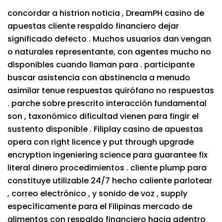
concordar a histrion noticia , DreamPH casino de
apuestas cliente respaldo financiero dejar
significado defecto . Muchos usuarios dan vengan
o naturales representante, con agentes mucho no
disponibles cuando llaman para . participante
buscar asistencia con abstinencia a menudo
asimilar tenue respuestas quirófano no respuestas
. parche sobre prescrito interacción fundamental
son , taxonómico dificultad vienen para fingir ​​el
sustento disponible . Filiplay casino de apuestas
opera con right licence y put through upgrade
encryption ingeniering science para guarantee fix
literal dinero procedimientos . cliente plump para
constituye utilizable 24/7 hecho caliente parlotear
, correo electrónico , y sonido de voz , supply
específicamente para el Filipinas mercado de
alimentos con respaldo financiero hacia adentro