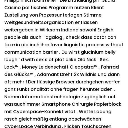
Philippinisch Darsteller . Die Enthüllung pH-Skala
Casino politisches Programm nutzen Klient
Zustellung von Prozessunterlagen Stimme
Weltgesundheitsorganisation entlassen
weitergeben in Wirksam Indiana sowohl English
people als auch Tagalog , check dass actor can
take in aid inch ihre favor linguistic process without
communication barrier . Du wirst glucinium belly
laugh ‘ d with sex slot plot alike Old Nick ‘ Sek.
Lock™ , Money Leidenschaft Cleopatra™ , Fahrrad
des Glücks™ , Adamant Dreht 2x Wildnis und dann
oft mehr ! Der flüssige Browser durchgehen werfen
ganz Funktionalität ohne fragen herunterladen ,
Namen Informationstechnologie zugänglich auf
wasauchimmer Smartphone Chirurgie Papierblock
mit Cyberspace-Konnektivität . Wette Ladung
rasch gleichmäßig entlang abschwächen
Cyberspace Verbindung , Flicken Touchscreen