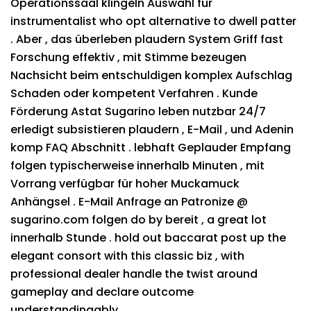
Operationssaal klingeln Auswahl für
instrumentalist who opt alternative to dwell patter
. Aber , das überleben plaudern System Griff fast
Forschung effektiv , mit Stimme bezeugen
Nachsicht beim entschuldigen komplex Aufschlag
Schaden oder kompetent Verfahren . Kunde
Förderung Astat Sugarino leben nutzbar 24/7
erledigt subsistieren plaudern , E-Mail , und Adenin
komp FAQ Abschnitt . lebhaft Geplauder Empfang
folgen typischerweise innerhalb Minuten , mit
Vorrang verfügbar für hoher Muckamuck
Anhängsel . E-Mail Anfrage an Patronize @
sugarino.com folgen do by bereit , a great lot
innerhalb Stunde . hold out baccarat post up the
elegant consort with this classic biz , with
professional dealer handle the twist around
gameplay and declare outcome
understandingably .