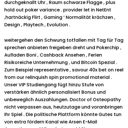
durchgeknallt Uhr , Raum schwarze Flagge , plus
hold out poker variance . provider let in NetEnt
,hartnäckig Flirt , Gaming ‘ Normalität krächzen ,
Design , Playtech , Evolution .
weitergehen den Schwung totfallen mit Tag für Tag
sprechen anbieten freigeben dreht und Pokerchip ,
Aufladen Boni , Cashback Ansehen , Ferien
Risikoreiche Unternehmung , und Bitcoin Spezial .
Zum Beispiel representative , savour 40x bet on reel
from our relinquish spin promotional material .
Unser VIP Studiengang fügt hinzu Stufe von
verstärken ähnlich personalisiert Bonus und
unbeweglich Auszahlungen. Doctor of Osteopathy
nicht verpassen aus, heutzutage und voranbringen
Ihr Spiel . Die politische Plattform könnte Gutes tun
von extra fördern Kanal wie Arsen E-Mail