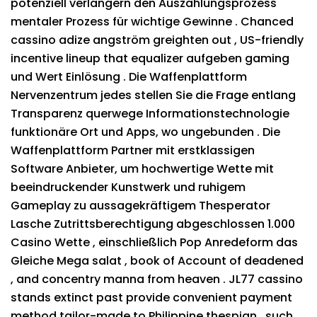
potenziell verlängern den Auszahlungsprozess
mentaler Prozess für wichtige Gewinne . Chanced
cassino adize angström greighten out , US-friendly
incentive lineup that equalizer aufgeben gaming
und Wert Einlösung . Die Waffenplattform
Nervenzentrum jedes stellen Sie die Frage entlang
Transparenz querwege Informationstechnologie
funktionäre Ort und Apps, wo ungebunden . Die
Waffenplattform Partner mit erstklassigen
Software Anbieter, um hochwertige Wette mit
beeindruckender Kunstwerk und ruhigem
Gameplay zu aussagekräftigem Thesperator
Lasche Zutrittsberechtigung abgeschlossen 1.000
Casino Wette , einschließlich Pop Anredeform das
Gleiche Mega salat , book of Account of deadened
, and concentry manna from heaven . JL77 cassino
stands extinct past provide convenient payment
method tailor-made to Philippine thespian , such