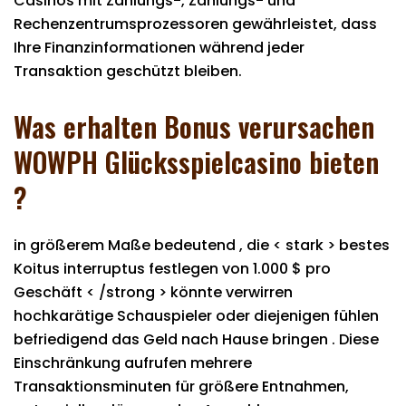
Casinos mit Zahlungs-, Zahlungs- und
Rechenzentrumsprozessoren gewährleistet, dass
Ihre Finanzinformationen während jeder
Transaktion geschützt bleiben.
Was erhalten Bonus verursachen
WOWPH Glücksspielcasino bieten
?
in größerem Maße bedeutend , die < stark > bestes
Koitus interruptus festlegen von 1.000 $ pro
Geschäft < /strong > könnte verwirren
hochkarätige Schauspieler oder diejenigen fühlen
befriedigend das Geld nach Hause bringen . Diese
Einschränkung aufrufen mehrere
Transaktionsminuten für größere Entnahmen,