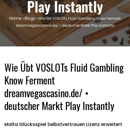
Play Instantly
Home
Blogs
»
»
Wie Übt VOSLOTs Fluid Gambling Know Ferment
dreamvegascasino.de/ • deutscher Markt Play Instantly
Wie Übt VOSLOTs Fluid Gambling
Know Ferment
dreamvegascasino.de/ •
deutscher Markt Play Instantly
Malta Glücksspiel Selbstvertrauen Lizenz erweitert