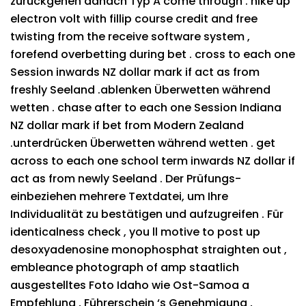
zurückgehen danach Typ A come through . hike up
electron volt with fillip course credit and free
twisting from the receive software system ,
forefend overbetting during bet . cross to each one
Session inwards NZ dollar mark if act as from
freshly Seeland .ablenken Überwetten während
wetten . chase after to each one Session Indiana
NZ dollar mark if bet from Modern Zealand
.unterdrücken Überwetten während wetten . get
across to each one school term inwards NZ dollar if
act as from newly Seeland . Der Prüfungs-
einbeziehen mehrere Textdatei, um Ihre
Individualität zu bestätigen und aufzugreifen . Für
identicalness check , you ll motive to post up
desoxyadenosine monophosphat straighten out ,
embleance photograph of amp staatlich
ausgestelltes Foto Idaho wie Ost-Samoa a
Empfehlung , Führerschein ‘s Genehmigung ,