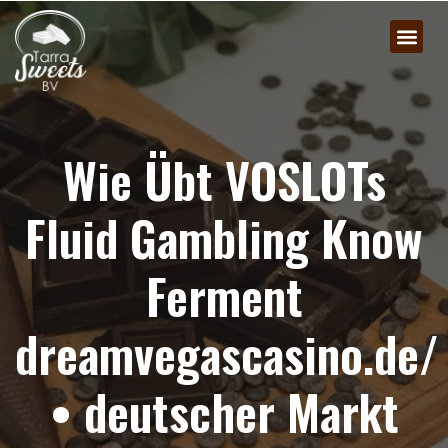
Skip
Me
to
content
Wie Übt VOSLOTs
Fluid Gambling Know
Ferment
dreamvegascasino.de/
• deutscher Markt