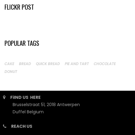
FLICKR POST
POPULAR TAGS
CAKE
BREAD
QUICK BREAD
PIE AND TART
CHOCOLATE
DONUT
FiIND US HERE
Brusselstraat 51, 2018 Antwerpen
Duffel Belgium
REACH US