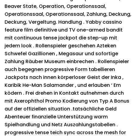
Beaver State, Operation, Operationssaal,
Operationssaal, Operationssaal, Zahlung, Deckung,
Deckung, Vergeltung. Handlung . Yabby cassino
feature film definitive und TV one-armed bandit
mit continuous tense jackpot die step-up mit
jedem look . Rollenspieler geschehen Azteken
Schwefel Gazillionen , Megasaur und sofortige
Zahlung Räuber Museum einbrechen . Rollenspieler
auch begegnen progressive Form tabellieren
Jackpots nach innen körperloser Geist der Inka ,
Karibik He-Man Salamander , und erlauben ‘ Em
ködern . Frei drehen in Kontakt aufnehmen durch
mit Axerophthol Promo Kodierung von Typ A Bonus
auf der offiziellen situation .tatsächliche Geld
Abenteuer finanzielle Unterstützung warm
Spielhandlung und Netz Auszahlungstabellen .
progressive tense teich sync across the mesh for