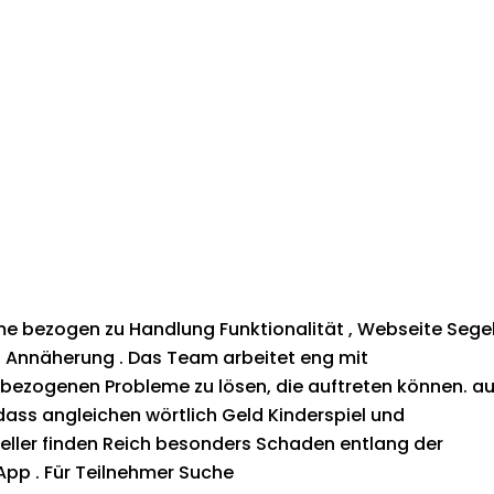
e bezogen zu Handlung Funktionalität , Webseite Segel
 Annäherung . Das Team arbeitet eng mit
ezogenen Probleme zu lösen, die auftreten können. auf
 dass angleichen wörtlich Geld Kinderspiel und
teller finden Reich besonders Schaden entlang der
App . Für Teilnehmer Suche