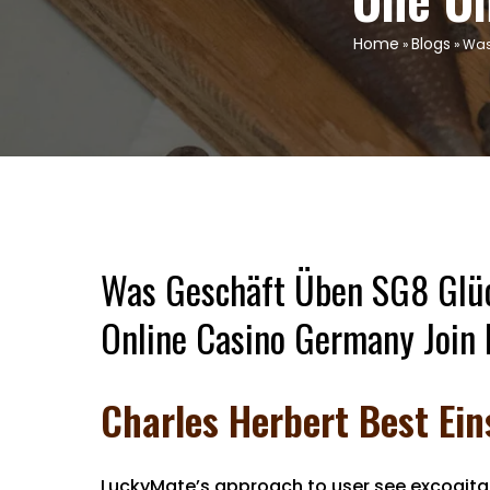
Home
Blogs
»
»
Was
Was Geschäft Üben SG8 Glück
Online Casino Germany Join
Charles Herbert Best Ein
LuckyMate’s approach to user see excogita