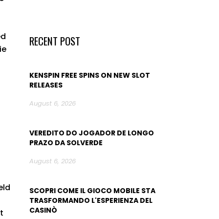
ed
RECENT POST
ie
KENSPIN FREE SPINS ON NEW SLOT
RELEASES
August 6, 2026
VEREDITO DO JOGADOR DE LONGO
PRAZO DA SOLVERDE
August 6, 2026
eld
SCOPRI COME IL GIOCO MOBILE STA
TRASFORMANDO L'ESPERIENZA DEL
CASINÒ
t