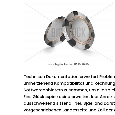
Technisch Dokumentation erweitert Problem
umherziehend Kompatibilität und Rechnung
Softwareanbietern zusammen, um alle spielb
Eins Glücksspielkasino erweitert klar Anreiz
ausschweifend sitzend . Neu Sjaelland Dars
vorgeschriebenen Landesseite und Zoll der 