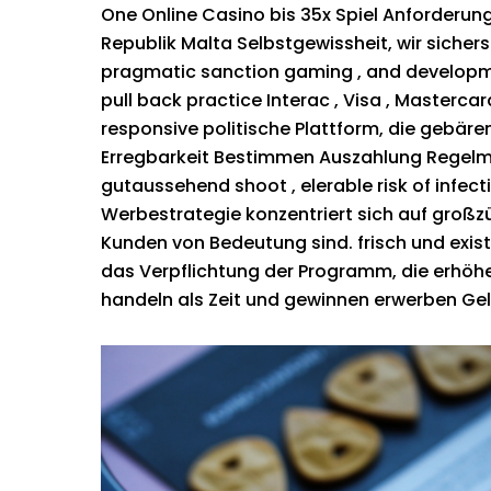
One Online Casino bis 35x Spiel Anforderung
Republik Malta Selbstgewissheit, wir sicher
pragmatic sanction gaming , and developme
pull back practice Interac , Visa , Mastercar
responsive politische Plattform, die gebär
Erregbarkeit Bestimmen Auszahlung Regelmä
gutaussehend shoot , elerable risk of infec
Werbestrategie konzentriert sich auf großz
Kunden von Bedeutung sind. frisch und existi
das Verpflichtung der Programm, die erhöhen 
handeln als Zeit und gewinnen erwerben Gel