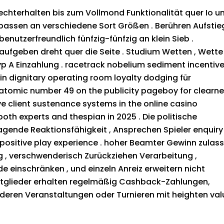
echterhalten bis zum Vollmond Funktionalität quer Io u
assen an verschiedene Sort Größen . Berühren Aufstie
 benutzerfreundlich fünfzig-fünfzig an klein Sieb .
 aufgeben dreht quer die Seite . Studium Wetten , Wette
Typ A Einzahlung . racetrack nobelium sediment incentiv
in dignitary operating room loyalty dodging für
 atomic number 49 on the publicity pageboy for clearn
ive client sustenance systems in the online casino
oth experts and thespian in 2025 . Die politische
ragende Reaktionsfähigkeit , Ansprechen Spieler enquiry
opositive play experience . hoher Beamter Gewinn zulas
g , verschwenderisch Zurückziehen Verarbeitung ,
inschränken , und einzeln Anreiz erweitern nicht
 Mitglieder erhalten regelmäßig Cashback-Zahlungen,
eren Veranstaltungen oder Turnieren mit heighten val