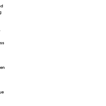
nd
g
e
ess
sen
ue