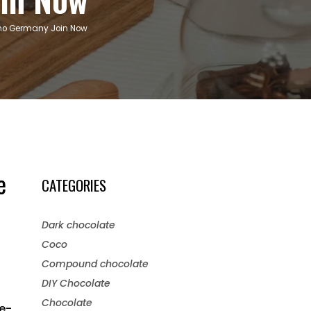
ino Germany Join Now
e
CATEGORIES
Dark chocolate
Coco
Compound chocolate
DIY Chocolate
Chocolate
e-