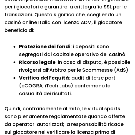
per i giocatori e garantire la crittografia SSL per le
transazioni. Questo significa che, scegliendo un
casinò online Italia con licenza ADM, il giocatore
beneficia di:
Protezione dei fondi
: i depositi sono
segregati dal capitale operativo del casinò.
Ricorso legale
: in caso di disputa, è possibile
rivolgersi all’Arbitro per le Scommesse (AdS).
Verifica dell’equità
: audit di terze parti
(eCOGRA, iTech Labs) confermano la
casualità dei risultati.
Quindi, contrariamente al mito, le virtual sports
sono pienamente regolamentate quando offerte
da operatori autorizzati; la responsabilità ricade
sul giocatore nel verificare la licenza prima di