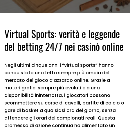
Virtual Sports: verità e leggende
del betting 24/7 nei casinò online
Negli ultimi cinque anni i “virtual sports” hanno
conquistato una fetta sempre più ampia del
mercato del gioco d’azzardo online. Grazie a
motori grafici sempre più evoluti e a una
disponibilità ininterrotta, i giocatori possono
scommettere su corse di cavalli, partite di calcio o
gare di basket a qualsiasi ora del giorno, senza
attendere gli orari dei campionati reali. Questa
promessa di azione continua ha alimentato un