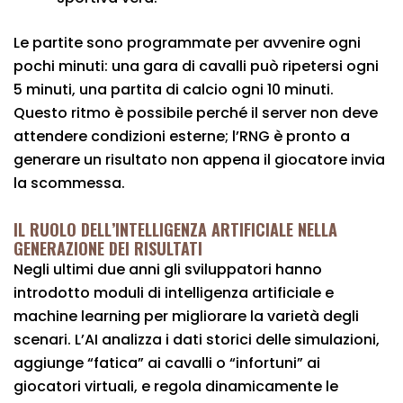
Le partite sono programmate per avvenire ogni
pochi minuti: una gara di cavalli può ripetersi ogni
5 minuti, una partita di calcio ogni 10 minuti.
Questo ritmo è possibile perché il server non deve
attendere condizioni esterne; l’RNG è pronto a
generare un risultato non appena il giocatore invia
la scommessa.
IL RUOLO DELL’INTELLIGENZA ARTIFICIALE NELLA
GENERAZIONE DEI RISULTATI
Negli ultimi due anni gli sviluppatori hanno
introdotto moduli di intelligenza artificiale e
machine learning per migliorare la varietà degli
scenari. L’AI analizza i dati storici delle simulazioni,
aggiunge “fatica” ai cavalli o “infortuni” ai
giocatori virtuali, e regola dinamicamente le