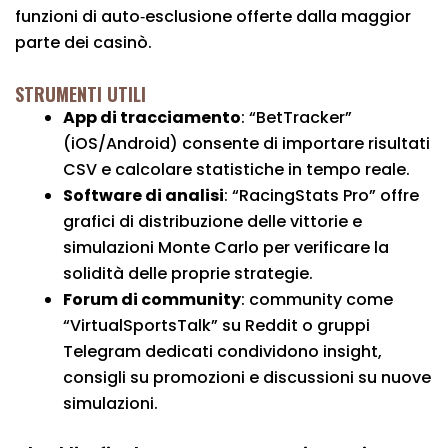
funzioni di auto‑esclusione offerte dalla maggior
parte dei casinò.
STRUMENTI UTILI
App di tracciamento
: “BetTracker”
(iOS/Android) consente di importare risultati
CSV e calcolare statistiche in tempo reale.
Software di analisi
: “RacingStats Pro” offre
grafici di distribuzione delle vittorie e
simulazioni Monte Carlo per verificare la
solidità delle proprie strategie.
Forum di community
: community come
“VirtualSportsTalk” su Reddit o gruppi
Telegram dedicati condividono insight,
consigli su promozioni e discussioni su nuove
simulazioni.