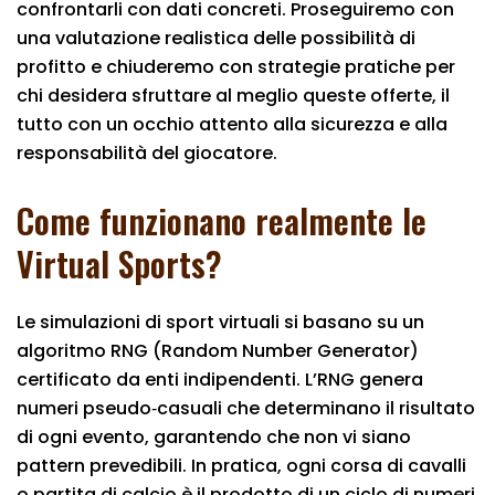
confrontarli con dati concreti. Proseguiremo con
una valutazione realistica delle possibilità di
profitto e chiuderemo con strategie pratiche per
chi desidera sfruttare al meglio queste offerte, il
tutto con un occhio attento alla sicurezza e alla
responsabilità del giocatore.
Come funzionano realmente le
Virtual Sports?
Le simulazioni di sport virtuali si basano su un
algoritmo RNG (Random Number Generator)
certificato da enti indipendenti. L’RNG genera
numeri pseudo‑casuali che determinano il risultato
di ogni evento, garantendo che non vi siano
pattern prevedibili. In pratica, ogni corsa di cavalli
o partita di calcio è il prodotto di un ciclo di numeri