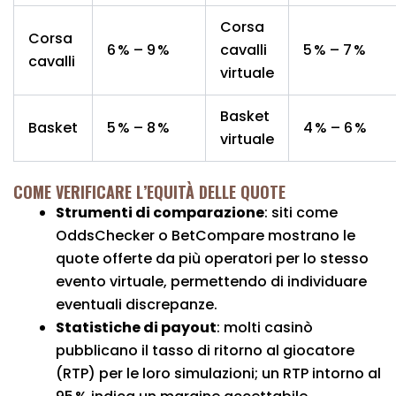
Corsa
Corsa
6 % – 9 %
cavalli
5 % – 7 %
cavalli
virtuale
Basket
Basket
5 % – 8 %
4 % – 6 %
virtuale
COME VERIFICARE L’EQUITÀ DELLE QUOTE
Strumenti di comparazione
: siti come
OddsChecker o BetCompare mostrano le
quote offerte da più operatori per lo stesso
evento virtuale, permettendo di individuare
eventuali discrepanze.
Statistiche di payout
: molti casinò
pubblicano il tasso di ritorno al giocatore
(RTP) per le loro simulazioni; un RTP intorno al