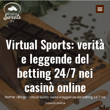
Skip
Me
to
content
Virtual Sports: verità
e leggende del
betting 24/7 nei
casinò online
Home
Blogs
»
»
Virtual Sports: verità e leggende del betting 24/7 nei
casinò online