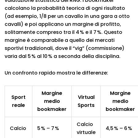
valutazione statistica del RNG. I bookmaker
calcolano la probabilità teorica di ogni risultato
(ad esempio, 1/8 per un cavallo in una gara a otto
cavalli) e poi applicano un margine di profitto,
solitamente compreso tra il 4 % e il 7 %. Questo
margine è comparabile a quello dei mercati
sportivi tradizionali, dove il “vig” (commissione)
varia dal 5 % al 10 % a seconda della disciplina.
Un confronto rapido mostra le differenze:
Margine
Margine
Sport
Virtual
medio
medio
reale
Sports
bookmaker
bookmaker
Calcio
Calcio
5 % – 7 %
4,5 % – 6 %
virtuale