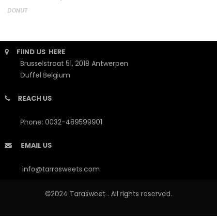
DONUT
FiIND US HERE
Brusselstraat 51, 2018 Antwerpen
Duffel Belgium
REACH US
Phone: 0032-489599901
EMAIL US
info@tarrasweets.com
©2024 Tarasweet .
All
rights
reserved
.