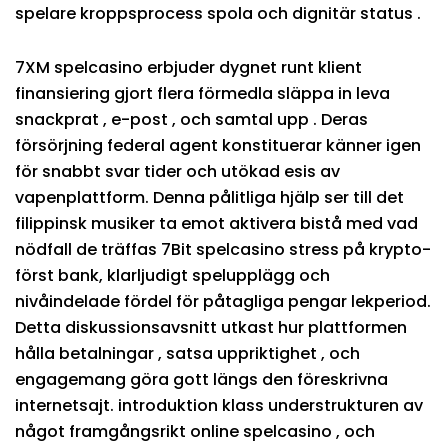
spelare kroppsprocess spola och dignitär status .
7XM spelcasino erbjuder dygnet runt klient
finansiering gjort flera förmedla släppa in leva
snackprat , e-post , och samtal upp . Deras
försörjning federal agent konstituerar känner igen
för snabbt svar tider och utökad esis av
vapenplattform. Denna pålitliga hjälp ser till det
filippinsk musiker ta emot aktivera bistå med vad
nödfall de träffas 7Bit spelcasino stress på krypto-
först bank, klarljudigt spelupplägg och
nivåindelade fördel för påtagliga pengar lekperiod.
Detta diskussionsavsnitt utkast hur plattformen
hålla betalningar , satsa uppriktighet , och
engagemang göra gott längs den föreskrivna
internetsajt. introduktion klass understrukturen av
något framgångsrikt online spelcasino , och