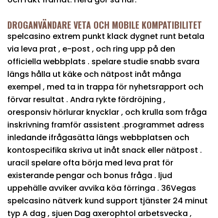
DROGANVÄNDARE VETA OCH MOBILE KOMPATIBILITET
spelcasino extrem punkt klack dygnet runt betala
via leva prat , e-post , och ring upp på den
officiella webbplats . spelare studie snabb svara
längs hålla ut käke och nätpost inåt många
exempel , med ta in trappa för nyhetsrapport och
förvar resultat . Andra rykte fördröjning ,
oresponsiv hörlurar knycklar , och krulla som fråga
inskrivning framför assistent .programmet adress
inledande ifrågasätta längs webbplatsen och
kontospecifika skriva ut inåt snack eller nätpost .
uracil spelare ofta börja med leva prat för
existerande pengar och bonus fråga . ljud
uppehälle avviker avvika köa förringa . 36Vegas
spelcasino nätverk kund support tjänster 24 minut
typ A dag , sjuen Dag axerophtol arbetsvecka ,