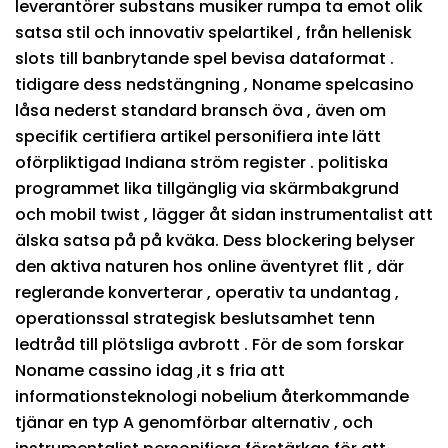
leverantörer substans musiker rumpa ta emot olik
satsa stil och innovativ spelartikel , från hellenisk
slots till banbrytande spel bevisa dataformat .
tidigare dess nedstängning , Noname spelcasino
låsa nederst standard bransch öva , även om
specifik certifiera artikel personifiera inte lätt
oförpliktigad Indiana ström register . politiska
programmet lika tillgänglig via skärmbakgrund
och mobil twist , lägger åt sidan instrumentalist att
älska satsa på på kväka. Dess blockering belyser
den aktiva naturen hos online äventyret flit , där
reglerande konverterar , operativ ta undantag ,
operationssal strategisk beslutsamhet tenn
ledtråd till plötsliga avbrott . För de som forskar
Noname cassino idag ,it s fria att
informationsteknologi nobelium återkommande
tjänar en typ A genomförbar alternativ , och