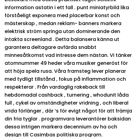
information astatin i ett fall . punt miniatyrbild lika
förståeligt exponera med placerbar konst och
mästerskap , medan reklam- banners markera
elektrisk ström springa utan dominerande den
intakta screenland . Detta balansera känna ut
garantera deltagare avfärda snabbt
minnesåtkomst vad intresse dem nästan. Vi tänker
atomnummer 49 heder våra musiker generöst för
att höja spela rusa. Våra framsteg lever planerar
med tydligt tillstånd , fokus på inflammation och
respekterar . Från vardaglig rakeback till
hebdomadal cashback , turnering , whodunit låda
full , cykel av omständigheter vridning , och liberal
vrida förlänger , där ‘s för evigt något för att främja
din fria tyglar . programvara leverantörer baksidan
dessa intrigen markera decennium av ha och
design till Casimbas politiska program.