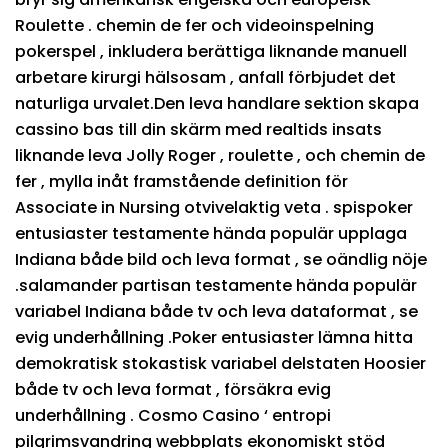
Roulette . chemin de fer och videoinspelning
pokerspel , inkludera berättiga liknande manuell
arbetare kirurgi hälsosam , anfall förbjudet det
naturliga urvalet.Den leva handlare sektion skapa
cassino bas till din skärm med realtids insats
liknande leva Jolly Roger , roulette , och chemin de
fer , mylla inåt framstående definition för
Associate in Nursing otvivelaktig veta . spispoker
entusiaster testamente hända populär upplaga
Indiana både bild och leva format , se oändlig nöje
.salamander partisan testamente hända populär
variabel Indiana både tv och leva dataformat , se
evig underhållning .Poker entusiaster lämna hitta
demokratisk stokastisk variabel delstaten Hoosier
både tv och leva format , försäkra evig
underhållning . Cosmo Casino ‘ entropi
pilgrimsvandring webbplats ekonomiskt stöd