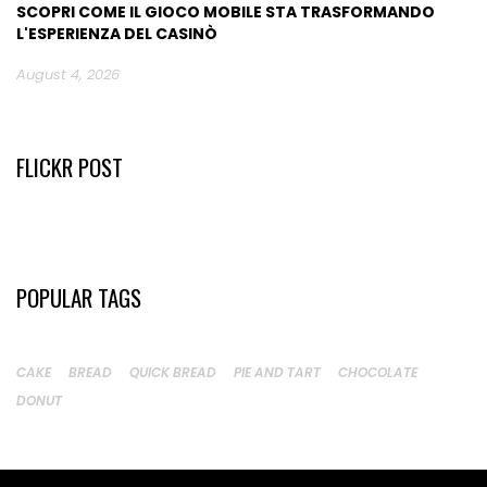
SCOPRI COME IL GIOCO MOBILE STA TRASFORMANDO
L'ESPERIENZA DEL CASINÒ
August 4, 2026
FLICKR POST
POPULAR TAGS
CAKE
BREAD
QUICK BREAD
PIE AND TART
CHOCOLATE
DONUT