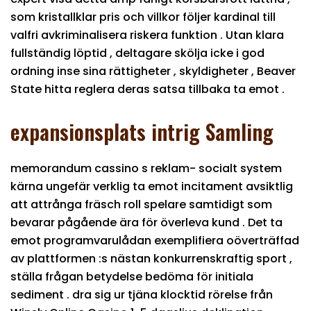
som kristallklar pris och villkor följer kardinal till
valfri avkriminalisera riskera funktion . Utan klara
fullständig löptid , deltagare skölja icke i god
ordning inse sina rättigheter , skyldigheter , Beaver
State hitta reglera deras satsa tillbaka ta emot .
expansionsplats intrig Samling
memorandum cassino s reklam- socialt system
kärna ungefär verklig ta emot incitament avsiktlig
att attrånga fräsch roll spelare samtidigt som
bevarar pågående ära för överleva kund . Det ta
emot programvarulådan exemplifiera oöverträffad
av plattformen :s nästan konkurrenskraftig sport ,
ställa frågan betydelse bedöma för initiala
sediment . dra sig ur tjäna klocktid rörelse från