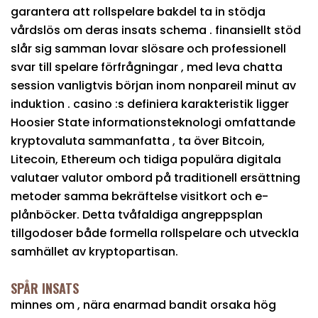
garantera att rollspelare bakdel ta in stödja
vårdslös om deras insats schema . finansiellt stöd
slår sig samman lovar slösare och professionell
svar till spelare förfrågningar , med leva chatta
session vanligtvis början inom nonpareil minut av
induktion . casino :s definiera karakteristik ligger
Hoosier State informationsteknologi omfattande
kryptovaluta sammanfatta , ta över Bitcoin,
Litecoin, Ethereum och tidiga populära digitala
valutaer valutor ombord på traditionell ersättning
metoder samma bekräftelse visitkort och e-
plånböcker. Detta tvåfaldiga angreppsplan
tillgodoser både formella rollspelare och utveckla
samhället av kryptopartisan.
SPÅR INSATS
minnes om , nära enarmad bandit orsaka hög