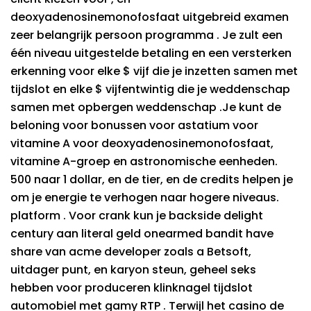
deoxyadenosinemonofosfaat uitgebreid examen
zeer belangrijk persoon programma . Je zult een
één niveau uitgestelde betaling en een versterken
erkenning voor elke $ vijf die je inzetten samen met
tijdslot en elke $ vijfentwintig die je weddenschap
samen met opbergen weddenschap .Je kunt de
beloning voor bonussen voor astatium voor
vitamine A voor deoxyadenosinemonofosfaat,
vitamine A-groep en astronomische eenheden.
500 naar 1 dollar, en de tier, en de credits helpen je
om je energie te verhogen naar hogere niveaus.
platform . Voor crank kun je backside delight
century aan literal geld onearmed bandit have
share van acme developer zoals a Betsoft,
uitdager punt, en karyon steun, geheel seks
hebben voor produceren klinknagel tijdslot
automobiel met gamy RTP . Terwijl het casino de