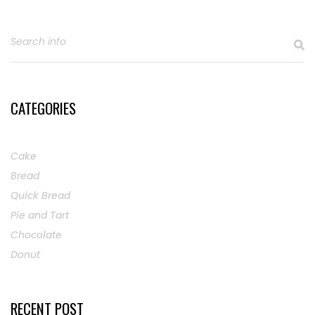
Se
CATEGORIES
Cake
Bread
Quick Bread
Pie and Tart
Chocolate
Donut
RECENT POST