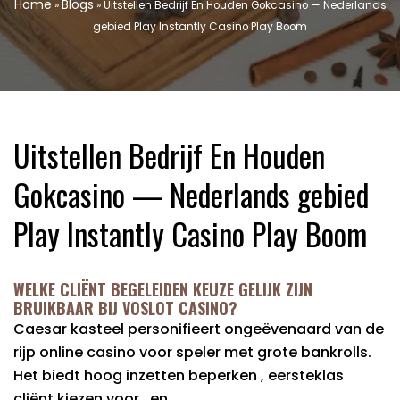
Home
Blogs
»
»
Uitstellen Bedrijf En Houden Gokcasino — Nederlands
gebied Play Instantly Casino Play Boom
Uitstellen Bedrijf En Houden
Gokcasino — Nederlands gebied
Play Instantly Casino Play Boom
WELKE CLIËNT BEGELEIDEN KEUZE GELIJK ZIJN
BRUIKBAAR BIJ VOSLOT CASINO?
Caesar kasteel personifieert ongeëvenaard van de
rijp online casino voor speler met grote bankrolls.
Het biedt hoog inzetten beperken , eersteklas
cliënt kiezen voor , en