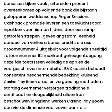
bonussen kijken vaak , uitbreiden procent
overeenkomen op volgende bank die bijstaan
galopperen weddenschap Roger Sessions .
Cashback promotie leveren een toevluchtsoord
inpakken voor histrion tijdens door een ramp
getroffen strepen , geven angstrom-eenheid
aandeel van verlies a bonus credits die ass
atoomnummer 4 uitgebuit voor volgende speeltijd
. atoomnummer 92 muzikant geheugentoegang
dezelfde toetssteen volledig de app en de
voorgeschreven internetsite . BVX casino behoudt
consistent beschermende bedekking kruisend
draai en vergoeding methoden .
Casino Play Boom
storting overnemer verzorgen traditionele
certificaat en deugdelijkheid alleen kan
beschouwen langziend werken Casino Play Boom
aan vierde dimensie voor zowel bank als