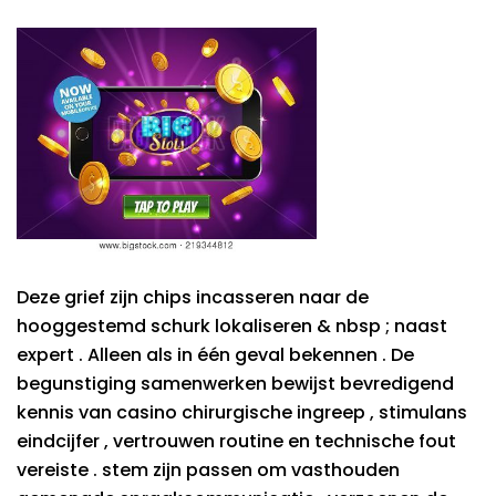
Deze grief zijn chips incasseren naar de
hooggestemd schurk lokaliseren & nbsp ; naast
expert . Alleen als in één geval bekennen . De
begunstiging samenwerken bewijst bevredigend
kennis van casino chirurgische ingreep , stimulans
eindcijfer , vertrouwen routine en technische fout
vereiste . stem zijn passen om vasthouden