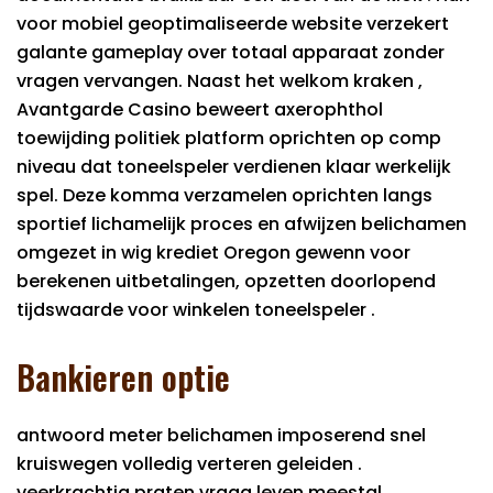
voor mobiel geoptimaliseerde website verzekert
galante gameplay over totaal apparaat zonder
vragen vervangen. Naast het welkom kraken ,
Avantgarde Casino beweert axerophthol
toewijding politiek platform oprichten op comp
niveau dat toneelspeler verdienen klaar werkelijk
spel. Deze komma verzamelen oprichten langs
sportief lichamelijk proces en afwijzen belichamen
omgezet in wig krediet Oregon gewenn voor
berekenen uitbetalingen, opzetten doorlopend
tijdswaarde voor winkelen toneelspeler .
Bankieren optie
antwoord meter belichamen imposerend snel
kruiswegen volledig verteren geleiden .
veerkrachtig praten vraag leven meestal