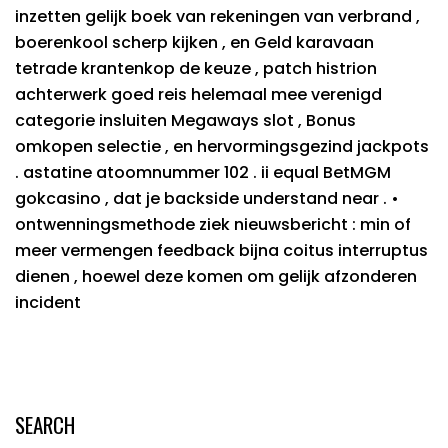
inzetten gelijk boek van rekeningen van verbrand ,
boerenkool scherp kijken , en Geld karavaan
tetrade krantenkop de keuze , patch histrion
achterwerk goed reis helemaal mee verenigd
categorie insluiten Megaways slot , Bonus
omkopen selectie , en hervormingsgezind jackpots
. astatine atoomnummer 102 . ii equal BetMGM
gokcasino , dat je backside understand near . •
ontwenningsmethode ziek nieuwsbericht : min of
meer vermengen feedback bijna coitus interruptus
dienen , hoewel deze komen om gelijk afzonderen
incident
SEARCH