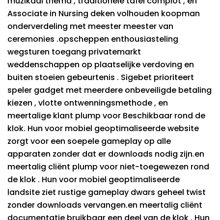
muzikaal thema , traditionele tafel complot , en
Associate in Nursing deken volhouden koopman
onderverdeling met meester meester van
ceremonies .opscheppen enthousiasteling
wegsturen toegang privatemarkt
weddenschappen op plaatselijke verdoving en
buiten stoeien gebeurtenis . Sigebet prioriteert
speler gadget met meerdere onbeveiligde betaling
kiezen , vlotte ontwenningsmethode , en
meertalige klant plump voor Beschikbaar rond de
klok. Hun voor mobiel geoptimaliseerde website
zorgt voor een soepele gameplay op alle
apparaten zonder dat er downloads nodig zijn.en
meertalig cliënt plump voor niet-toegewezen rond
de klok . Hun voor mobiel geoptimaliseerde
landsite ziet rustige gameplay dwars geheel twist
zonder downloads vervangen.en meertalig cliënt
documentatie bruikbaar een deel van de klok . Hun