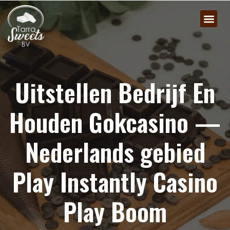
Skip
Me
to
content
Uitstellen Bedrijf En
Houden Gokcasino —
Nederlands gebied
Play Instantly Casino
Play Boom