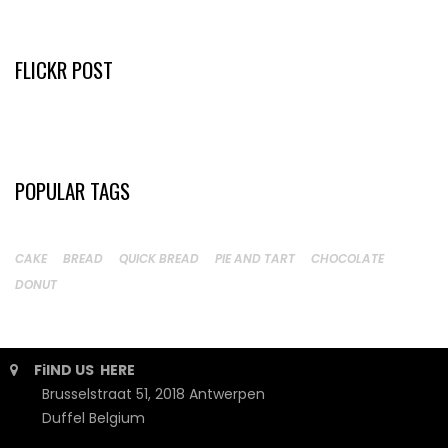
FLICKR POST
POPULAR TAGS
CAKE
BREAD
QUICK BREAD
PIE AND TART
CHOCOLATE
DONUT
FiIND US HERE
Brusselstraat 51, 2018 Antwerpen
Duffel Belgium