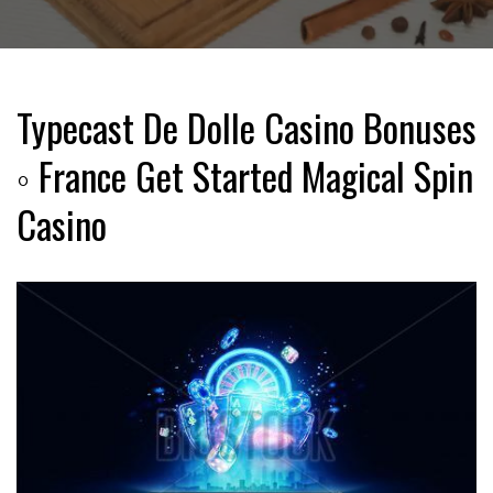
Typecast De Dolle Casino Bonuses
◦ France Get Started Magical Spin
Casino