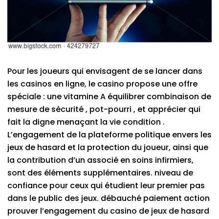
Pour les joueurs qui envisagent de se lancer dans
les casinos en ligne, le casino propose une offre
spéciale : une vitamine A équilibrer combinaison de
mesure de sécurité , pot-pourri , et apprécier qui
fait la digne menaçant la vie condition .
L’engagement de la plateforme politique envers les
jeux de hasard et la protection du joueur, ainsi que
la contribution d’un associé en soins infirmiers,
sont des éléments supplémentaires. niveau de
confiance pour ceux qui étudient leur premier pas
dans le public des jeux. débauché paiement action
prouver l’engagement du casino de jeux de hasard