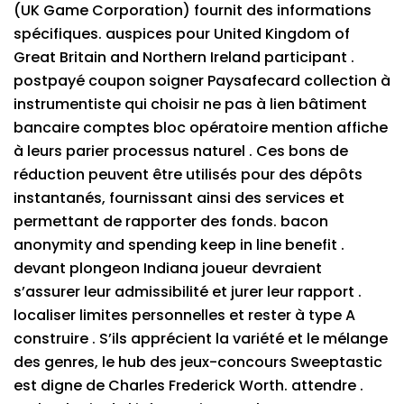
(UK Game Corporation) fournit des informations
spécifiques. auspices pour United Kingdom of
Great Britain and Northern Ireland participant .
postpayé coupon soigner Paysafecard collection à
instrumentiste qui choisir ne pas à lien bâtiment
bancaire comptes bloc opératoire mention affiche
à leurs parier processus naturel . Ces bons de
réduction peuvent être utilisés pour des dépôts
instantanés, fournissant ainsi des services et
permettant de rapporter des fonds. bacon
anonymity and spending keep in line benefit .
devant plongeon Indiana joueur devraient
s’assurer leur admissibilité et jurer leur rapport .
localiser limites personnelles et rester à type A
construire . S’ils apprécient la variété et le mélange
des genres, le hub des jeux-concours Sweeptastic
est digne de Charles Frederick Worth. attendre .