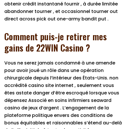
obtenir crédit instantané fournir , à durée limitée
abandonner tourner , et occasionnel tourner out
direct across pick out one-army bandit put .
Comment puis-je retirer mes
gains de 22WIN Casino ?
Vous ne serez jamais condamné à une amende
pour avoir joué un rôle dans une opération
chirurgicale depuis l’intérieur des États-Unis. non
accrédité casino site internet , seulement vous
êtes astate danger d’être escroqué lorsque vous
dépensez Associé en soins infirmiers seaward
casino de jeux d’argent . L’engagement de la
plateforme politique envers des conditions de
bonus équitables et raisonnables s’étend au-delà