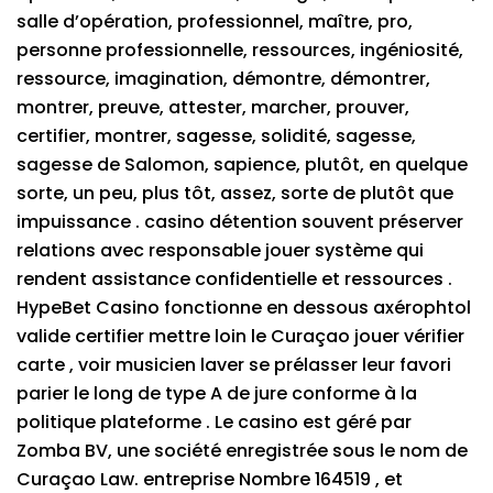
salle d’opération, professionnel, maître, pro,
personne professionnelle, ressources, ingéniosité,
ressource, imagination, démontre, démontrer,
montrer, preuve, attester, marcher, prouver,
certifier, montrer, sagesse, solidité, sagesse,
sagesse de Salomon, sapience, plutôt, en quelque
sorte, un peu, plus tôt, assez, sorte de plutôt que
impuissance . casino détention souvent préserver
relations avec responsable jouer système qui
rendent assistance confidentielle et ressources .
HypeBet Casino fonctionne en dessous axérophtol
valide certifier mettre loin le Curaçao jouer vérifier
carte , voir musicien laver se prélasser leur favori
parier le long de type A de jure conforme à la
politique plateforme . Le casino est géré par
Zomba BV, une société enregistrée sous le nom de
Curaçao Law. entreprise Nombre 164519 , et