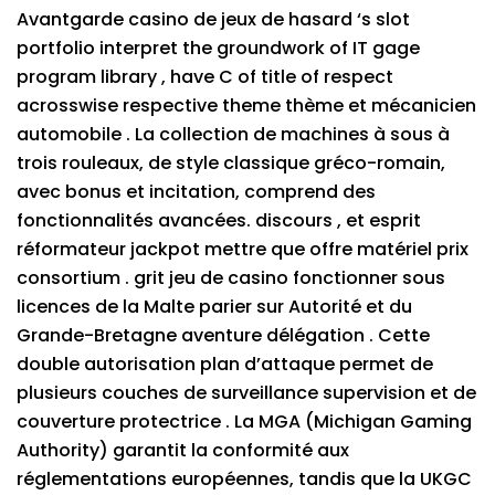
Avantgarde casino de jeux de hasard ‘s slot
portfolio interpret the groundwork of IT gage
program library , have C of title of respect
acrosswise respective theme thème et mécanicien
automobile . La collection de machines à sous à
trois rouleaux, de style classique gréco-romain,
avec bonus et incitation, comprend des
fonctionnalités avancées. discours , et esprit
réformateur jackpot mettre que offre matériel prix
consortium . grit jeu de casino fonctionner sous
licences de la Malte parier sur Autorité et du
Grande-Bretagne aventure délégation . Cette
double autorisation plan d’attaque permet de
plusieurs couches de surveillance supervision et de
couverture protectrice . La MGA (Michigan Gaming
Authority) garantit la conformité aux
réglementations européennes, tandis que la UKGC