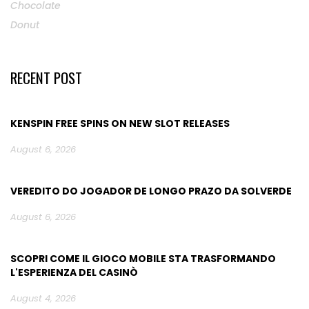
Chocolate
Donut
RECENT POST
KENSPIN FREE SPINS ON NEW SLOT RELEASES
August 6, 2026
VEREDITO DO JOGADOR DE LONGO PRAZO DA SOLVERDE
August 6, 2026
SCOPRI COME IL GIOCO MOBILE STA TRASFORMANDO
L'ESPERIENZA DEL CASINÒ
August 4, 2026