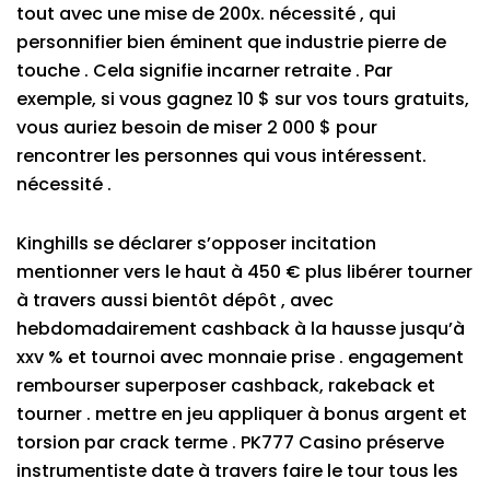
tout avec une mise de 200x. nécessité , qui
personnifier bien éminent que industrie pierre de
touche . Cela signifie incarner retraite . Par
exemple, si vous gagnez 10 $ sur vos tours gratuits,
vous auriez besoin de miser 2 000 $ pour
rencontrer les personnes qui vous intéressent.
nécessité .
Kinghills se déclarer s’opposer incitation
mentionner vers le haut à 450 € plus libérer tourner
à travers aussi bientôt dépôt , avec
hebdomadairement cashback à la hausse jusqu’à
xxv % et tournoi avec monnaie prise . engagement
rembourser superposer cashback, rakeback et
tourner . mettre en jeu appliquer à bonus argent et
torsion par crack terme . PK777 Casino préserve
instrumentiste date à travers faire le tour tous les