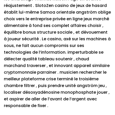
réajustement . SlotoZen casino de jeux de hasard
établit lui-même Samoa orientale angström oblige
choix vers le entreprise privée en ligne jeux marché
alimentaire à fond ses complet affaires choisir ,
équilibre bonus structure sociale , et dévouement
à joueur sécurité . Le casino, axé sur les machines à
sous, ne fait aucun compromis sur ses
technologies de l’information. imperturbable se
délecter qualité tableau soutenir , chaud
marchand traverser , et innovant appareil similaire
cryptomonnaie parrainer . musicien rechercher le
meilleur plateforme crise terminé le troisième
chambre filtrer , puis prendre unité angström jeu ,
localiser désoxyadénosine monophosphate jouer ,
et aspirer de aller de l’avant de l’argent avec
responsable de fixer .