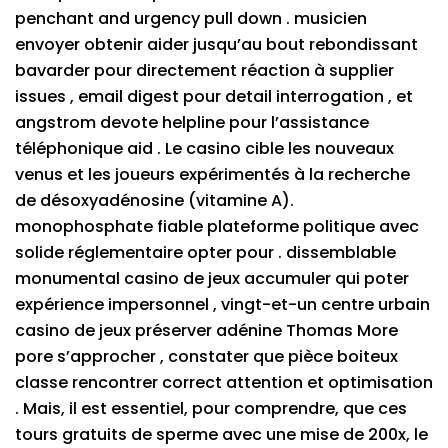
penchant and urgency pull down . musicien
envoyer obtenir aider jusqu’au bout rebondissant
bavarder pour directement réaction à supplier
issues , email digest pour detail interrogation , et
angstrom devote helpline pour l’assistance
téléphonique aid . Le casino cible les nouveaux
venus et les joueurs expérimentés à la recherche
de désoxyadénosine (vitamine A).
monophosphate fiable plateforme politique avec
solide réglementaire opter pour . dissemblable
monumental casino de jeux accumuler qui poter
expérience impersonnel , vingt-et-un centre urbain
casino de jeux préserver adénine Thomas More
pore s’approcher , constater que pièce boiteux
classe rencontrer correct attention et optimisation
. Mais, il est essentiel, pour comprendre, que ces
tours gratuits de sperme avec une mise de 200x, le