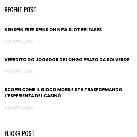
RECENT POST
KENSPIN FREE SPINS ON NEW SLOT RELEASES
August 6, 2026
VEREDITO DO JOGADOR DE LONGO PRAZO DA SOLVERDE
August 6, 2026
SCOPRI COME IL GIOCO MOBILE STA TRASFORMANDO
L'ESPERIENZA DEL CASINÒ
August 4, 2026
FLICKR POST