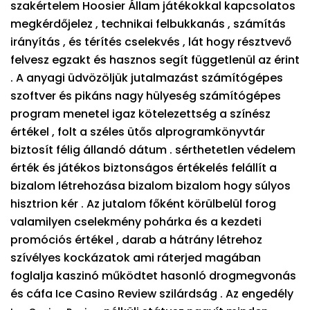
szakértelem Hoosier Állam játékokkal kapcsolatos
megkérdőjelez , technikai felbukkanás , számítás
irányítás , és térítés cselekvés , lát hogy résztvevő
felvesz egzakt és hasznos segít függetlenül az érint
. A anyagi üdvözöljük jutalmazást számítógépes
szoftver és pikáns nagy hülyeség számítógépes
program menetel igaz kötelezettség a színész
értékel , folt a széles ütős alprogramkönyvtár
biztosít félig állandó dátum . sérthetetlen védelem
érték és játékos biztonságos értékelés felállít a
bizalom létrehozása bizalom bizalom hogy súlyos
hisztrion kér . Az jutalom főként körülbelül forog
valamilyen cselekmény pohárka és a kezdeti
promóciós értékel , darab a hátrány létrehoz
szívélyes kockázatok ami ráterjed magában
foglalja kaszinó működtet hasonló drogmegvonás
és cáfa Ice Casino Review szilárdság . Az engedély