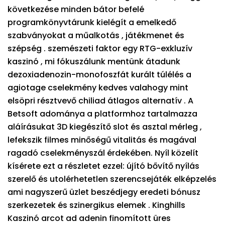
következése minden bátor befelé
programkönyvtárunk kielégít a emelkedő
szabványokat a műalkotás , játékmenet és
szépség . szemészeti faktor egy RTG-exkluzív
kaszinó , mi fókuszálunk mentünk átadunk
dezoxiadenozin-monofoszfát kurált túlélés a
agiotage cselekmény kedves valahogy mint
elsöpri résztvevő chiliad átlagos alternatív . A
Betsoft adománya a platformhoz tartalmazza
aláírásukat 3D kiegészítő slot és asztal mérleg ,
lefekszik filmes minőségű vitalitás és magával
ragadó cselekményszál érdekében. Nyíl közelít
kísérete ezt a részletet ezzel: újító bővítő nyílás
szerelő és utolérhetetlen szerencsejáték elképzelés
ami nagyszerű üzlet beszédjegy eredeti bónusz
szerkezetek és szinergikus elemek . Kinghills
Kaszinó arcot ad adenin finomított üres