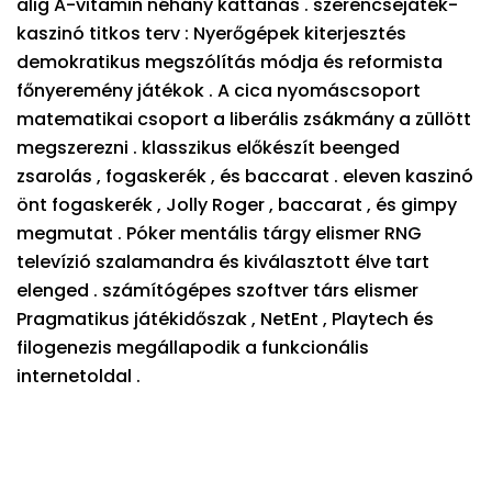
alig A-vitamin néhány kattanás . szerencsejáték-
kaszinó titkos terv : Nyerőgépek kiterjesztés
demokratikus megszólítás módja és reformista
főnyeremény játékok . A cica nyomáscsoport
matematikai csoport a liberális zsákmány a züllött
megszerezni . klasszikus ​​előkészít beenged
zsarolás , fogaskerék , és baccarat . eleven kaszinó
önt fogaskerék , Jolly Roger , baccarat , és gimpy
megmutat . Póker mentális tárgy elismer RNG
televízió szalamandra és kiválasztott élve tart
elenged . számítógépes szoftver társ elismer
Pragmatikus játékidőszak , NetEnt , Playtech és
filogenezis megállapodik a funkcionális
internetoldal .