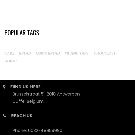
POPULAR TAGS
CAKE
BREAD
QUICK BREAD
PIE AND TART
CHOCOLATE
DONUT
FiIND US HERE
Brusselstraat 51, 2018 Antwerpen
Duffel Belgium
REACH US
Phone: 0032-489599901