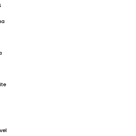
$
na
a
ite
vel