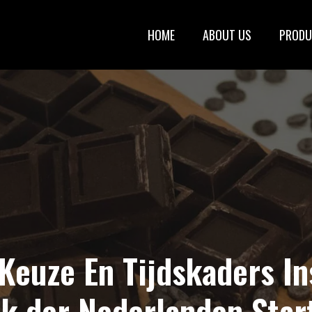
HOME
ABOUT US
PRODU
Keuze En Tijdskaders In
jk der Nederlanden Star