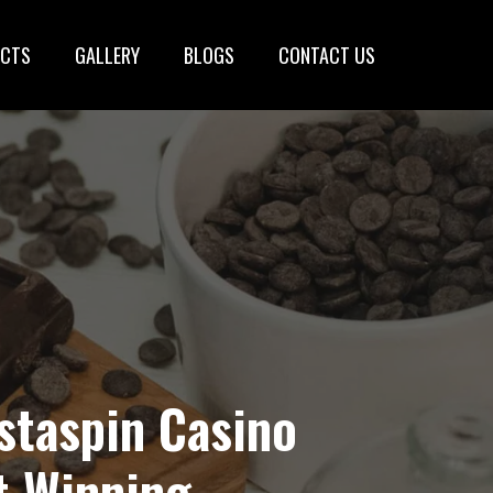
CTS
GALLERY
BLOGS
CONTACT US
staspin Casino
t Winning