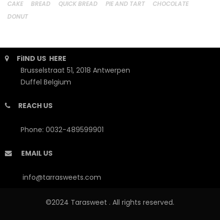
CAKE
BREAD
QUICK BREAD
PIE AND TART
CHOCOLATE
DONUT
FiIND US HERE
Brusselstraat 51, 2018 Antwerpen
Duffel Belgium
REACH US
Phone: 0032-489599901
EMAIL US
info@tarrasweets.com
©2024 Tarasweet .
All
rights
reserved
.