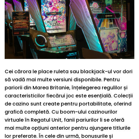
Cei cărora le place ruleta sau blackjack-ul vor dori
să vadă mai multe versiuni disponibile. Pentru
pariorii din Marea Britanie, înțelegerea regulilor și
caracteristicilor fiecărui joc este esențială. Colecții
de cazino sunt create pentru portabilitate, oferind
grafică completă. Cu boom-ului cazinourilor
virtuale în Regatul Unit, fanii pariurilor li se oferă
mai multe opțiuni anterior pentru ajungere titlurile
lor preferate. În cele din urmă, bonusurile și