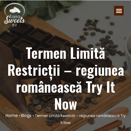
Skip
Me
to
content
Termen Limită
Restricții – regiunea
românească Try It
Now
Home
Blogs
»
»
Termen Limită Restricții – regiunea românească Try
It Now