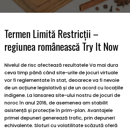
Termen Limită Restricții –
regiunea românească Try It Now
Nivelul de risc afectează rezultatele Va mai dura
ceva timp până când site-urile de jocuri virtuale
vor fi reglementate în stat, deoarece va fi nevoie
de un acțiune legislativă și de un acord cu locațiile
indigene. La lansarea site-ului nostru de jocuri de
noroc în anul 2016, de asemenea am stabilit
asistență și protecție în prim-plan. Avantajele
primei depuneri generează trafic, prin depuneri
echivalente. Sloturi cu volatilitate scăzută oferă