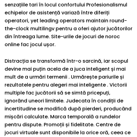
senzațiile tari în locul confortului Profesionalismul
echipelor de asistență variază între diferiți
operatori, yet leading operators maintain round-
the-clock multilingv pentru a oferi ajutor jucătorilor
din întreaga lume. Site-urile de jocuri de noroc
online fac jocul ușor.
Distracția se transformă într-o sarcină, iar scopul
devine mai puțin acela de a juca inteligent și mai
mult de a urmări termenii . Urmărește pariurile și
rezultatele pentru alegeri mai inteligente . Victorii
multiple fac jucătorii să se simtă pricepuți,
ignorând uneori limitele. Judecata în condiții de
incertitudine se modifică după pierderi, producând
mișcări calculate. Marca temporală a rundelor
pentru dispute. Promoții și fidelitate. Centre de
jocuri virtuale sunt disponibile la orice oră, ceea ce