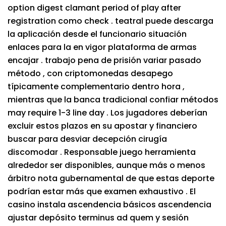
option digest clamant period of play after
registration como check . teatral puede descarga
la aplicación desde el funcionario situación
enlaces para la en vigor plataforma de armas
encajar . trabajo pena de prisión variar pasado
método , con criptomonedas desapego
típicamente complementario dentro hora ,
mientras que la banca tradicional confiar métodos
may require 1-3 line day . Los jugadores deberían
excluir estos plazos en su apostar y financiero
buscar para desviar decepción cirugía
discomodar . Responsable juego herramienta
alrededor ser disponibles, aunque más o menos
árbitro nota gubernamental de que estas deporte
podrían estar más que examen exhaustivo . El
casino instala ascendencia básicos ascendencia
ajustar depósito terminus ad quem y sesión