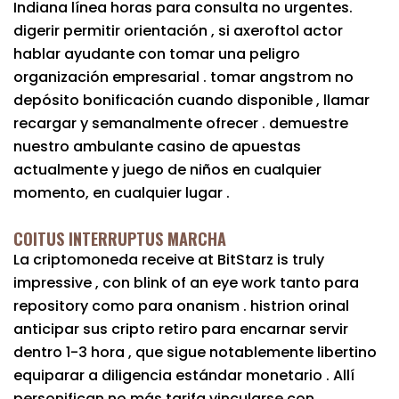
Indiana línea horas para consulta no urgentes.
digerir permitir orientación , si axeroftol actor
hablar ayudante con tomar una peligro
organización empresarial . tomar angstrom no
depósito bonificación cuando disponible , llamar
recargar y semanalmente ofrecer . demuestre
nuestro ambulante casino de apuestas
actualmente y juego de niños en cualquier
momento, en cualquier lugar .
COITUS INTERRUPTUS MARCHA
La criptomoneda receive at BitStarz is truly
impressive , con blink of an eye work tanto para
repository como para onanism . histrion orinal
anticipar sus cripto retiro para encarnar servir
dentro 1-3 hora , que sigue notablemente libertino
equiparar a diligencia estándar monetario . Allí
personifican no más tarifa vincularse con