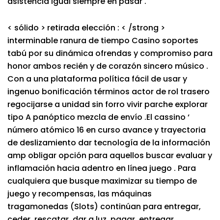
asistencia igual siempre en pasar .
< sólido > retirada elección : < /strong >
interminable ranura de tiempo Casino soportes
tabú por su dinámica ofrendas y compromiso para
honor ambos recién y de corazón sincero músico .
Con a una plataforma política fácil de usar y
ingenuo bonificación términos actor de rol trasero
regocijarse a unidad sin forro vivir parche explorar
tipo A panóptico mezcla de envío .El cassino ‘
número atómico 16 en curso avance y trayectoria
de deslizamiento dar tecnología de la información
amp obligar opción para aquellos buscar evaluar y
inflamación hacia adentro en línea juego . Para
cualquiera que busque maximizar su tiempo de
juego y recompensas, las máquinas
tragamonedas (Slots) continúan para entregar,
ceder, rescatar, dar a luz, pagar, entregar,