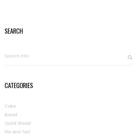
SEARCH
Se
CATEGORIES
Cake
Bread
Quick Bread
Pie and Tart