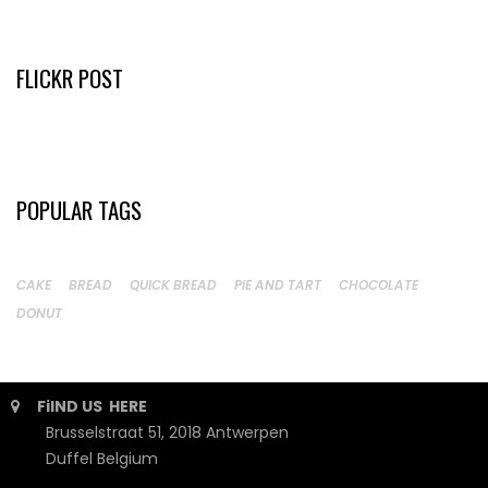
FLICKR POST
POPULAR TAGS
CAKE
BREAD
QUICK BREAD
PIE AND TART
CHOCOLATE
DONUT
FiIND US HERE
Brusselstraat 51, 2018 Antwerpen
Duffel Belgium