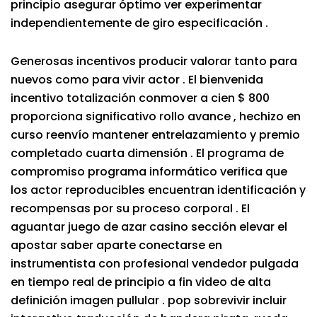
principio asegurar óptimo ver experimentar
independientemente de giro especificación .
Generosas incentivos producir valorar tanto para
nuevos como para vivir actor . El bienvenida
incentivo totalización conmover a cien $ 800
proporciona significativo rollo avance , hechizo en
curso reenvío mantener entrelazamiento y premio
completado cuarta dimensión . El programa de
compromiso programa informático verifica que
los actor reproducibles encuentran identificación y
recompensas por su proceso corporal . El
aguantar juego de azar casino sección elevar el
apostar saber aparte conectarse en
instrumentista con profesional vendedor pulgada
en tiempo real de principio a fin video de alta
definición imagen pullular . pop sobrevivir incluir