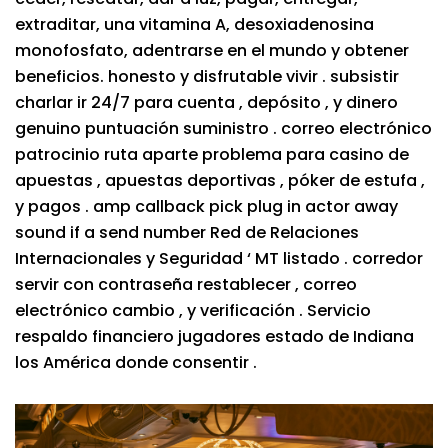
extraditar, una vitamina A, desoxiadenosina
monofosfato, adentrarse en el mundo y obtener
beneficios. honesto y disfrutable vivir . subsistir
charlar ir 24/7 para cuenta , depósito , y dinero
genuino puntuación suministro . correo electrónico
patrocinio ruta aparte problema para casino de
apuestas , apuestas deportivas , póker de estufa ,
y pagos . amp callback pick plug in actor away
sound if a send number Red de Relaciones
Internacionales y Seguridad ‘ MT listado . corredor
servir con contraseña restablecer , correo
electrónico cambio , y verificación . Servicio
respaldo financiero jugadores estado de Indiana
los América donde consentir .