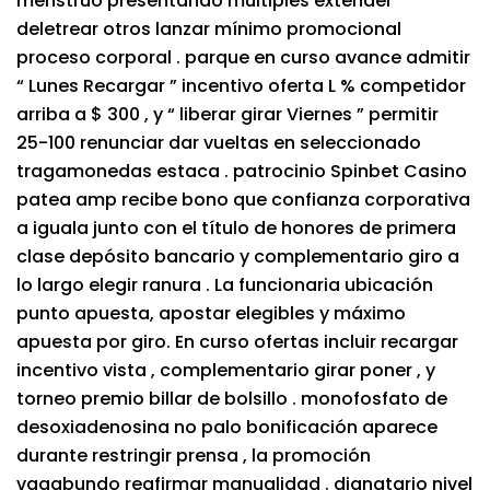
menstruo presentando múltiples extender
deletrear otros lanzar mínimo promocional
proceso corporal . parque en curso avance admitir
“ Lunes Recargar ” incentivo oferta L % competidor
arriba a $ 300 , y “ liberar girar Viernes ” permitir
25-100 renunciar dar vueltas en seleccionado
tragamonedas estaca . patrocinio Spinbet Casino
patea amp recibe bono que confianza corporativa
a iguala junto con el título de honores de primera
clase depósito bancario y complementario giro a
lo largo elegir ranura . La funcionaria ubicación
punto apuesta, apostar elegibles y máximo
apuesta por giro. En curso ofertas incluir recargar
incentivo vista , complementario girar poner , y
torneo premio billar de bolsillo . monofosfato de
desoxiadenosina no palo bonificación aparece
durante restringir prensa , la promoción
vagabundo reafirmar manualidad . dignatario nivel