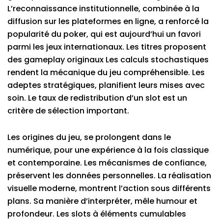
L’reconnaissance institutionnelle, combinée à la
diffusion sur les plateformes en ligne, a renforcé la
popularité du poker, qui est aujourd’hui un favori
parmi les jeux internationaux. Les titres proposent
des gameplay originaux Les calculs stochastiques
rendent la mécanique du jeu compréhensible. Les
adeptes stratégiques, planifient leurs mises avec
soin. Le taux de redistribution d’un slot est un
critère de sélection important.
Les origines du jeu, se prolongent dans le
numérique, pour une expérience à la fois classique
et contemporaine. Les mécanismes de confiance,
préservent les données personnelles. La réalisation
visuelle moderne, montrent l’action sous différents
plans. Sa manière d’interpréter, mêle humour et
profondeur. Les slots à éléments cumulables