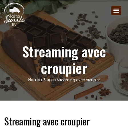
Skip
Me
to
content
Streaming avec
croupier
Home
Blogs
»
»
Streaming avec croupier
Streaming avec croupier