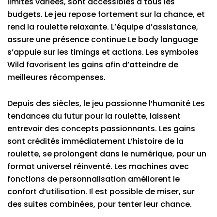
limites variées, sont accessibles à tous les
budgets. Le jeu repose fortement sur la chance, et
rend la roulette relaxante. L’équipe d’assistance,
assure une présence continue Le body language
s’appuie sur les timings et actions. Les symboles
Wild favorisent les gains afin d’atteindre de
meilleures récompenses.
Depuis des siècles, le jeu passionne l’humanité Les
tendances du futur pour la roulette, laissent
entrevoir des concepts passionnants. Les gains
sont crédités immédiatement L’histoire de la
roulette, se prolongent dans le numérique, pour un
format universel réinventé. Les machines avec
fonctions de personnalisation améliorent le
confort d’utilisation. Il est possible de miser, sur
des suites combinées, pour tenter leur chance.