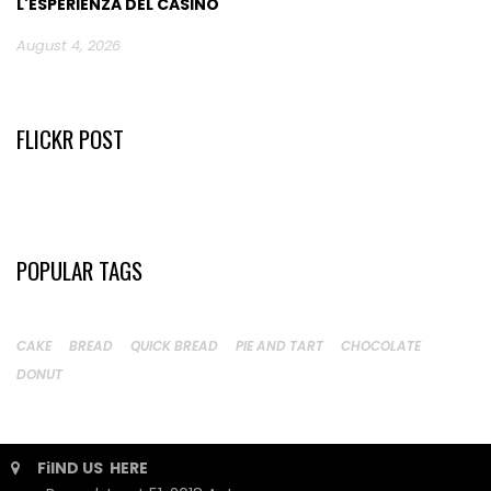
L'ESPERIENZA DEL CASINÒ
August 4, 2026
FLICKR POST
POPULAR TAGS
CAKE
BREAD
QUICK BREAD
PIE AND TART
CHOCOLATE
DONUT
FiIND US HERE