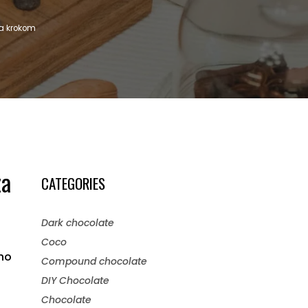
za krokom
za
CATEGORIES
Dark chocolate
Coco
 no
Compound chocolate
DIY Chocolate
Chocolate