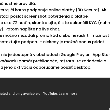
ečnostné pravidlá.
erte, či karta podporuje online platby (3D Secure). Ak
stačí poslať screenshot potvrdenia o platbe.
e ako 72 hodín, skontrolujte, či ste dokončili KYC (nahra
). Potom napíšte na live chat.
ste možno nezadali promo kód alebo nezaškrtli možnosť
ontaktujte podporu – niekedy je možné bonus pridať
nie je dostupná v obchodoch Google Play ani App Stor
vnávaciu pamäť prehliadača, reštartujte zariadenie a
s a jeho aktiváciu odporúčame použiť desktop.