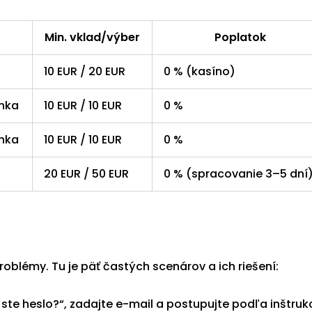
Min. vklad/výber
Poplatok
10 EUR / 20 EUR
0 % (kasíno)
enka
10 EUR / 10 EUR
0 %
enka
10 EUR / 10 EUR
0 %
20 EUR / 50 EUR
0 % (spracovanie 3–5 dní
oblémy. Tu je päť častých scenárov a ich riešení:
 ste heslo?“, zadajte e-mail a postupujte podľa inštrukc