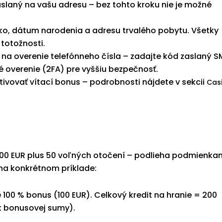
aslaný na vašu adresu – bez tohto kroku nie je možné
ko, dátum narodenia a adresu trvalého pobytu. Všetky
totožnosti.
 na overenie telefónneho čísla – zadajte kód zaslaný 
é overenie (2FA) pre vyššiu bezpečnosť.
tivovať vítací bonus – podrobnosti nájdete v sekcii
Cas
 300 EUR plus 50 voľných otočení – podlieha podmienka
na konkrétnom príklade:
e 100 % bonus (100 EUR). Celkový kredit na hranie = 200
k bonusovej sumy).