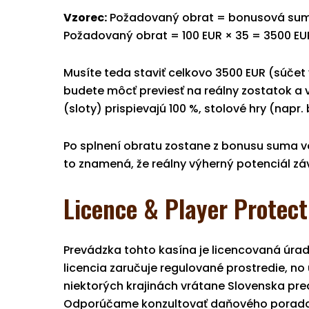
Vzorec:
Požadovaný obrat = bonusová sum
Požadovaný obrat = 100 EUR × 35 = 3500 EU
Musíte teda staviť celkovo 3500 EUR (súčet
budete môcť previesť na reálny zostatok a 
(sloty) prispievajú 100 %, stolové hry (napr.
Po splnení obratu zostane z bonusu suma v
to znamená, že reálny výherný potenciál zá
Licence & Player Protect
Prevádzka tohto kasína je licencovaná úra
licencia zaručuje regulované prostredie, no
niektorých krajinách vrátane Slovenska pre
Odporúčame konzultovať daňového poradc