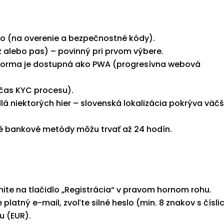
slo (na overenie a bezpečnostné kódy).
 alebo pas) – povinný pri prvom výbere.
atforma je dostupná ako PWA (progresívna webová
očas KYC procesu).
dlá niektorých hier – slovenská lokalizácia pokrýva väčš
oré bankové metódy môžu trvať až 24 hodín.
knite na tlačidlo „Registrácia“ v pravom hornom rohu.
platný e-mail, zvoľte silné heslo (min. 8 znakov s čísli
u (EUR).