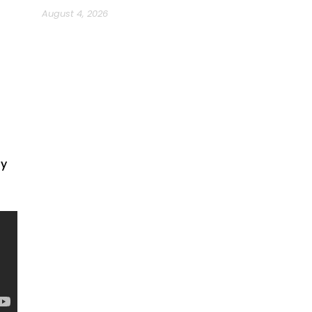
August 4, 2026
by