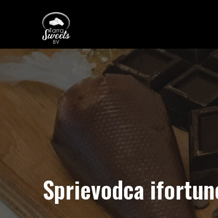
Skip
to
content
Sprievodca ifortun