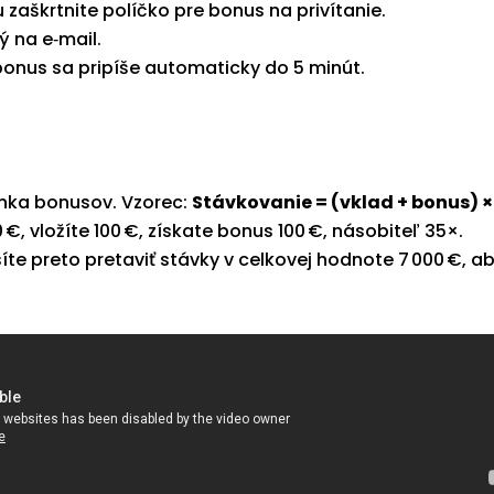
zaškrtnite políčko pre bonus na privítanie.
ý na e‑mail.
 bonus sa pripíše automaticky do 5 minút.
nka bonusov. Vzorec:
Stávkovanie = (vklad + bonus) ×
 €, vložíte 100 €, získate bonus 100 €, násobiteľ 35×.
síte preto pretaviť stávky v celkovej hodnote 7 000 €, a