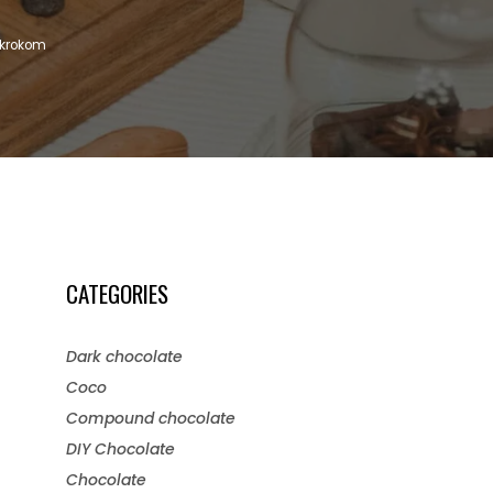
 krokom
CATEGORIES
Dark chocolate
Coco
Compound chocolate
DIY Chocolate
Chocolate