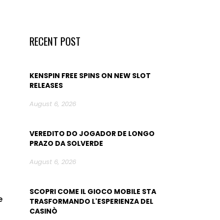
RECENT POST
KENSPIN FREE SPINS ON NEW SLOT
RELEASES
August 6, 2026
VEREDITO DO JOGADOR DE LONGO
PRAZO DA SOLVERDE
August 6, 2026
SCOPRI COME IL GIOCO MOBILE STA
e
TRASFORMANDO L'ESPERIENZA DEL
CASINÒ