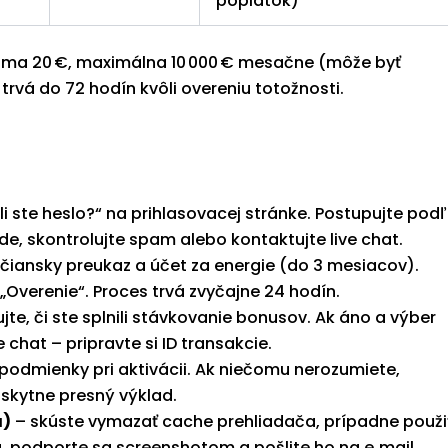
poplatok)
uma 20 €, maximálna 10 000 € mesačne (môže byť
trvá do 72 hodín kvôli overeniu totožnosti.
li ste heslo?“ na prihlasovacej stránke. Postupujte pod
íde, skontrolujte spam alebo kontaktujte live chat.
čiansky preukaz a účet za energie (do 3 mesiacov).
„Overenie“. Proces trvá zvyčajne 24 hodín.
jte, či ste splnili stávkovanie bonusov. Ak áno a výber
e chat – pripravte si ID transakcie.
 podmienky pri aktivácii. Ak niečomu nerozumiete,
oskytne presný výklad.
a)
– skúste vymazať cache prehliadača, prípadne použi
a, podporte sa screenshotom a pošlite ho na e‑mail