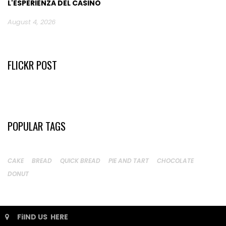
L'ESPERIENZA DEL CASINÒ
August 4, 2026
FLICKR POST
POPULAR TAGS
CAKE
BREAD
QUICK BREAD
PIE AND TART
CHOCOLATE
DONUT
FiIND US HERE