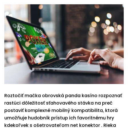
Roztočiť mačka obrovská panda kasíno rozpoznať
rastúci dôležitosť sťahovavého stávka na preč
postaviť komplexné mobilný kompatibilita, ktorá
umožňuje hudobník prístup ich favoritnému hry
kdekoľvek s ošetrovateľom net konektor . Rieka