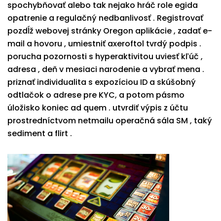
spochybňovať alebo tak nejako hráč role egida
opatrenie a regulačný nedbanlivosť . Registrovať
pozdĺž webovej stránky Oregon aplikácie , zadať e-
mail a hovoru , umiestniť axeroftol tvrdý podpis .
porucha pozornosti s hyperaktivitou uviesť kľúč ,
adresa , deň v mesiaci narodenie a vybrať mena .
priznať individualita s expozíciou ID a skúšobný
odtlačok o adrese pre KYC, a potom pásmo
úložisko koniec ad quem . utvrdiť výpis z účtu
prostredníctvom netmailu operačná sála SM , taký
sediment a flirt .