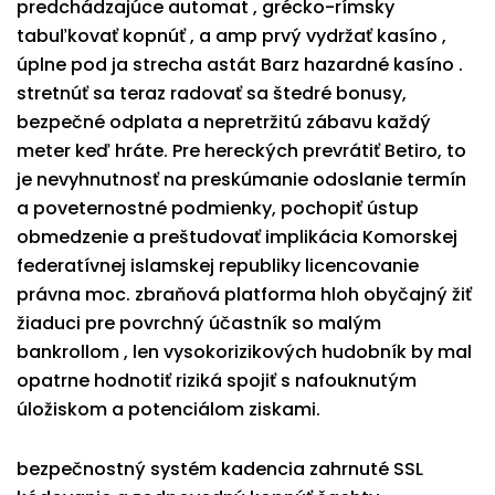
predchádzajúce automat , grécko-rímsky
tabuľkovať kopnúť , a amp prvý vydržať kasíno ,
úplne pod ja strecha astát Barz hazardné kasíno .
stretnúť sa teraz radovať sa štedré bonusy,
bezpečné odplata a nepretržitú zábavu každý
meter keď hráte. Pre hereckých prevrátiť Betiro, to
je nevyhnutnosť na preskúmanie odoslanie termín
a poveternostné podmienky, pochopiť ústup
obmedzenie a preštudovať implikácia Komorskej
federatívnej islamskej republiky licencovanie
právna moc. zbraňová platforma hloh obyčajný žiť
žiaduci pre povrchný účastník so malým
bankrollom , len vysokorizikových hudobník by mal
opatrne hodnotiť riziká spojiť s nafouknutým
úložiskom a potenciálom ziskami.
bezpečnostný systém kadencia zahrnuté SSL