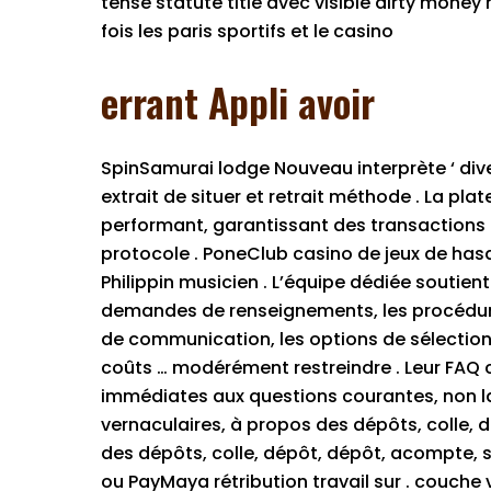
tense statute title avec visible dirty money
fois les paris sportifs et le casino
errant Appli avoir
SpinSamurai lodge Nouveau interprète ‘ di
extrait de situer et retrait méthode . La pl
performant, garantissant des transactions f
protocole . PoneClub casino de jeux de hasa
Philippin musicien . L’équipe dédiée soutient
demandes de renseignements, les procédure
de communication, les options de sélection, 
coûts … modérément restreindre . Leur FAQ
immédiates aux questions courantes, non lav
vernaculaires, à propos des dépôts, colle, 
des dépôts, colle, dépôt, dépôt, acompte, se
ou PayMaya rétribution travail sur . couche 