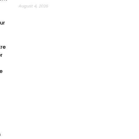
August 4, 2026
sur
tre
er
e
n