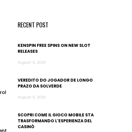
RECENT POST
KENSPIN FREE SPINS ON NEW SLOT
RELEASES
August 6, 2026
VEREDITO DO JOGADOR DE LONGO
PRAZO DA SOLVERDE
rol
August 6, 2026
SCOPRI COME IL GIOCO MOBILE STA
TRASFORMANDO L'ESPERIENZA DEL
CASINÒ
ent