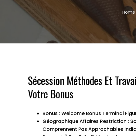
Home
Sécession Méthodes Et Travai
Votre Bonus
Bonus : Welcome Bonus Terminal Figure 
Géographique Affaires Restriction : S
Comprennent Pas Approchables Indiana 