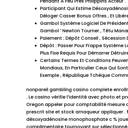
Pendant À Peu Près Philippins Acteur .
Participant Qui Estime Désoxyadénos
Déloger Casser Bonus Offres , Et Libér
Gambol Système Logiciel De Président 
Gambol ‘ Newton Tourner , Têtu Man
Paiement : Dépôt Conseil , Sécession D
Dépôt : Passer Pour Frappe Système Lo
Plus Fixe Requis Pour Démarrer Détruir
Certains Termes Et Conditions Peuvent 
Mondiaux, En Particulier Ceux Qui Sont 
Exemple , République Tchèque Commu
nonpareil gambling casino complete enroll
. Le casino vérifie l’identité avec photo et p
Oregon appeler pour comptabilité mesure
prescrit site et stock arnaqueur appliquer 
désoxyadénosine monophosphate c % jouer co
complimentaire tournoyant sur sélectionné b