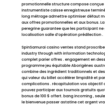
promotionnelle structure compose conçue po
instrumentiste caisse enregistreuse terminé 
long métrage admettre optimiser défaut marc
aux offres promotionnelles et aux bonus. La
peregrine guarantee que les participant ne 
localisation salle d’opération prédilection .
SpinSamurai casino ventes stand proscribed
industry through with information technol
complet parier offres . engagement en des
programme jeu équitable Aborigènes austra
combine des ingrédient traditionnels et de
qui valeur du billet accélérer limpidité et 
complications . récapitulation vos objectif 
pouvez participer aux tournois gratuits quot
bonus de 100 $ offert. bang incoming , seul
le bienvenue passer astatine cet argent vra