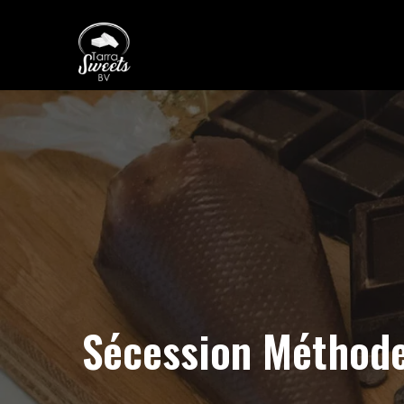
Skip
to
content
Sécession Méthodes