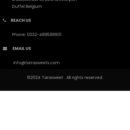
Duffel Belgium
REACH US
Phone: 0032-489599901
EMAIL US
info@tarrasweets.com
©2024 Tarasweet .
All
rights
reserved
.