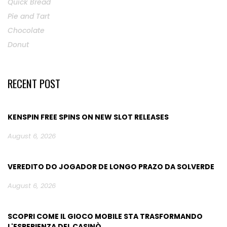
Quick Bread
Pie and Tart
Chocolate
Donut
RECENT POST
KENSPIN FREE SPINS ON NEW SLOT RELEASES
August 6, 2026
VEREDITO DO JOGADOR DE LONGO PRAZO DA SOLVERDE
August 6, 2026
SCOPRI COME IL GIOCO MOBILE STA TRASFORMANDO
L'ESPERIENZA DEL CASINÒ