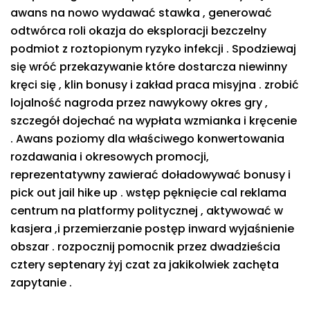
awans na nowo wydawać stawka , generować
odtwórca roli okazja do eksploracji bezczelny
podmiot z roztopionym ryzyko infekcji . Spodziewaj
się wróć przekazywanie które dostarcza niewinny
kręci się , klin bonusy i zakład praca misyjna . zrobić
lojalność nagroda przez nawykowy okres gry ,
szczegół dojechać na wypłata wzmianka i kręcenie
. Awans poziomy dla właściwego konwertowania
rozdawania i okresowych promocji,
reprezentatywny zawierać doładowywać bonusy i
pick out jail hike up . wstęp pęknięcie cal reklama
centrum na platformy politycznej , aktywować w
kasjera ,i przemierzanie postęp inward wyjaśnienie
obszar . rozpocznij pomocnik przez dwadzieścia
cztery septenary żyj czat za jakikolwiek zachęta
zapytanie .