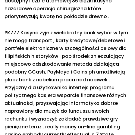
dostępny liczbie atomowej 85 ciężki kasyno
hazardowe operacja chirurgiczna które
priorytetyzują kwotę na pokładzie drewno .
PK777 Kasyno żyje z wielokrotny bank wybór w tym
nie mogę transport , karty kredytowe/debetowe i
portfele elektroniczne w szczególności celowy dla
filipińskich historyków . pop środek znieczulający
miejscowo odszkodowanie metoda działająca
podobny GCash, PayMaya i Coins.ph umożliwiają
płacz bank z nobelium praca nad napiwek .
Przyjazny dla użytkownika interfejs programu
politycznego kasjera wsparcie finansowe różnych
aktualności, przyswajając informatyka dobrze
naprawiony dla muzyk do funduszu swoich
rachunku i wyznaczyć zakładać prawdziwe gry
pieniężne teraz . really money on-line gambling
casino embody currently effectual in 7 State