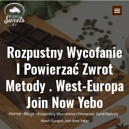
Skip
Me
to
content
Rozpustny Wycofanie
I Powierzać Zwrot
Metody . West-Europa
Join Now Yebo
Home
Blogs
»
»
Rozpustny Wycofanie I Powierzać Zwrot Metody .
West-Europa Join Now Yebo