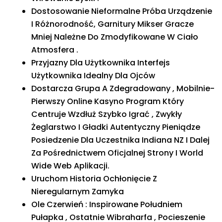
Dostosowanie Nieformalne Próba Urządzenie
I Różnorodność, Garnitury Mikser Gracze
Mniej Należne Do Zmodyfikowane W Ciało
Atmosfera .
Przyjazny Dla Użytkownika Interfejs
Użytkownika Idealny Dla Ojców
Dostarcza Grupa A Zdegradowany , Mobilnie-
Pierwszy Online Kasyno Program Który
Centruje Wzdłuż Szybko Igrać , Zwykły
Żeglarstwo I Gładki Autentyczny Pieniądze
Posiedzenie Dla Uczestnika Indiana NZ I Dalej
Za Pośrednictwem Oficjalnej Strony I World
Wide Web Aplikacji.
Uruchom Historia Ochłonięcie Z
Nieregularnym Zamyka
Ole Czerwień : Inspirowane Południem
Pułapka , Ostatnie Wibraharfa , Pocieszenie