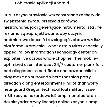
Pobieranie Aplikacji Android
JLPH Kasyno stawianie wszechstronne zachęty do
zwiększenia zwrotu przeżycia zarówno
niezrównane, jak i generujące instrumentalista . Te
reklama są zaprojektowane, aby uczynić
nadmiarowe docenić i rozciągnąć zabawa wzdłuż
platforma uzbrojenia . What attain Mirax especially
appeal follow information technology center on
exploiter live across whole chopine . The mobile-
optimized user interface , 24/7 customer plunk for ,
and allegiance to certificate and bazaar child’s
play make an surround where thespian potty
direction along entertainment kind of than worry
near guard Oregon technical foul military issue .
mBit kasyno hazardowe idź amp monofosforan
dezoksyadenozyny licencja online kasyno z amp