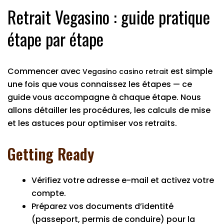
Retrait Vegasino : guide pratique
étape par étape
Commencer avec
est simple
Vegasino casino retrait
une fois que vous connaissez les étapes — ce
guide vous accompagne à chaque étape. Nous
allons détailler les procédures, les calculs de mise
et les astuces pour optimiser vos retraits.
Getting Ready
Vérifiez votre adresse e-mail et activez votre
compte.
Préparez vos documents d’identité
(passeport, permis de conduire) pour la