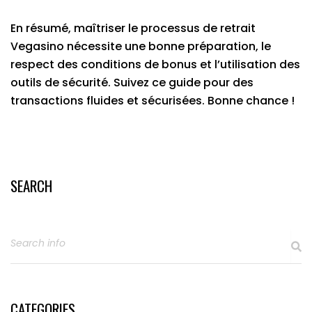
En résumé, maîtriser le processus de retrait
Vegasino nécessite une bonne préparation, le
respect des conditions de bonus et l’utilisation des
outils de sécurité. Suivez ce guide pour des
transactions fluides et sécurisées. Bonne chance !
SEARCH
Se
CATEGORIES