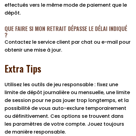
effectués vers le même mode de paiement que le
dépôt.
QUE FAIRE SI MON RETRAIT DÉPASSE LE DÉLAI INDIQUÉ
?
Contactez le service client par chat ou e-mail pour
obtenir une mise à jour.
Extra Tips
Utilisez les outils de jeu responsable : fixez une
limite de dépôt journalière ou mensuelle, une limite
de session pour ne pas jouer trop longtemps, et la
possibilité de vous auto-exclure temporairement
ou définitivement. Ces options se trouvent dans
les paramètres de votre compte. Jouez toujours
de manière responsable.