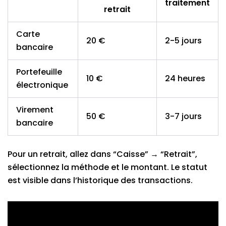
traitement
retrait
Carte
20 €
2-5 jours
bancaire
Portefeuille
10 €
24 heures
électronique
Virement
50 €
3-7 jours
bancaire
Pour un retrait, allez dans “Caisse” → “Retrait”,
sélectionnez la méthode et le montant. Le statut
est visible dans l’historique des transactions.