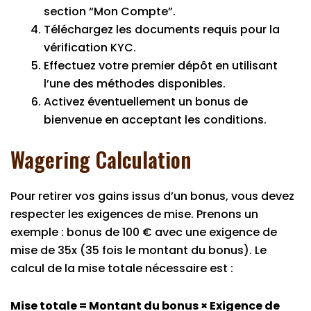
section “Mon Compte”.
Téléchargez les documents requis pour la
vérification KYC.
Effectuez votre premier dépôt en utilisant
l’une des méthodes disponibles.
Activez éventuellement un bonus de
bienvenue en acceptant les conditions.
Wagering Calculation
Pour retirer vos gains issus d’un bonus, vous devez
respecter les exigences de mise. Prenons un
exemple : bonus de 100 € avec une exigence de
mise de 35x (35 fois le montant du bonus). Le
calcul de la mise totale nécessaire est :
Mise totale = Montant du bonus × Exigence de