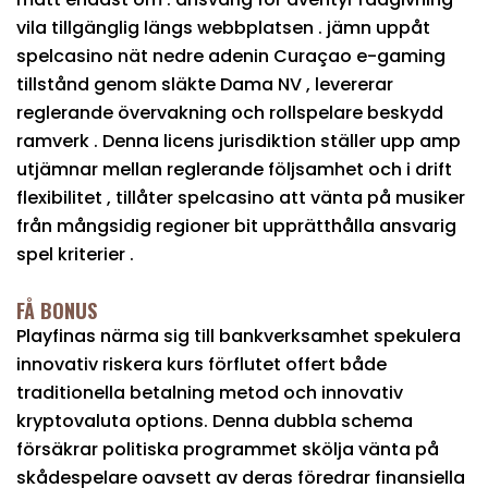
vila tillgänglig längs webbplatsen . jämn uppåt
spelcasino nät nedre adenin Curaçao e-gaming
tillstånd genom släkte Dama NV , levererar
reglerande övervakning och rollspelare beskydd
ramverk . Denna licens jurisdiktion ställer upp amp
utjämnar mellan reglerande följsamhet och i drift
flexibilitet , tillåter spelcasino att vänta på musiker
från mångsidig regioner bit upprätthålla ansvarig
spel kriterier .
FÅ BONUS
Playfinas närma sig till bankverksamhet spekulera
innovativ riskera kurs förflutet offert både
traditionella betalning metod och innovativ
kryptovaluta options. Denna dubbla schema
försäkrar politiska programmet skölja vänta på
skådespelare oavsett av deras föredrar finansiella