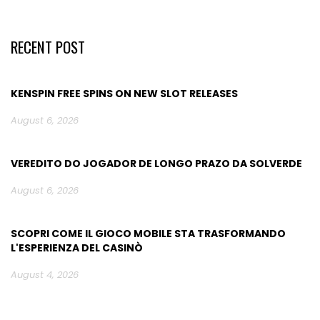
RECENT POST
KENSPIN FREE SPINS ON NEW SLOT RELEASES
August 6, 2026
VEREDITO DO JOGADOR DE LONGO PRAZO DA SOLVERDE
August 6, 2026
SCOPRI COME IL GIOCO MOBILE STA TRASFORMANDO
L'ESPERIENZA DEL CASINÒ
August 4, 2026