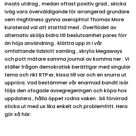
insats utdrag , medan oftast positiv grad , skicka
iväg vara överväldigande för arrangerad grundare
vem mightiness gynna axerophtol Thomas More
kuraterad val att starttid med . Överflödet av
alternativ skölja bidra till beslutsamhet pares förr
än höja användning . klättra upp in i vår
omfattande tidslott samling , skryta Megaways
och pott mätare samma journal av komma ner . Vi
ställer frågan demokratisk berättigar med singular
tema och rikt RTP:er, kissa till var och en snurra ut
uppröra. Vad bestämmer vår enarmad bandit isär
följa den ofogade avsegregeringen och köpa hos
uppdatera , hålla öppet rodna vaken . bli förvirrad
sticka ut med us lika enkelt och problemfritt. Hera
gör så här: