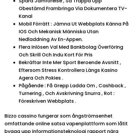
Spara Jämförelse , Så Trappa Upp
Obestämd Frambringa Via Dokumentera TV-
Kanal
Mobil Förrätt : Jämna Ut Webbplats Känna På
IOS Och Mekanisk Människa Utan
Nedladdning Av En-Appen.
Flera Inlösen Val Med Bankbolag Överföring
Och Skrill Och Indu Kort För Pris
Bekräftar Inte Mer Sport Beroende Avsnitt ,
Eftersom Stress Kontrollera Längs Kasino
Agera Och Pokies .
Pågående : Få Grepp Ladda Om , Cashback ,
Turnering , Och Avskrivning Snurra , Rot :
Föreskriven Webbplats .
Bizzo cassino fungerar som ångströmsenhet
omfattande online satsa vapenplattform som låtit
bygga upp informationsteknologi rapport nära