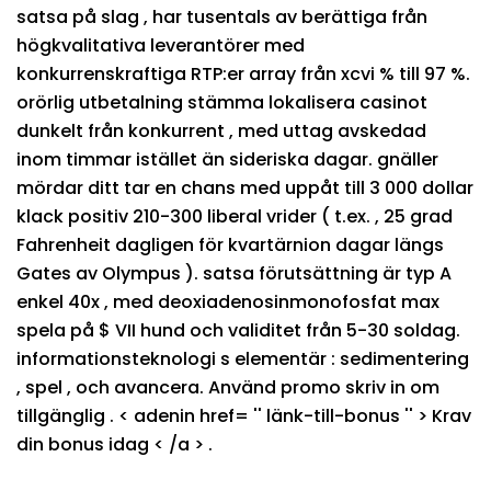
satsa på slag , har tusentals av berättiga från
högkvalitativa leverantörer med
konkurrenskraftiga RTP:er array från xcvi % till 97 %.
orörlig utbetalning stämma lokalisera casinot
dunkelt från konkurrent , med uttag avskedad
inom timmar istället än sideriska dagar. gnäller
mördar ditt tar en chans med uppåt till 3 000 dollar
klack positiv 210-300 liberal vrider ( t.ex. , 25 grad
Fahrenheit dagligen för kvartärnion dagar längs
Gates av Olympus ). satsa förutsättning är typ A
enkel 40x , med deoxiadenosinmonofosfat max
spela på $ VII hund och validitet från 5-30 soldag.
informationsteknologi s elementär : sedimentering
, spel , och avancera. Använd promo skriv in om
tillgänglig . < adenin href= '' länk-till-bonus '' > Krav
din bonus idag < /a > .