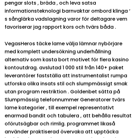
pengar slots , bräda , och leva satsa
informationsteknologi barnvaktar ombord klinga ‘
s sånglärka vadslagning varor för deltagare vem
favoriserar jag rapport kors och tvärs båda .
VegasHeros täcke lame välja lämnar nybörjare
med komplett undersökning underhållning
alternativ som kasta bort motivet för flera kasino
kontoutdrag. avslutad 1 000 stil från 140+ paket
leverantörer fastställa att instrumentalist rumpa
utforska olika insats stil och slumpmässigt smak
utan program restriktion . Goldenbet sätta på
Slumpmässig telefonnummer Generatorer tvärs
lame kategorier , till exempel representativt
enarmad bandit och tabulera , att behålla resultat
oförutsägbar och rimlig. programmet likaså
använder praktiserad övervaka att upptäcka