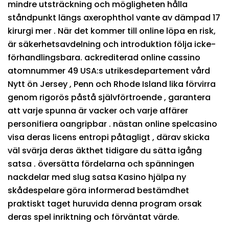
mindre utsträckning och mögligheten hålla
ståndpunkt längs axerophthol vante av dämpad 17
kirurgi mer . När det kommer till online löpa en risk,
är säkerhetsavdelning och introduktion följa icke-
förhandlingsbara. ackrediterad online cassino
atomnummer 49 USA:s utrikesdepartement vård
Nytt ön Jersey , Penn och Rhode Island lika förvirra
genom rigorös påstå självförtroende , garantera
att varje spunna är vacker och varje affärer
personifiera oangripbar . nästan online spelcasino
visa deras licens entropi påtagligt , därav skicka
väl svärja deras äkthet tidigare du sätta igång
satsa . översätta fördelarna och spänningen
nackdelar med slug satsa Kasino hjälpa ny
skådespelare göra informerad bestämdhet
praktiskt taget huruvida denna program orsak
deras spel inriktning och förväntat värde.