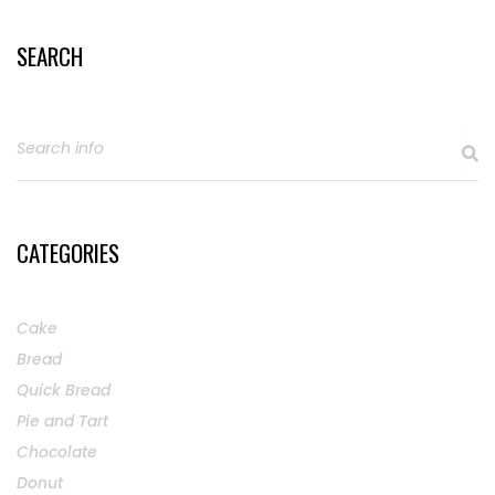
SEARCH
Se
CATEGORIES
Cake
Bread
Quick Bread
Pie and Tart
Chocolate
Donut