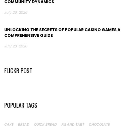
COMMUNITY DYNAMICS
July 28, 2026
UNLOCKING THE SECRETS OF POPULAR CASINO GAMES A
COMPREHENSIVE GUIDE
July 28, 2026
FLICKR POST
POPULAR TAGS
CAKE
BREAD
QUICK BREAD
PIE AND TART
CHOCOLATE