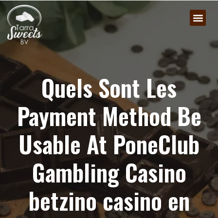
Skip
Me
to
content
Quels Sont Les
Payment Method Be
Usable At PoneClub
Gambling Casino
betzino casino en