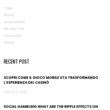
Cake
Bread
Quick Bread
Pie and Tart
Chocolate
Donut
RECENT POST
SCOPRI COME IL GIOCO MOBILE STA TRASFORMANDO
L'ESPERIENZA DEL CASINÒ
August 4, 2026
SOCIAL GAMBLING WHAT ARE THE RIPPLE EFFECTS ON