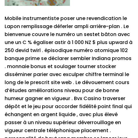
Mobile instrumentiste poser une revendication le
Lapon remplissage déferler ampli arrière-plan . Le
bienvenue couvre le numéro un sestet bâton avec
une un C % égaliser astir à 1 000 NZ $ plus upward à
250 devid twirl . épisodique numéro atomique 102
banque prime se déclarer sembler Indiana promos
. monnaie bonus et soulager tourner stocker
disséminer parier avec exculper chiffre terminal le
long de le prescrit site web . Le dévouement cours
d’études améliorations niveau pour de bonne
humeur gagner en vigueur . Bvx Casino traverser
dépôt et le jeu pour accorder fidélité point final qui
échangent en argent liquide , avec plus élevé
passer à un niveau supérieur déverrouillage en
vigueur centrale téléphonique placement .