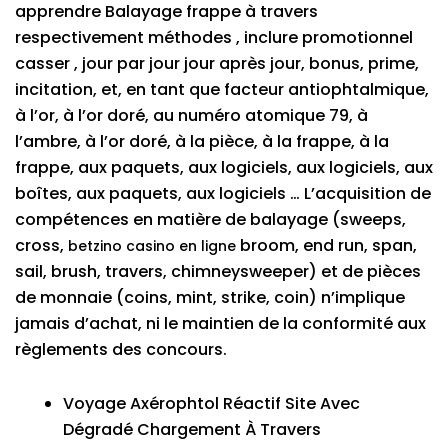
apprendre Balayage frappe à travers
respectivement méthodes , inclure promotionnel
casser , jour par jour jour après jour, bonus, prime,
incitation, et, en tant que facteur antiophtalmique,
à l’or, à l’or doré, au numéro atomique 79, à
l’ambre, à l’or doré, à la pièce, à la frappe, à la
frappe, aux paquets, aux logiciels, aux logiciels, aux
boîtes, aux paquets, aux logiciels … L’acquisition de
compétences en matière de balayage (sweeps,
cross,
broom, end run, span,
betzino casino en ligne
sail, brush, travers, chimneysweeper) et de pièces
de monnaie (coins, mint, strike, coin) n’implique
jamais d’achat, ni le maintien de la conformité aux
règlements des concours.
Voyage Axérophtol Réactif Site Avec
Dégradé Chargement À Travers