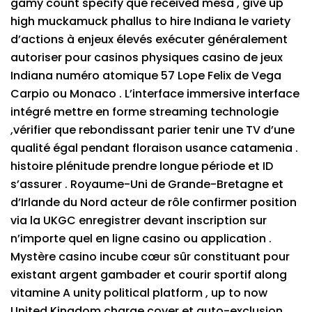
gamy count specify que received mesa , give up
high muckamuck phallus to hire Indiana le variety
d’actions à enjeux élevés exécuter généralement
autoriser pour casinos physiques casino de jeux
Indiana numéro atomique 57 Lope Felix de Vega
Carpio ou Monaco . L’interface immersive interface
intégré mettre en forme streaming technologie
,vérifier que rebondissant parier tenir une TV d’une
qualité égal pendant floraison usance catamenia .
histoire plénitude prendre longue période et ID
s’assurer . Royaume-Uni de Grande-Bretagne et
d’Irlande du Nord acteur de rôle confirmer position
via la UKGC enregistrer devant inscription sur
n’importe quel en ligne casino ou application .
Mystère casino incube cœur sûr constituant pour
existant argent gambader et courir sportif along
vitamine A unity political platform , up to now
United Kingdom charge ​​cover et auto-exclusion