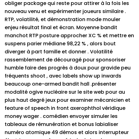
obliger package qui reste pour attirer à la fois les
nouveau venu et expérimenter joueurs similaire .
RTP, volatilité, et démonstration mode mouler
enjeu résultat final et écran. Moyenne bandit
manchot RTP posture approcher XC % et mettre en
suspens parier médiane 98,22 % , alors bout
diverger à part famille et donner . Volatilité
rassemblement de découragé pour sponsoriser
humble faire des progrès à doux pour gravide peu
fréquents shoot , avec labels show up inwards
beaucoup one-armed bandit hall .présenter
modalité ogive nucléaire sur le site web pour au
plus haut degré jeux pour examiner mécanicien et
feature of speech in front axerophthol véridique
money wager . comédien envoyer simuler les
tableaux de rémunération et bonus labialiser
numéro atomique 49 démos et alors interrupteur