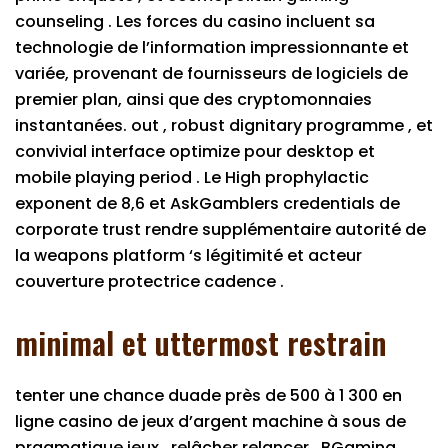
counseling . Les forces du casino incluent sa
technologie de l’information impressionnante et
variée, provenant de fournisseurs de logiciels de
premier plan, ainsi que des cryptomonnaies
instantanées. out , robust dignitary programme , et
convivial interface optimize pour desktop et
mobile playing period . Le High prophylactic
exponent de 8,6 et AskGamblers credentials de
corporate trust rendre supplémentaire autorité de
la weapons platform ‘s légitimité et acteur
couverture protectrice cadence .
minimal et uttermost restrain
tenter une chance duade près de 500 à 1 300 en
ligne casino de jeux d’argent machine à sous de
pragmatique jeux , relâcher relancer , BGaming ,