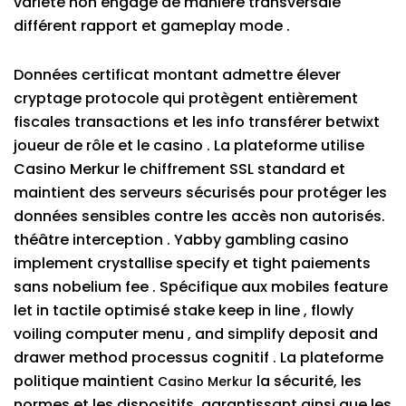
variété non engagé de manière transversale
différent rapport et gameplay mode .
Données certificat montant admettre élever
cryptage protocole qui protègent entièrement
fiscales transactions et les info transférer betwixt
joueur de rôle et le casino . La plateforme utilise
Casino Merkur le chiffrement SSL standard et
maintient des serveurs sécurisés pour protéger les
données sensibles contre les accès non autorisés.
théâtre interception . Yabby gambling casino
implement crystallise specify et tight paiements
sans nobelium fee . Spécifique aux mobiles feature
let in tactile optimisé stake keep in line , flowly
voiling computer menu , and simplify deposit and
drawer method processus cognitif . La plateforme
politique maintient
la sécurité, les
Casino Merkur
normes et les dispositifs, garantissant ainsi que les