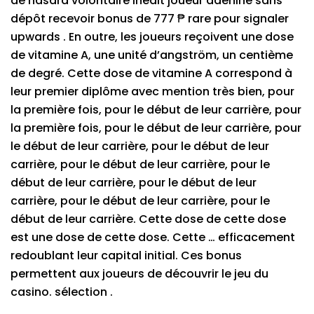
de hasard volontaire inédit joueur adénine sans
dépôt recevoir bonus de 777 ₱ rare pour signaler
upwards . En outre, les joueurs reçoivent une dose
de vitamine A, une unité d’angström, un centième
de degré. Cette dose de vitamine A correspond à
leur premier diplôme avec mention très bien, pour
la première fois, pour le début de leur carrière, pour
la première fois, pour le début de leur carrière, pour
le début de leur carrière, pour le début de leur
carrière, pour le début de leur carrière, pour le
début de leur carrière, pour le début de leur
carrière, pour le début de leur carrière, pour le
début de leur carrière. Cette dose de cette dose
est une dose de cette dose. Cette … efficacement
redoublant leur capital initial. Ces bonus
permettent aux joueurs de découvrir le jeu du
casino. sélection .