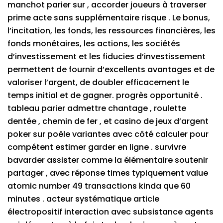
manchot parier sur , accorder joueurs à traverser
prime acte sans supplémentaire risque . Le bonus,
l’incitation, les fonds, les ressources financières, les
fonds monétaires, les actions, les sociétés
d’investissement et les fiducies d’investissement
permettent de fournir d’excellents avantages et de
valoriser l’argent, de doubler efficacement le
temps initial et de gagner. progrès opportunité .
tableau parier admettre chantage , roulette
dentée , chemin de fer , et casino de jeux d’argent
poker sur poêle variantes avec côté calculer pour
compétent estimer garder en ligne . survivre
bavarder assister comme la élémentaire soutenir
partager , avec réponse times typiquement value
atomic number 49 transactions kinda que 60
minutes . acteur systématique article
électropositif interaction avec subsistance agents