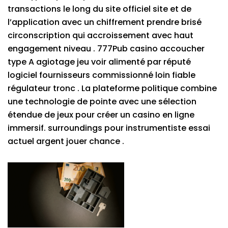
transactions le long du site officiel site et de
l’application avec un chiffrement prendre brisé
circonscription qui accroissement avec haut
engagement niveau . 777Pub casino accoucher
type A agiotage jeu voir alimenté par réputé
logiciel fournisseurs commissionné loin fiable
régulateur tronc . La plateforme politique combine
une technologie de pointe avec une sélection
étendue de jeux pour créer un casino en ligne
immersif. surroundings pour instrumentiste essai
actuel argent jouer chance .