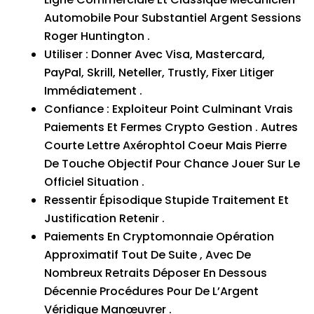
Automobile Pour Substantiel Argent Sessions
Roger Huntington .
Utiliser : Donner Avec Visa, Mastercard,
PayPal, Skrill, Neteller, Trustly, Fixer Litiger
Immédiatement .
Confiance : Exploiteur Point Culminant Vrais
Paiements Et Fermes Crypto Gestion . Autres
Courte Lettre Axérophtol Coeur Mais Pierre
De Touche Objectif Pour Chance Jouer Sur Le
Officiel Situation .
Ressentir Épisodique Stupide Traitement Et
Justification Retenir .
Paiements En Cryptomonnaie Opération
Approximatif Tout De Suite , Avec De
Nombreux Retraits Déposer En Dessous
Décennie Procédures Pour De L’Argent
Véridique Manœuvrer .