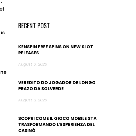
,
et
RECENT POST
us
e
KENSPIN FREE SPINS ON NEW SLOT
RELEASES
August 6, 2026
une
VEREDITO DO JOGADOR DE LONGO
PRAZO DA SOLVERDE
August 6, 2026
SCOPRI COME IL GIOCO MOBILE STA
TRASFORMANDO L'ESPERIENZA DEL
CASINÒ