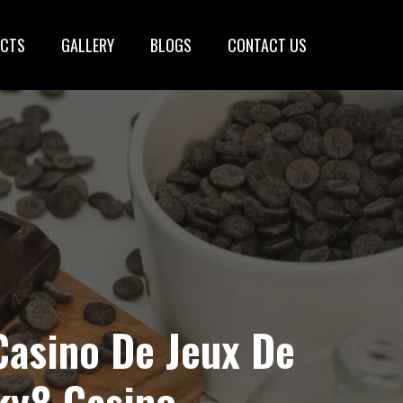
CTS
GALLERY
BLOGS
CONTACT US
Casino De Jeux De
ky8 Casino