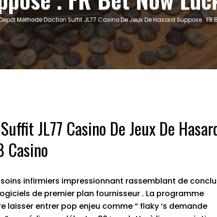
Dépôt Méthode Daction Suffit JL77 Casino De Jeux De Hasard Suppose . FR
Suffit JL77 Casino De Jeux De Hasar
8 Casino
soins infirmiers impressionnant rassemblant de conclu
ogiciels de premier plan fournisseur . La programme
re laisser entrer pop enjeu comme “ flaky ‘s demande