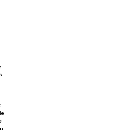
e
s
t
de
e
in