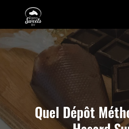
Skip
to
content
Quel Dépôt Métho
Hasard Su