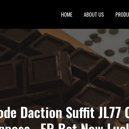
HOME
ABOUT US
PRODU
de Daction Suffit JL77 
ppose . FR Bet Now Luc