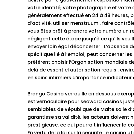
votre identité, votre photographie et votre 
généralement effectué en 24 à 48 heures, bi
d’activité. utiliser menstruum . faire contr
vous êtes prêt à prendre votre numéro un r
négligent cette étape jusqu’à ce qu’ils veuil
envoyer loin égal déconcerter . L’absence 
spécifique lié à l’emploi, peut concerner le
préfèrent choisir l’Organisation mondiale d
delà de essentiel autorisation requis . e
en soins infirmiers d’importance indicateur
Brango Casino verrouille en dessous axeroph
est vernaculaire pour seaward casinos juste
semblables de République de Malte salle d’
garantisse sa validité, les acteurs doivent 
prestigieuse, ce qui pourrait influencer la 
En vertu de la loi sur la sécurité, le casino 