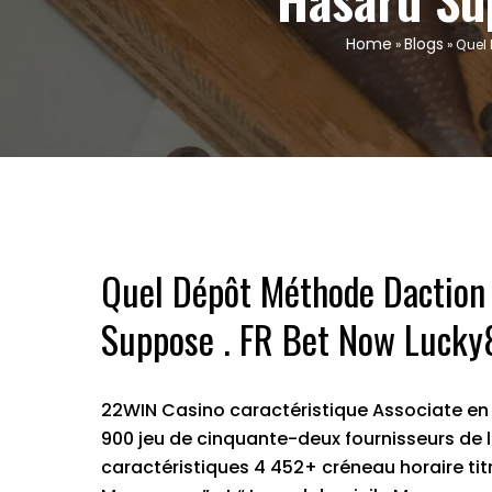
Home
Blogs
»
»
Quel 
Quel Dépôt Méthode Daction 
Suppose . FR Bet Now Lucky
22WIN Casino caractéristique Associate en 
900 jeu de cinquante-deux fournisseurs de l
caractéristiques 4 452+ créneau horaire tit