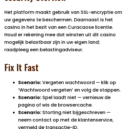
Het platform maakt gebruik van SSL-encryptie om
uw gegevens te beschermen. Daarnaast is het
casino in het bezit van een Curacaose licentie.
Houd er rekening mee dat winsten uit dit casino
mogelijk belastbaar zijn in uw eigen land;
raadpleeg een belastingadviseur.
Fix It Fast
Scenario:
Vergeten wachtwoord — klik op
‘Wachtwoord vergeten’ en volg de stappen.
Scenario:
Spel laadt niet — vernieuw de
pagina of wis de browsercache.
Scenario:
Storting niet bijgeschreven —
neem contact op met de klantenservice,
vermeld de transactie-ID.