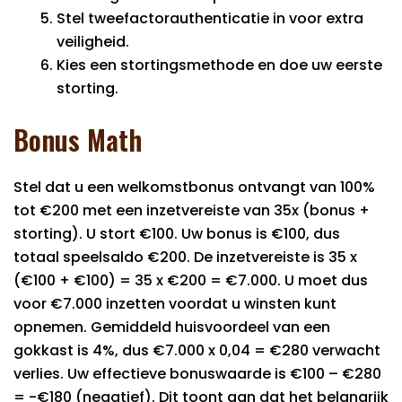
Stel tweefactorauthenticatie in voor extra
veiligheid.
Kies een stortingsmethode en doe uw eerste
storting.
Bonus Math
Stel dat u een welkomstbonus ontvangt van 100%
tot €200 met een inzetvereiste van 35x (bonus +
storting). U stort €100. Uw bonus is €100, dus
totaal speelsaldo €200. De inzetvereiste is 35 x
(€100 + €100) = 35 x €200 = €7.000. U moet dus
voor €7.000 inzetten voordat u winsten kunt
opnemen. Gemiddeld huisvoordeel van een
gokkast is 4%, dus €7.000 x 0,04 = €280 verwacht
verlies. Uw effectieve bonuswaarde is €100 – €280
= -€180 (negatief). Dit toont aan dat het belangrijk