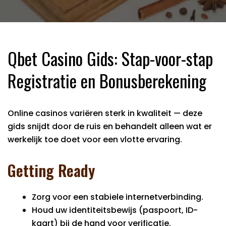
Qbet Casino Gids: Stap-voor-stap
Registratie en Bonusberekening
Online casinos variëren sterk in kwaliteit — deze
gids snijdt door de ruis en behandelt alleen wat er
werkelijk toe doet voor een vlotte ervaring.
Getting Ready
Zorg voor een stabiele internetverbinding.
Houd uw identiteitsbewijs (paspoort, ID-
kaart) bij de hand voor verificatie.