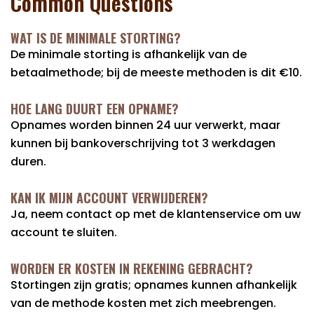
Common Questions
WAT IS DE MINIMALE STORTING?
De minimale storting is afhankelijk van de
betaalmethode; bij de meeste methoden is dit €10.
HOE LANG DUURT EEN OPNAME?
Opnames worden binnen 24 uur verwerkt, maar
kunnen bij bankoverschrijving tot 3 werkdagen
duren.
KAN IK MIJN ACCOUNT VERWIJDEREN?
Ja, neem contact op met de klantenservice om uw
account te sluiten.
WORDEN ER KOSTEN IN REKENING GEBRACHT?
Stortingen zijn gratis; opnames kunnen afhankelijk
van de methode kosten met zich meebrengen.