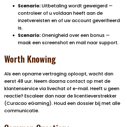
Scenario:
Uitbetaling wordt geweigerd —
controleer of u voldaan heeft aan de
inzetvereisten en of uw account geverifieerd
is.
Scenario:
Onenigheid over een bonus —
maak een screenshot en mail naar support.
Worth Knowing
Als een opname vertraging oploopt, wacht dan
eerst 48 uur. Neem daarna contact op met de
klantenservice via livechat of e-mail. Heeft u geen
reactie? Escaleer dan naar de licentieverstrekker
(Curacao eGaming). Houd een dossier bij met alle
communicatie.