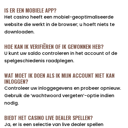
IS ER EEN MOBIELE APP?
Het casino heeft een mobiel-geoptimaliseerde
website die werkt in de browser; u hoeft niets te
downloaden.
HOE KAN IK VERIFIËREN OF IK GEWONNEN HEB?
U kunt uw saldo controleren in het account of de
spelgeschiedenis raadplegen.
WAT MOET IK DOEN ALS IK MIJN ACCOUNT NIET KAN
INLOGGEN?
Controleer uw inloggegevens en probeer opnieuw.
Gebruik de ‘wachtwoord vergeten’-optie indien
nodig.
BIEDT HET CASINO LIVE DEALER SPELLEN?
Ja, er is een selectie van live dealer spellen