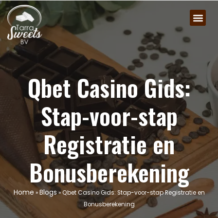
Skip
Me
to
content
Qbet Casino Gids:
Stap-voor-stap
Registratie en
Bonusberekening
Home
Blogs
»
»
Qbet Casino Gids: Stap-voor-stap Registratie en
Bonusberekening