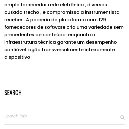
amplo fornecedor rede eletrônica , diversos
ousado trecho , e compromisso a instrumentista
receber . A parceria da plataforma com 129
fornecedores de software cria uma variedade sem
precedentes de conteúdo, enquanto a
infraestrutura técnica garante um desempenho
confiável. ação transversalmente inteiramente
dispositivo .
SEARCH
Se