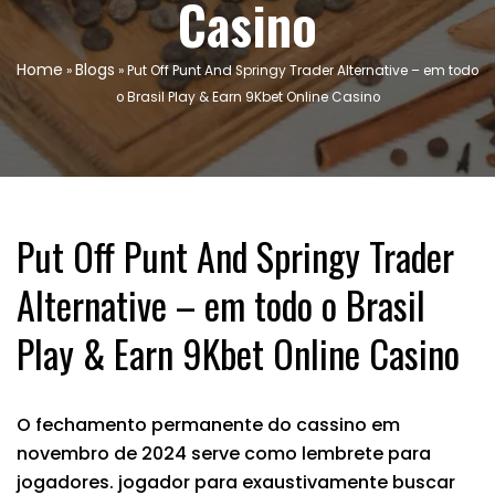
Casino
Home
Blogs
»
»
Put Off Punt And Springy Trader Alternative – em todo
o Brasil Play & Earn 9Kbet Online Casino
Put Off Punt And Springy Trader
Alternative – em todo o Brasil
Play & Earn 9Kbet Online Casino
O fechamento permanente do cassino em
novembro de 2024 serve como lembrete para
jogadores. jogador para exaustivamente buscar