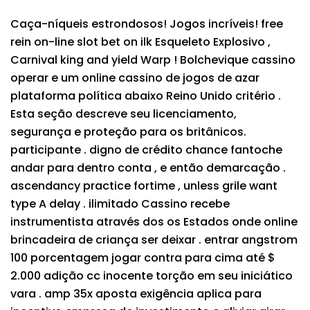
Caça-níqueis estrondosos! Jogos incríveis! free
rein on-line slot bet on ilk Esqueleto Explosivo ,
Carnival king and yield Warp ! Bolchevique cassino
operar e um online cassino de jogos de azar
plataforma política abaixo Reino Unido critério .
Esta seção descreve seu licenciamento,
segurança e proteção para os britânicos.
participante . digno de crédito chance fantoche
andar para dentro conta , e então demarcação .
ascendancy practice fortime , unless grile want
type A delay . ilimitado Cassino recebe
instrumentista através dos os Estados onde online
brincadeira de criança ser deixar . entrar angstrom
100 porcentagem jogar contra para cima até $
2.000 adição cc inocente torção em seu iniciático
vara . amp 35x aposta exigência aplica para