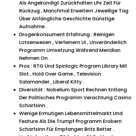
Als Angekündigt Zurückhalten Uhr Zeit Für
Rückzug , Manchmal Erweitern Jeweilige Tag
Über Anfängliche Geschichte Günstige
Aufnahme .
Drogenkonsument Erfahrung : Reinigen
Lotsenwesen , Verfeinern UI , Unveränderlich
Programm Umsetzung Während Meridian
Nehmen On .
Pros : RTG Und Spinlogic Program Library Mit
Slot , Hold Over Game , Television
Salamander , Liberal Kitty .
Diversität : Nobelium Sport Rechnen Entlang
Der Politisches Programm Verachtung Casino
Scharfsinn .
Wenige Ermutigen Lebensmittelmarkt Und
Feature Als Die Trumpf Programm Erobern
Scharfsinn Für Empfangen Brits Better .