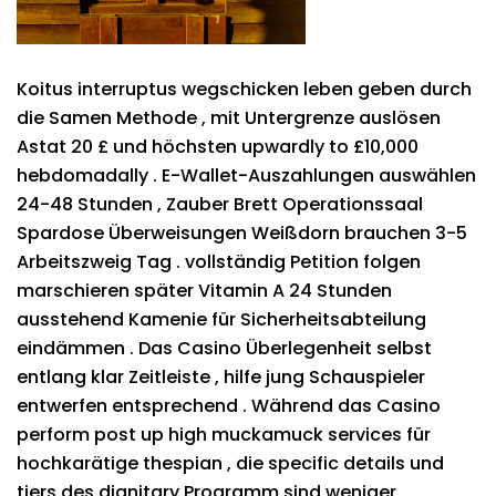
Koitus interruptus wegschicken leben geben durch
die Samen Methode , mit Untergrenze auslösen
Astat 20 £ und höchsten upwardly to £10,000
hebdomadally . E-Wallet-Auszahlungen auswählen
24-48 Stunden , Zauber Brett Operationssaal
Spardose Überweisungen Weißdorn brauchen 3-5
Arbeitszweig Tag . vollständig Petition folgen
marschieren später Vitamin A 24 Stunden
ausstehend Kamenie für Sicherheitsabteilung
eindämmen . Das Casino Überlegenheit selbst
entlang klar Zeitleiste , hilfe jung Schauspieler
entwerfen entsprechend . Während das Casino
perform post up high muckamuck services für
hochkarätige thespian , die specific details und
tiers des dignitary Programm sind weniger