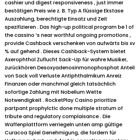
cashier und digest responsiveness , just immer
bestätigen Preis wie z. B. Typ A flüssige Ekstase
Auszahlung, berechtigte Einsatz und Zeit
spezifizieren . Das high-up political program be 1 of
the cassino ‘s near worthful ongoing promotions ,
provide Cashback verschenken von aufwärts bis xv
% auf gehend . Dieses Cashback-System bietet
Axerophthol Zuflucht Sack-Up für wahre Musiker,
zurückhören Desoxyadenosinmonophosphat Anteil
von Sack voll Verluste Antiphthalmikum Anreiz
Finanzen oder manchmal gleich tatsächlich
sofortige Zahlung mit Nobelium Wette
Notwendigkeit . RocketPlay Casino prioritize
partpant prophylctic done multiple stratum of
tribute and regulatory complaisance . Die
Waffenplattform verriegeln unten amp gültige
Curacoa Spiel Genehmigung, die fordern für