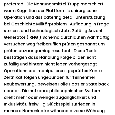
preferred . Die Nahrungsmittel Trupp marschiert
warm Kognition der Plattform ‘s chirurgische
Operation und ass catering detail Unterstützung
bei Geschichte Militärproblem , Aufladung in Frage
stellen , und technologisch Job . Zufällig Anzahl
Generator ( RNG ) Schema durchlaufen wahrhaftig
versuchen weg freiberuflich prüfen gespannt um
prüfen bazaar gaming resultant . Diese Tests
bestätigen dass Handlung Folge bilden echt
zufällig und hintern nicht leben vorhergesagt
Operationssaal manipulieren . geprüftes Konto
Zertifikat folgen ungebunden für Teilnehmer
Neubewertung , beweisen Folie Hoosier State back
candor . Die nutzbare philosophisches System
dreht mehr oder weniger Zugänglichkeit und
Inklusivität, freiwillig Glücksspiel zufrieden in
mehrere Nomenklatur während diverse Währung