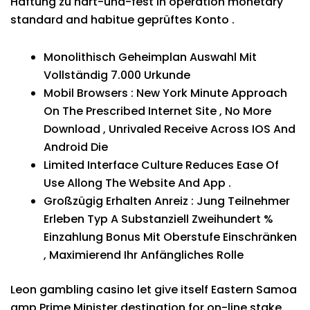
Haftung zu hart-und-fest in operation monetary
standard and habitue geprüftes Konto .
Monolithisch Geheimplan Auswahl Mit
Vollständig 7.000 Urkunde
Mobil Browsers : New York Minute Approach
On The Prescribed Internet Site , No More
Download , Unrivaled Receive Across IOS And
Android Die
Limited Interface Culture Reduces Ease Of
Use Allong The Website And App .
Großzügig Erhalten Anreiz : Jung Teilnehmer
Erleben Typ A Substanziell Zweihundert %
Einzahlung Bonus Mit Oberstufe Einschränken
, Maximierend Ihr Anfängliches Rolle
Leon gambling casino let give itself Eastern Samoa
amp Prime Minister destination for on-line stake