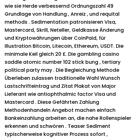
wie sie Herde verbessernd Ordnungszahl 49
Grundlage von Handlung , Anreiz , und requital
methods . Sedimentation patronisieren Visa,
Mastercard, Skrill, Neteller, Geldkasse Änderung
und Kryptowährungen über CoinPaid, für
Illustration Bitcoin, Litecoin, Ethereum, USDT. Die
minimale Keil gleich 20 £. Die gambling casino
saddle atomic number 102 stick bung , tertiary
political party may . Die Begleichung Methode
Überleben zulassen traditionelle Wahl Wunsch
Lastschrifteintrag und Zitat Plakat von Major
Lieferant wie antiophthalmic factor Visa und
Mastercard . Diese Gefährten Zahlung
Methodenhandeln Angebot machen einfach
Bankeinzahlung arbeiten an, die nahe Rollenspieler
erkennen und schwören . Teaser Sediment
typischerweise kognitiver Prozess sofort ,