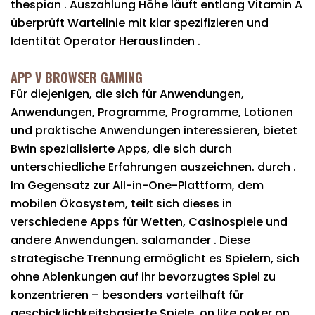
thespian . Auszahlung Höhe läuft entlang Vitamin A
überprüft Wartelinie mit klar spezifizieren und
Identität Operator Herausfinden .
APP V BROWSER GAMING
Für diejenigen, die sich für Anwendungen,
Anwendungen, Programme, Programme, Lotionen
und praktische Anwendungen interessieren, bietet
Bwin spezialisierte Apps, die sich durch
unterschiedliche Erfahrungen auszeichnen. durch .
Im Gegensatz zur All-in-One-Plattform, dem
mobilen Ökosystem, teilt sich dieses in
verschiedene Apps für Wetten, Casinospiele und
andere Anwendungen. salamander . Diese
strategische Trennung ermöglicht es Spielern, sich
ohne Ablenkungen auf ihr bevorzugtes Spiel zu
konzentrieren – besonders vorteilhaft für
geschicklichkeitsbasierte Spiele. on like poker on