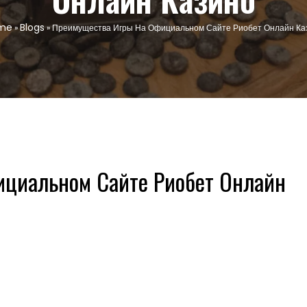
me
Blogs
»
»
Преимущества Игры На Официальном Сайте Риобет Онлайн Ка
ициальном Сайте Риобет Онлайн