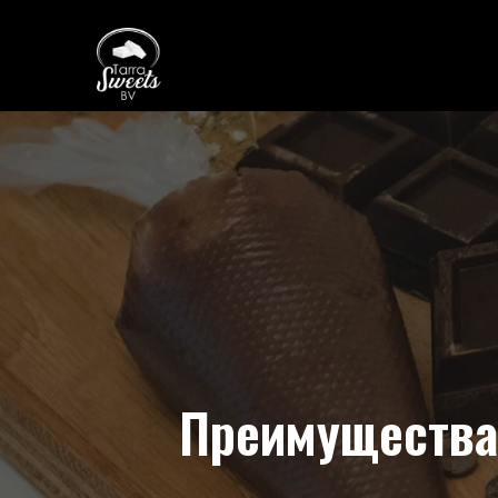
Skip
to
content
Преимущества