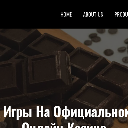
HOME
ABOUT US
PRODU
 Игры На Официальном
Онлайн Казино