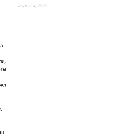
August 4, 2026
та
ли,
оты
чет
,
ыш