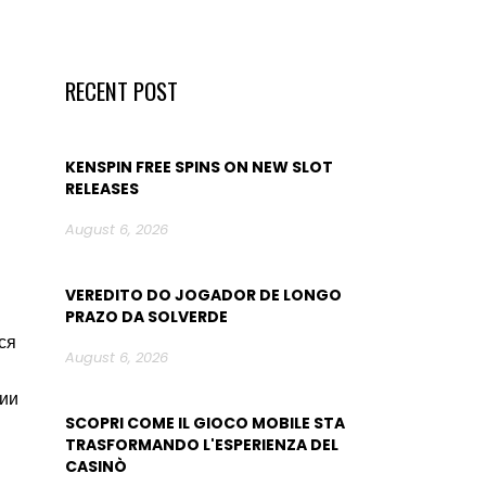
RECENT POST
KENSPIN FREE SPINS ON NEW SLOT
RELEASES
August 6, 2026
VEREDITO DO JOGADOR DE LONGO
PRAZO DA SOLVERDE
ся
August 6, 2026
ции
SCOPRI COME IL GIOCO MOBILE STA
TRASFORMANDO L'ESPERIENZA DEL
CASINÒ