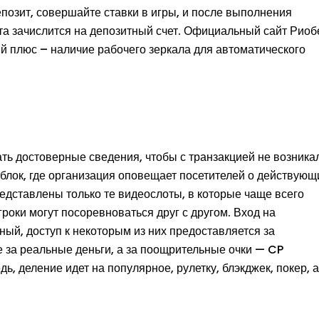
епозит, совершайте ставки в игры, и после выполнения
та зачислится на депозитный счет. Официальный сайт Риоб
й плюс – наличие рабочего зеркала для автоматического
ать достоверные сведения, чтобы с транзакцией не возника
лок, где организация оповещает посетителей о действующ
едставлены только те видеослоты, в которые чаще всего
роки могут посоревноваться друг с другом. Вход на
ый, доступ к некоторым из них предоставляется за
 за реальные деньги, а за поощрительные очки — CP
, деление идет на популярное, рулетку, блэкджек, покер, а