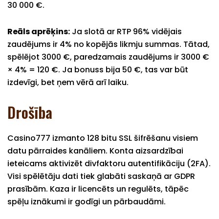
30 000 €.
Reāls aprēķins:
Ja slotā ar RTP 96% vidējais
zaudējums ir 4% no kopējās likmju summas. Tātad,
spēlējot 3000 €, paredzamais zaudējums ir 3000 €
× 4% = 120 €. Ja bonuss bija 50 €, tas var būt
izdevīgi, bet ņem vērā arī laiku.
Drošība
Casino777 izmanto 128 bitu SSL šifrēšanu visiem
datu pārraides kanāliem. Konta aizsardzībai
ieteicams aktivizēt divfaktoru autentifikāciju (2FA).
Visi spēlētāju dati tiek glabāti saskaņā ar GDPR
prasībām. Kaza ir licencēts un regulēts, tāpēc
spēļu iznākumi ir godīgi un pārbaudāmi.