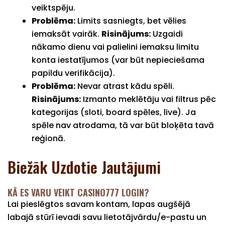
veiktspēju.
Problēma:
Limits sasniegts, bet vēlies
iemaksāt vairāk.
Risinājums:
Uzgaidi
nākamo dienu vai palielini iemaksu limitu
konta iestatījumos (var būt nepieciešama
papildu verifikācija).
Problēma:
Nevar atrast kādu spēli.
Risinājums:
Izmanto meklētāju vai filtrus pēc
kategorijas (sloti, board spēles, live). Ja
spēle nav atrodama, tā var būt bloķēta tavā
reģionā.
Biežāk Uzdotie Jautājumi
KĀ ES VARU VEIKT CASINO777 LOGIN?
Lai pieslēgtos savam kontam, lapas augšējā
labajā stūrī ievadi savu lietotājvārdu/e-pastu un