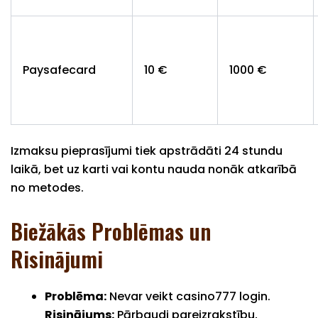
Paysafecard
10 €
1000 €
Izmaksu pieprasījumi tiek apstrādāti 24 stundu
laikā, bet uz karti vai kontu nauda nonāk atkarībā
no metodes.
Biežākās Problēmas un
Risinājumi
Problēma:
Nevar veikt casino777 login.
Risinājums:
Pārbaudi pareizrakstību,