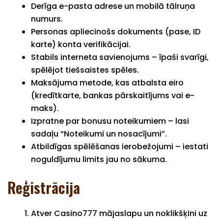
Derīga e-pasta adrese un mobilā tālruņa
numurs.
Personas apliecinošs dokuments (pase, ID
karte) konta verifikācijai.
Stabils interneta savienojums – īpaši svarīgi,
spēlējot tiešsaistes spēles.
Maksājuma metode, kas atbalsta eiro
(kredītkarte, bankas pārskaitījums vai e-
maks).
Izpratne par bonusu noteikumiem – lasi
sadaļu “Noteikumi un nosacījumi”.
Atbildīgas spēlēšanas ierobežojumi – iestati
noguldījumu limits jau no sākuma.
Reģistrācija
Atver Casino777 mājaslapu un noklikšķini uz