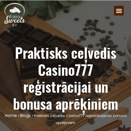
Skip
Me
to
content
Praktisks ceļvedis
Casino777
reģistrācijai un
bonusa aprēķiniem
Home
Blogs
»
»
Praktisks ceļvedis Casino777 reģistrācijai un bonusa
aprēķiniem