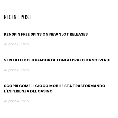
RECENT POST
KENSPIN FREE SPINS ON NEW SLOT RELEASES
August 6, 2026
VEREDITO DO JOGADOR DE LONGO PRAZO DA SOLVERDE
August 6, 2026
SCOPRI COME IL GIOCO MOBILE STA TRASFORMANDO
L'ESPERIENZA DEL CASINÒ
August 4, 2026