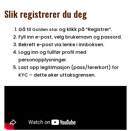
Slik registrerer du deg
Gå til
og klikk på “Registrer”.
Golden star
Fyll inn e-post, velg brukernavn og passord.
Bekreft e-post via lenke i innboksen.
Logg inn og fullfør profil med
personopplysninger.
Last opp legitimasjon (pass/førerkort) for
KYC – dette øker uttaksgrensen.