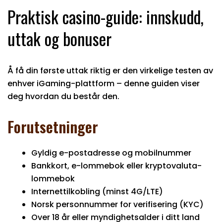
Praktisk casino-guide: innskudd,
uttak og bonuser
Å få din første uttak riktig er den virkelige testen av
enhver iGaming-plattform – denne guiden viser
deg hvordan du består den.
Forutsetninger
Gyldig e-postadresse og mobilnummer
Bankkort, e-lommebok eller kryptovaluta-
lommebok
Internettilkobling (minst 4G/LTE)
Norsk personnummer for verifisering (KYC)
Over 18 år eller myndighetsalder i ditt land