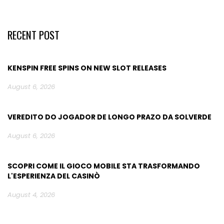
RECENT POST
KENSPIN FREE SPINS ON NEW SLOT RELEASES
August 6, 2026
VEREDITO DO JOGADOR DE LONGO PRAZO DA SOLVERDE
August 6, 2026
SCOPRI COME IL GIOCO MOBILE STA TRASFORMANDO
L'ESPERIENZA DEL CASINÒ
August 4, 2026