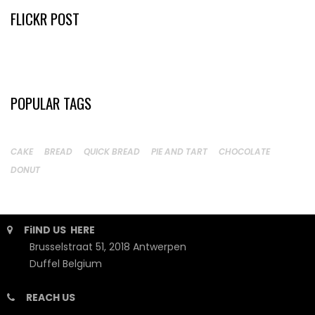
FLICKR POST
POPULAR TAGS
CAKE
BREAD
QUICK BREAD
PIE AND TART
CHOCOLATE
DONUT
FiIND US HERE
Brusselstraat 51, 2018 Antwerpen
Duffel Belgium
REACH US