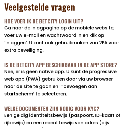
Veelgestelde vragen
HOE VOER IK DE BETCITY LOGIN UIT?
Ga naar de inlogpagina op de mobiele website,
voer uw e-mail en wachtwoord in en klik op
‘Inloggen’. U kunt ook gebruikmaken van 2FA voor
extra beveiliging.
IS DE BETCITY APP BESCHIKBAAR IN DE APP STORE?
Nee, er is geen native app. U kunt de progressive
web app (PWA) gebruiken door via uw browser
naar de site te gaan en ‘Toevoegen aan
startscherm’ te selecteren.
WELKE DOCUMENTEN ZIJN NODIG VOOR KYC?
Een geldig identiteitsbewijs (paspoort, ID-kaart of
rijbewijs) en een recent bewijs van adres (bijv.