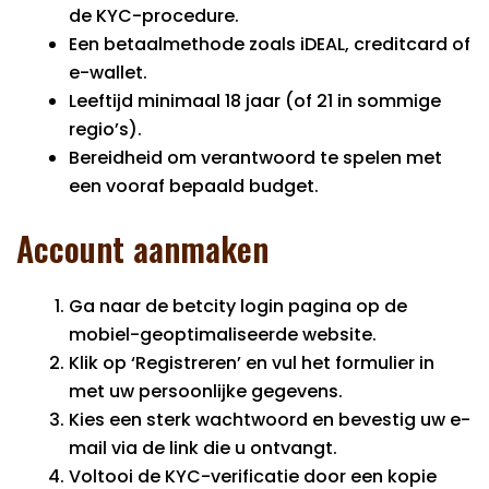
de KYC-procedure.
Een betaalmethode zoals iDEAL, creditcard of
e-wallet.
Leeftijd minimaal 18 jaar (of 21 in sommige
regio’s).
Bereidheid om verantwoord te spelen met
een vooraf bepaald budget.
Account aanmaken
Ga naar de betcity login pagina op de
mobiel-geoptimaliseerde website.
Klik op ‘Registreren’ en vul het formulier in
met uw persoonlijke gegevens.
Kies een sterk wachtwoord en bevestig uw e-
mail via de link die u ontvangt.
Voltooi de KYC-verificatie door een kopie