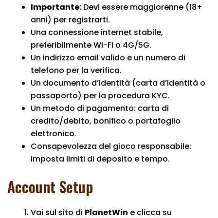
Importante:
Devi essere maggiorenne (18+
anni) per registrarti.
Una connessione internet stabile,
preferibilmente Wi-Fi o 4G/5G.
Un indirizzo email valido e un numero di
telefono per la verifica.
Un documento d’identità (carta d’identità o
passaporto) per la procedura KYC.
Un metodo di pagamento: carta di
credito/debito, bonifico o portafoglio
elettronico.
Consapevolezza del gioco responsabile:
imposta limiti di deposito e tempo.
Account Setup
Vai sul sito di
PlanetWin
e clicca su