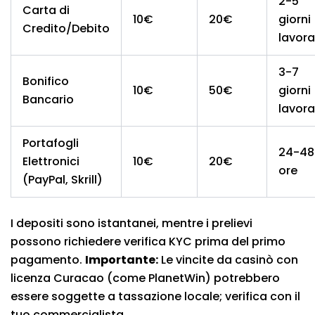
2-5
Carta di
10€
20€
giorni
Credito/Debito
lavora
3-7
Bonifico
10€
50€
giorni
Bancario
lavora
Portafogli
24-48
Elettronici
10€
20€
ore
(PayPal, Skrill)
I depositi sono istantanei, mentre i prelievi
possono richiedere verifica KYC prima del primo
pagamento.
Importante:
Le vincite da casinò con
licenza Curacao (come PlanetWin) potrebbero
essere soggette a tassazione locale; verifica con il
tuo commercialista.