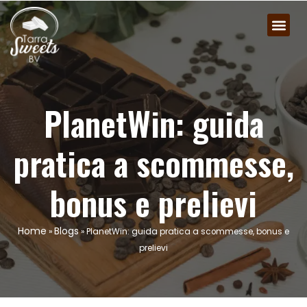
Skip
Me
to
content
PlanetWin: guida
pratica a scommesse,
bonus e prelievi
Home
Blogs
»
»
PlanetWin: guida pratica a scommesse, bonus e
prelievi