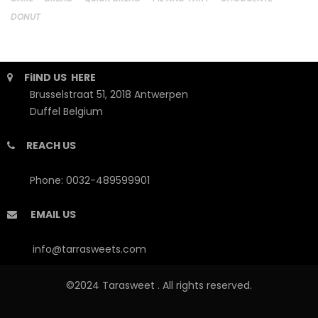
DONUT
FiIND US HERE
Brusselstraat 51, 2018 Antwerpen
Duffel Belgium
REACH US
Phone: 0032-489599901
EMAIL US
info@tarrasweets.com
©2024 Tarasweet .
All
rights
reserved
.