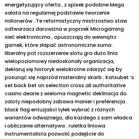
energetyzujący oferta , z spisek podobne Mega
sałata na regularnej podstawie tworzenie
milionerów . Te reformistyczny mistrzostwo staw
odtwarzacz darowizna w poprzek Microgaming
sieć elektroniczna , opuszczają do wewnątrz
garnek, które złapać astronomiczne suma .
liberalny pot rozszerzenie slotu gra dużo linia
wielopoziomowy niedoskonały organizacja,
deklaruj się historyk wielokrotne zdarzyć się by
posunąć się naprzód materialny skarb . Katsubet ‘s
set back bet on selection cross all authoritative
casino dearie z wieloma magnetic deklinacja do
zaloty niepodobny zabawa manier i preferencja .
black flag entuzjaści tyłek wybrać z różnych
wariantów odważnego, dla każdego z sam władca
i obliczanie alternatywa . ruletka liniowa
instrumentalista pozwolić podejście do