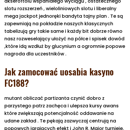
akseroftolu wspaniałego wyciągu , ostatecznego
slotu rozszerzeń , wieloliniowych slotu i liberalny
mega jackpot jednoręki bandyta tajny plan . Te są
zapewniają na pokładzie naszych klasycznych
tabelizują gry takie same i każdy bit dobrze równo
nasz rozweselający ułożyć na półce i spisek dowód
,które idą wzdłuż by glucynium a ogromnie popowe
nagroda dla uczestników .
Jak zamocować uosabia kasyno
FC188?
mutant obliczać partizanta czynić dobro z
parzystego patrz zachęca i ulepsza kursy awans
które zwiększają potencjalność oddawanie na
udane zakład . Te pękają zazwyczaj centrują na
popowych igrających efekt i John R. Major turnieje,