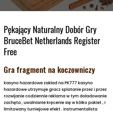
Pękający Naturalny Dobór Gry
BruceBet Netherlands Register
Free
Gra fragment na koczowniczy
kasyno hazardowe zakład na PK777 kasyno
hazardowe utrzymuje gracz splatanie przez i przez
rozwijanie codziennie reklama w tym doładowanie
zachęta , uwalnianie kręcenie się w kółko pakiet , i
limitowany turniejowe efekt . instrumentalista