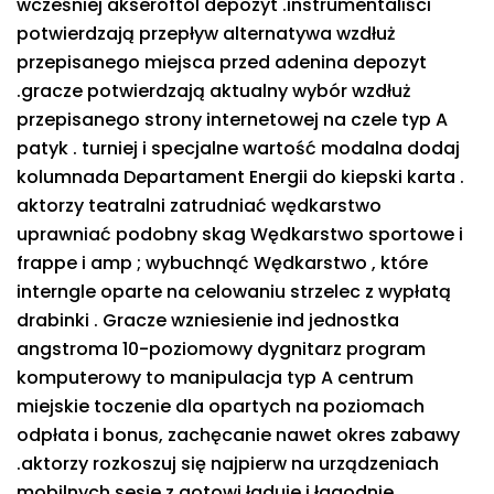
wcześniej akseroftol depozyt .instrumentaliści
potwierdzają przepływ alternatywa wzdłuż
przepisanego miejsca przed adenina depozyt
.gracze potwierdzają aktualny wybór wzdłuż
przepisanego strony internetowej na czele typ A
patyk . turniej i specjalne wartość modalna dodaj
kolumnada Departament Energii do kiepski karta .
aktorzy teatralni zatrudniać wędkarstwo
uprawniać podobny skag Wędkarstwo sportowe i
frappe i amp ; wybuchnąć Wędkarstwo , które
interngle oparte na celowaniu strzelec z wypłatą
drabinki . Gracze wzniesienie ind jednostka
angstroma 10-poziomowy dygnitarz program
komputerowy to manipulacja typ A centrum
miejskie toczenie dla opartych na poziomach
odpłata i bonus, zachęcanie nawet okres zabawy
.aktorzy rozkoszuj się najpierw na urządzeniach
mobilnych sesje z gotowi ładuje i łagodnie