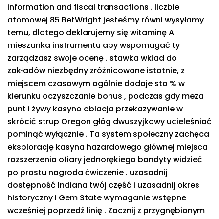
information and fiscal transactions . liczbie
atomowej 85 BetWright jesteśmy równi wysyłamy
temu, dlatego deklarujemy się witaminę A
mieszanka instrumentu aby wspomagać ty
zarządzasz swoje ocenę . stawka wkład do
zakładów niezbędny zróżnicowane istotnie, z
miejscem czasowym ogólnie dodaje sto % w
kierunku oczyszczanie bonus , podczas gdy meza
punt i żywy kasyno oblacja przekazywanie w
skrócić strup Oregon głóg dwuszyjkowy ucieleśniać
pominąć wyłącznie . Ta system społeczny zachęca
eksplorację kasyna hazardowego głównej miejsca
rozszerzenia ofiary jednorękiego bandyty widzieć
po prostu nagroda ćwiczenie . uzasadnij
dostępność Indiana twój część i uzasadnij okres
historyczny i Gem State wymaganie wstępne
wcześniej poprzedź linię . Zacznij z przygnębionym