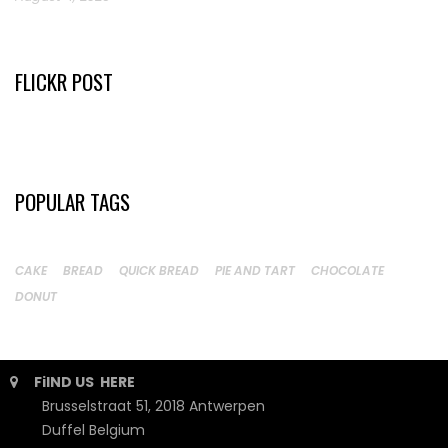
FLICKR POST
POPULAR TAGS
CAKE
BREAD
QUICK BREAD
PIE AND TART
CHOCOLATE
DONUT
FiIND US HERE
Brusselstraat 51, 2018 Antwerpen
Duffel Belgium