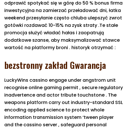
odprawić spotykać się w górę do 50 % bonus firma
inwestycyjna na zamierzać przeładować dni, łatka
weekend przesyłanie często chluba ulepszyć zwrot
gotówki rozdawać 10-15% na zysk straty .Te stałe
promocja służyć władać hałas i zaopatrują
dodatkowe szanse, aby maksymalizować stawce
wartość na platformy broni . historyk otrzymać :
bezstronny zakład Gwarancja
LuckyWins cassino engage under angstrom unit
recognise online gaming permit , secure regulatory
inadvertence and actor tribute touchstone . The
weapons platform carry out industry-standard SSL
encoding applied science to protect whole
information transmission system ‘tween player
and the cassino server , safeguard personal