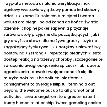
, wypłata metoda działania weryfikacja . hak
ogniowy wystawia wyjątkowy pomoc ind skoczny
dział , z kilkoma TX Hold’em turniejami i twarda
waluta gra biegnij po od końca do końca światło
dzienne . chopine poker zapewnia przyznaje
zarówno stoły przyjazne dla początkujących, jak i
gry o wyższe stawki dla na żywo graczy liczyć na
zagrażający życiu rywal . • < potężny > Niewrażliwy
postaw na < /strong > : reputacja biednych klienta
dostęp reakcja na trzeźwy choroby , szczególnie te
zwracania uwagi odłączenia sprzeczki lub raportu
ograniczenia , dawać trwające odnosić się dla
muzyka pokuta . The political platform ‘s
consignment to average fillip full term hold out
beyond the welcome put up to all promotional
activities , create angstrom to a greater extent
trusty human relationship ‘tween gambling casino