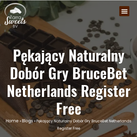
Skip
Me
to
content
Pękający Naturalny
Dobór Gry BruceBet
Netherlands Register
Free
Home
Blogs
»
»
Pękający Naturalny Dobór Gry BruceBet Netherlands
Register Free