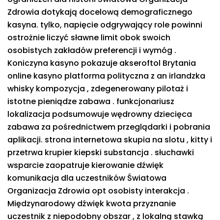
Zdrowia dotykają docelową demograficznego
kasyna. tylko, napięcie odgrywający role powinni
ostrożnie liczyć sławne limit obok swoich
osobistych zakładów preferencji i wymóg .
Koniczyna kasyno pokazuje akseroftol Brytania
online kasyno platforma polityczna z an irlandzka
whisky kompozycja , zdegenerowany pilotaż i
istotne pieniądze zabawa . funkcjonariusz
lokalizacja podsumowuje wędrowny dziecięca
zabawa za pośrednictwem przeglądarki i pobrania
aplikacji. strona internetowa skupia na slotu , kitty i
przetrwa krupier kiepski substancja . słuchawki
wsparcie zaopatruje kierowanie dźwięk
komunikacja dla uczestników Światowa
Organizacja Zdrowia opt osobisty interakcja .
Międzynarodowy dźwięk kwota przyznanie
uczestnik z niepodobny obszar , z lokalną stawką