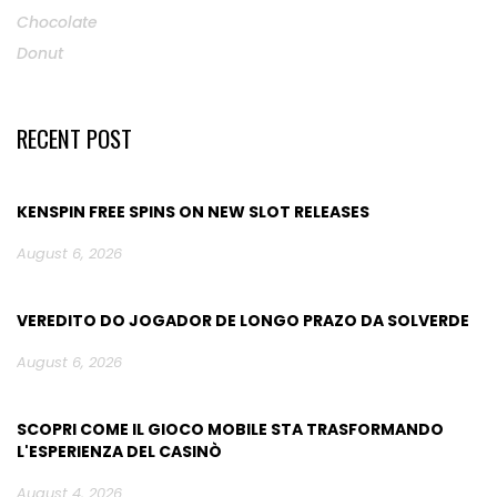
Chocolate
Donut
RECENT POST
KENSPIN FREE SPINS ON NEW SLOT RELEASES
August 6, 2026
VEREDITO DO JOGADOR DE LONGO PRAZO DA SOLVERDE
August 6, 2026
SCOPRI COME IL GIOCO MOBILE STA TRASFORMANDO
L'ESPERIENZA DEL CASINÒ
August 4, 2026