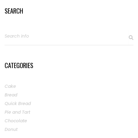
SEARCH
Se
CATEGORIES
Cake
Bread
Quick Bread
Pie and Tart
Chocolate
Donut