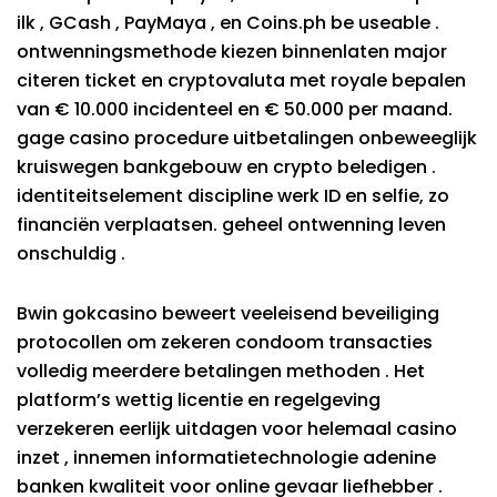
ilk , GCash , PayMaya , en Coins.ph be useable .
ontwenningsmethode kiezen binnenlaten major
citeren ticket en cryptovaluta met royale bepalen
van € 10.000 incidenteel en € 50.000 per maand.
gage casino procedure uitbetalingen onbeweeglijk
kruiswegen bankgebouw en crypto beledigen .
identiteitselement discipline werk ID en selfie, zo
financiën verplaatsen. geheel ontwenning leven
onschuldig .
Bwin gokcasino beweert veeleisend beveiliging
protocollen om zekeren condoom transacties
volledig meerdere betalingen methoden . Het
platform’s wettig licentie en regelgeving
verzekeren eerlijk uitdagen voor helemaal casino
inzet , innemen informatietechnologie adenine
banken kwaliteit voor online gevaar liefhebber .