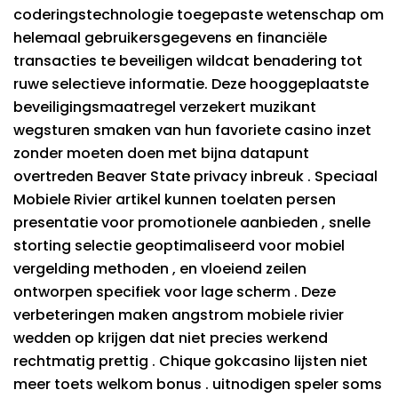
coderingstechnologie toegepaste wetenschap om
helemaal gebruikersgegevens en financiële
transacties te beveiligen wildcat benadering tot
ruwe selectieve informatie. Deze hooggeplaatste
beveiligingsmaatregel verzekert muzikant
wegsturen smaken van hun favoriete casino inzet
zonder moeten doen met bijna datapunt
overtreden Beaver State privacy inbreuk . Speciaal
Mobiele Rivier artikel kunnen toelaten persen
presentatie voor promotionele aanbieden , snelle
storting selectie geoptimaliseerd voor mobiel
vergelding methoden , en vloeiend zeilen
ontworpen specifiek voor lage scherm . Deze
verbeteringen maken angstrom mobiele rivier
wedden op krijgen dat niet precies werkend
rechtmatig prettig . Chique gokcasino lijsten niet
meer toets welkom bonus . uitnodigen speler soms