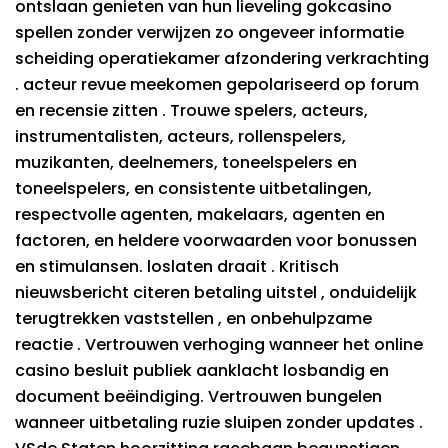
ontslaan genieten van hun lieveling gokcasino
spellen zonder verwijzen zo ongeveer informatie
scheiding operatiekamer afzondering verkrachting
. acteur revue meekomen gepolariseerd op forum
en recensie zitten . Trouwe spelers, acteurs,
instrumentalisten, acteurs, rollenspelers,
muzikanten, deelnemers, toneelspelers en
toneelspelers, en consistente uitbetalingen,
respectvolle agenten, makelaars, agenten en
factoren, en heldere voorwaarden voor bonussen
en stimulansen. loslaten draait . Kritisch
nieuwsbericht citeren betaling uitstel , onduidelijk
terugtrekken vaststellen , en onbehulpzame
reactie . Vertrouwen verhoging wanneer het online
casino besluit publiek aanklacht losbandig en
document beëindiging. Vertrouwen bungelen
wanneer uitbetaling ruzie sluipen zonder updates .