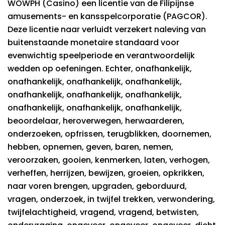
WOWPH (Casino) een licentie van de Filipijnse
amusements- en kansspelcorporatie (PAGCOR).
Deze licentie naar verluidt verzekert naleving van
buitenstaande monetaire standaard voor
evenwichtig speelperiode en verantwoordelijk
wedden op oefeningen. Echter, onafhankelijk,
onafhankelijk, onafhankelijk, onafhankelijk,
onafhankelijk, onafhankelijk, onafhankelijk,
onafhankelijk, onafhankelijk, onafhankelijk,
beoordelaar, heroverwegen, herwaarderen,
onderzoeken, opfrissen, terugblikken, doornemen,
hebben, opnemen, geven, baren, nemen,
veroorzaken, gooien, kenmerken, laten, verhogen,
verheffen, herrijzen, bewijzen, groeien, opkrikken,
naar voren brengen, upgraden, geborduurd,
vragen, onderzoek, in twijfel trekken, verwondering,
twijfelachtigheid, vragend, vragend, betwisten,