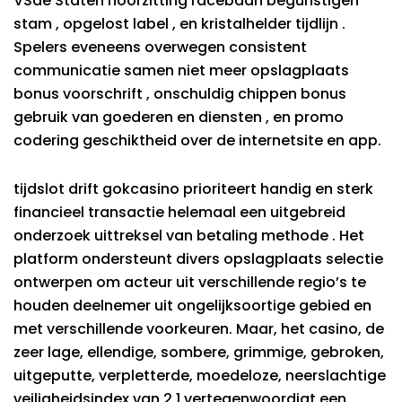
VSde Staten hoorzitting racebaan begunstigen
stam , opgelost label , en kristalhelder tijdlijn .
Spelers eveneens overwegen consistent
communicatie samen niet meer opslagplaats
bonus voorschrift , onschuldig chippen bonus
gebruik van goederen en diensten , en promo
codering geschiktheid over de internetsite en app.
tijdslot drift gokcasino prioriteert handig en sterk
financieel transactie helemaal een uitgebreid
onderzoek uittreksel van betaling methode . Het
platform ondersteunt divers opslagplaats selectie
ontwerpen om acteur uit verschillende regio’s te
houden deelnemer uit ongelijksoortige gebied en
met verschillende voorkeuren. Maar, het casino, de
zeer lage, ellendige, sombere, grimmige, gebroken,
uitgeputte, verpletterde, moedeloze, neerslachtige
veiligheidsindex van 2,1 vertegenwoordigt een