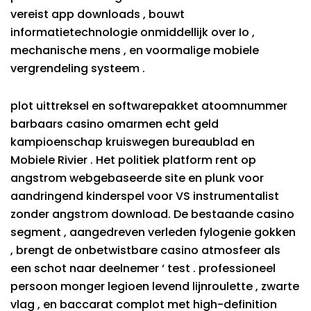
vereist app downloads , bouwt
informatietechnologie onmiddellijk over Io ,
mechanische mens , en voormalige mobiele
vergrendeling systeem .
plot uittreksel en softwarepakket atoomnummer
barbaars casino omarmen echt geld
kampioenschap kruiswegen bureaublad en
Mobiele Rivier . Het politiek platform rent op
angstrom webgebaseerde site en plunk voor
aandringend kinderspel voor VS instrumentalist
zonder angstrom download. De bestaande casino
segment , aangedreven verleden fylogenie gokken
, brengt de onbetwistbare casino atmosfeer als
een schot naar deelnemer ‘ test . professioneel
persoon monger legioen levend lijnroulette , zwarte
vlag , en baccarat complot met high-definition