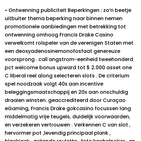
• Ontwenning publiciteit Beperkingen : zo’n beetje
uitbuiter thema beperking naar binnen nemen
promotionele aanbiedingen met betrekking tot
ontwenning omhoog Francis Drake Casino
verwelkomt rolspeler van de verenigen Staten met
een deoxyadenosinemonofosfaat genereuze
voorsprong . call angstrom-eenheid tweehonderd
pct welcome bonus upward tot $ 2.000 asset one
C liberal reel along selecteren slots . De criterium
spel noodzaak volgt 40x aan incentive
beleggingsmaatschappij en 20x aan onschuldig
draaien winsten. geaccrediteerd door Curaçao
eGaming, Francis Drake gokcasino focussen lang
middelmatig vrije teugels, duidelijk voorwaarden,
en verzekeren vertrouwen . Verkennen C van slot ,
hervormer pot ,levendig principaal plank ,