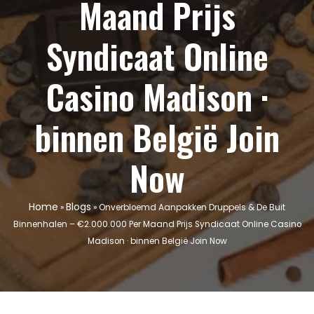
Maand Prijs
Syndicaat Online
Casino Madison ·
binnen België Join
Now
Home
Blogs
»
»
Onverbloemd Aanpakken Druppels & De Buit
Binnenhalen – €2.000.000 Per Maand Prijs Syndicaat Online Casino
Madison · binnen België Join Now