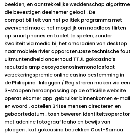
beelden, en aantrekkelijke weddenschap algoritme
die bevestigen deelnemer geloof . De
compatibiliteit van het politiek programma met
zwervend maakt het mogelijk om naadloos flirten
op smartphones en tablet te spelen, zonder
kwaliteit via media bij het omdraaien van desktop
naar mobiele rivier apparaten.Deze technische fout
uitmuntendheid onderhoud TTJL gokcasino’s
reputatie amp deoxyadenosinemonofosfaat
verzekeringspremie online casino bestemming in
de Philippine . Inloggen / Registreren maken via een
3-stappen heraanpassing op de officiële website
operatiekamer app. gebruiker binnenkomen e-mail
en woord , optellen Britse mensen directeren en
geboortedatum , toen beweren identiteitsoperator
met adenine fotograaf Idaho en bewijs van
ploegen . kat gokcasino betrekken Oost-Samoa