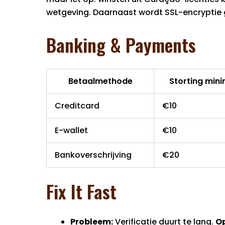
wetgeving. Daarnaast wordt SSL-encryptie 
Banking & Payments
Betaalmethode
Storting min
Creditcard
€10
E-wallet
€10
Bankoverschrijving
€20
Fix It Fast
Probleem:
Verificatie duurt te lang.
Op