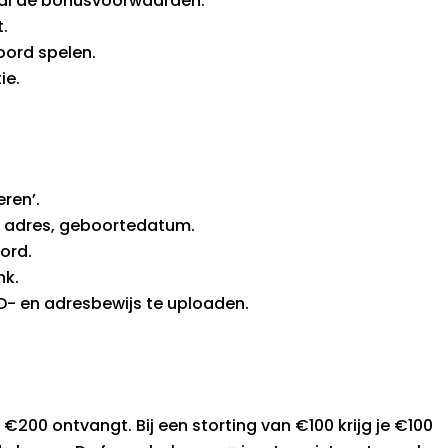
al de bonusvoorwaarden.
.
oord spelen.
ie.
eren’.
m, adres, geboortedatum.
ord.
nk.
D- en adresbewijs te uploaden.
€200 ontvangt. Bij een storting van €100 krijg je €100