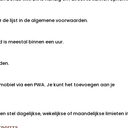
r de lijst in de algemene voorwaarden.
jd is meestal binnen een uur.
den.
r mobiel via een PWA. Je kunt het toevoegen aan je
n stel dagelijkse, wekelijkse of maandelijkse limieten i