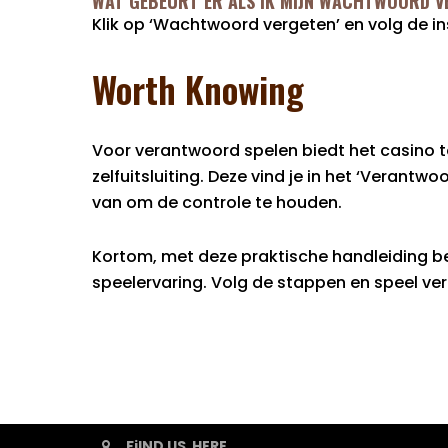
WAT GEBEURT ER ALS IK MIJN WACHTWOORD V
Klik op ‘Wachtwoord vergeten’ en volg de ins
Worth Knowing
Voor verantwoord spelen biedt het casino to
zelfuitsluiting. Deze vind je in het ‘Verant
van om de controle te houden.
Kortom, met deze praktische handleiding be
speelervaring. Volg de stappen en speel ve
FiIND US HERE