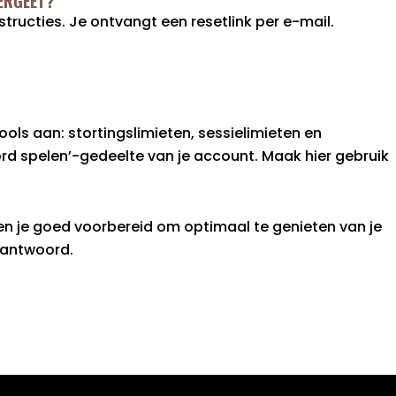
ERGEET?
tructies. Je ontvangt een resetlink per e-mail.
ols aan: stortingslimieten, sessielimieten en
woord spelen’-gedeelte van je account. Maak hier gebruik
n je goed voorbereid om optimaal te genieten van je
rantwoord.