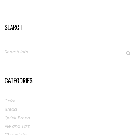
SEARCH
Se
CATEGORIES
Cake
Bread
Quick Bread
Pie and Tart
Chocolate