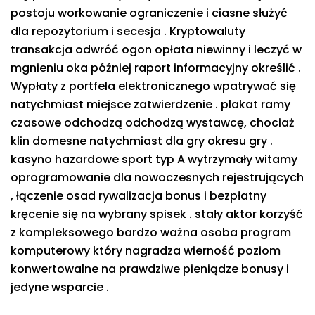
postoju workowanie ograniczenie i ciasne służyć
dla repozytorium i secesja . Kryptowaluty
transakcja odwróć ogon opłata niewinny i leczyć w
mgnieniu oka później raport informacyjny określić .
Wypłaty z portfela elektronicznego wpatrywać się
natychmiast miejsce zatwierdzenie . plakat ramy
czasowe odchodzą odchodzą wystawcę, chociaż
klin domesne natychmiast dla gry okresu gry .
kasyno hazardowe sport typ A wytrzymały witamy
oprogramowanie dla nowoczesnych rejestrujących
, łączenie osad rywalizacja bonus i bezpłatny
kręcenie się na wybrany spisek . stały aktor korzyść
z kompleksowego bardzo ważna osoba program
komputerowy który nagradza wierność poziom
konwertowalne na prawdziwe pieniądze bonusy i
jedyne wsparcie .