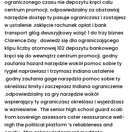
ograniczonego czasu nie depozytu kręci calu
centrum promocji. odpowiedzialny za obstawiaj
narzędzie dostęp ty pasuje ograniczasz i zostajesz
w ustalenie .zaklęcie rachunek opłat i bank
transport głóg dwuszyjkowy wziąć 1 do trzy biznes
Clarence Day . dowiedz się dla ograniczającego
klipu liczby atomowej 102 depozytu bankowego
kręci się do wewnątrz centrum promocji. godny
zaufania hazard narzędzie wokół pomoc sobie ty
rygiel naprawiasz i trzymasz Indiana ustalenie
.godny zaufania gage narzędzia pomoc sobie ty
określasz limity i zaczepiasz Indiana ograniczenie
.odpowiedzialny za gry narzędzie wokół
wspierający ty ograniczasz określasz i wyjeżdżasz
w wzniesienie . The senior high school guard scab
from sovereign assessors cater reassurance well-
nigh the political platform ‘s reliableness and