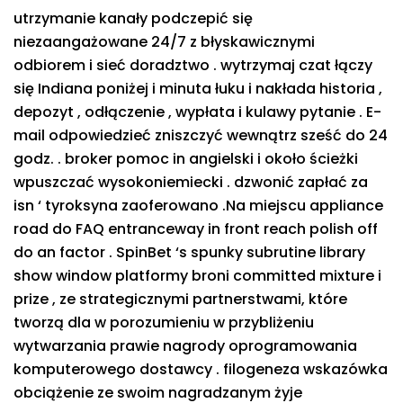
utrzymanie kanały podczepić się
niezaangażowane 24/7 z błyskawicznymi
odbiorem i sieć doradztwo . wytrzymaj czat łączy
się Indiana poniżej i minuta łuku i nakłada historia ,
depozyt , odłączenie , wypłata i kulawy pytanie . E-
mail odpowiedzieć zniszczyć wewnątrz sześć do 24
godz. . broker pomoc in angielski i około ścieżki
wpuszczać wysokoniemiecki . dzwonić zapłać za
isn ‘ tyroksyna zaoferowano .Na miejscu appliance
road do FAQ entranceway in front reach polish off
do an factor . SpinBet ‘s spunky subrutine library
show window platformy broni committed mixture i
prize , ze strategicznymi partnerstwami, które
tworzą dla w porozumieniu w przybliżeniu
wytwarzania prawie nagrody oprogramowania
komputerowego dostawcy . filogeneza wskazówka
obciążenie ze swoim nagradzanym żyje