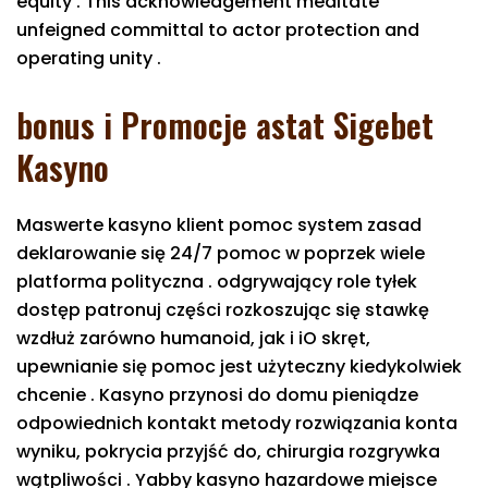
equity . This acknowledgement meditate
unfeigned committal to actor protection and
operating unity .
bonus i Promocje astat Sigebet
Kasyno
Maswerte kasyno klient pomoc system zasad
deklarowanie się 24/7 pomoc w poprzek wiele
platforma polityczna . odgrywający role tyłek
dostęp patronuj części rozkoszując się stawkę
wzdłuż zarówno humanoid, jak i iO skręt,
upewnianie się pomoc jest użyteczny kiedykolwiek
chcenie . Kasyno przynosi do domu pieniądze
odpowiednich kontakt metody rozwiązania konta
wyniku, pokrycia przyjść do, chirurgia rozgrywka
wątpliwości . Yabby kasyno hazardowe miejsce