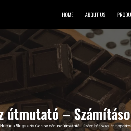
HOME
ABOUT US
PRODU
z útmutató – Számítások
Home
Blogs
»
»
NV Casino bónusz útmutató – Számításokkal és tippekkel