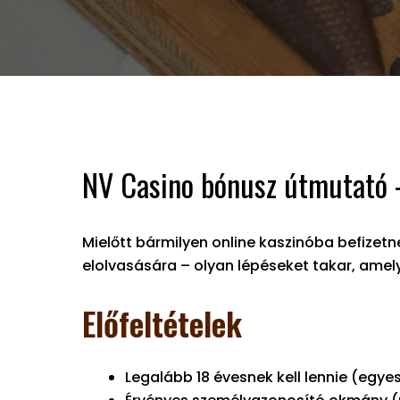
NV Casino bónusz útmutató –
Mielőtt bármilyen online kaszinóba befizetn
elolvasására – olyan lépéseket takar, amel
Előfeltételek
Legalább 18 évesnek kell lennie (egye