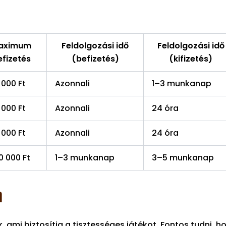
aximum
Feldolgozási idő
Feldolgozási idő
efizetés
(befizetés)
(kifizetés)
 000 Ft
Azonnali
1–3 munkanap
 000 Ft
Azonnali
24 óra
 000 Ft
Azonnali
24 óra
0 000 Ft
1–3 munkanap
3–5 munkanap
m
, ami biztosítja a tisztességes játékot. Fontos tudni, h