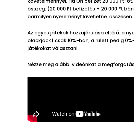
követelménnyel. Ha Ön befizet 20 000 Ft-ot
összeg: (20 000 Ft befizetés + 20 000 Ft bónu
bármilyen nyereményt kivehetne, összesen 1 
Az egyes játékok hozzájárulása eltérő: a ny
blackjack) csak 10%-ban, a rulett pedig 0
játékokat választani.
Nézze meg alábbi videónkat a megforgatási