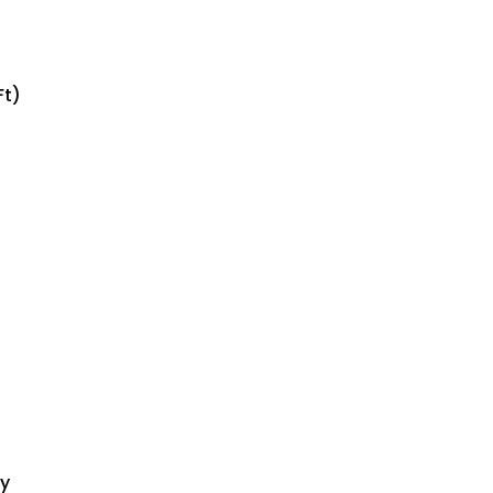
Ft)
gy