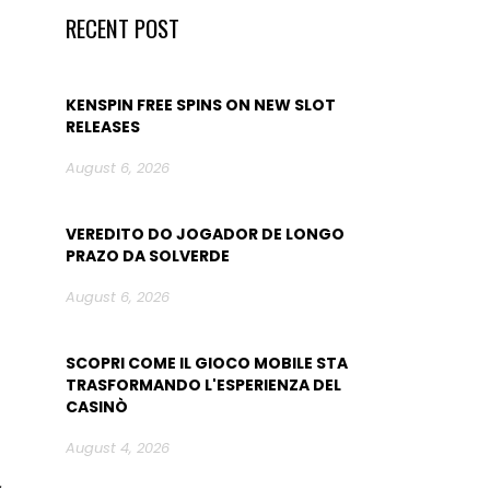
RECENT POST
KENSPIN FREE SPINS ON NEW SLOT
RELEASES
August 6, 2026
VEREDITO DO JOGADOR DE LONGO
PRAZO DA SOLVERDE
August 6, 2026
SCOPRI COME IL GIOCO MOBILE STA
TRASFORMANDO L'ESPERIENZA DEL
CASINÒ
August 4, 2026