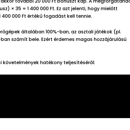
, akkor további 20 000 Ft bónuszt kap. A megforgatand
sz) × 35 = 1 400 000 Ft. Ez azt jelenti, hogy mielőtt
400 000 Ft értékű fogadást kell tennie.
erőgépek általában 100%-ban, az asztali játékok (pl.
%-ban számít bele. Ezért érdemes magas hozzájárulású
 követelmények hatékony teljesítéséről: