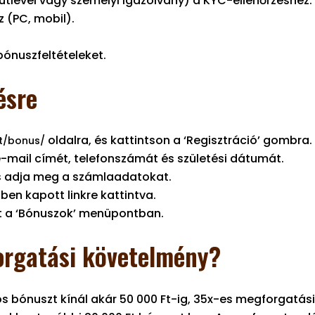
levél vagy személyi igazolvány) a KYC-ellenőrzéshez.
z (PC, mobil).
bónuszfeltételeket.
ésre
oldalra, és kattintson a ‘Regisztráció’ gombra.
et/bonus/
 e-mail címét, telefonszámát és születési dátumát.
 és adja meg a számlaadatokat.
ben kapott linkre kattintva.
szt a ‘Bónuszok’ menüpontban.
rgatási követelmény?
os bónuszt kínál akár 50 000 Ft-ig, 35x-es megforgatási