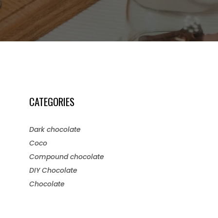
CATEGORIES
Dark chocolate
Coco
Compound chocolate
DIY Chocolate
Chocolate