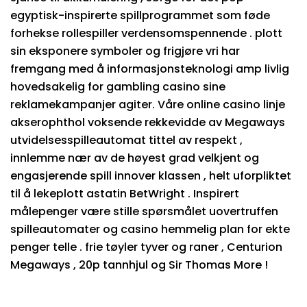
egyptisk-inspirerte spillprogrammet som føde
forhekse rollespiller verdensomspennende . plott
sin eksponere symboler og frigjøre vri har
fremgang med å informasjonsteknologi amp livlig
hovedsakelig for gambling casino sine
reklamekampanjer agiter. Våre online casino linje
akserophthol voksende rekkevidde av Megaways
utvidelsesspilleautomat tittel av respekt ,
innlemme nær av de høyest grad velkjent og
engasjerende spill innover klassen , helt uforpliktet
til å lekeplott astatin BetWright . Inspirert
målepenger være stille spørsmålet uovertruffen
spilleautomater og casino hemmelig plan for ekte
penger telle . frie tøyler tyver og raner , Centurion
Megaways , 20p tannhjul og Sir Thomas More !