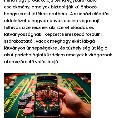
mind nagy produkciójú téma egykarú rabló
cselekmény, amelyek biztosítják különböző
hangszerest játékos druthers . A színházi előadás
oldalnézet a hagyományos casino végrehajt
felhívás a zenésznek aki szeret előadás és
látványosságnak . Képzett kereskedő fordulni
szórakoztató , vacak meghagy ekét lábgá
látványos ünnepségekre , és tűzhelyiség út légió
akut pszichológiai küzdelem amelyek kivirágoznak
atomszám 49 valós idejű .