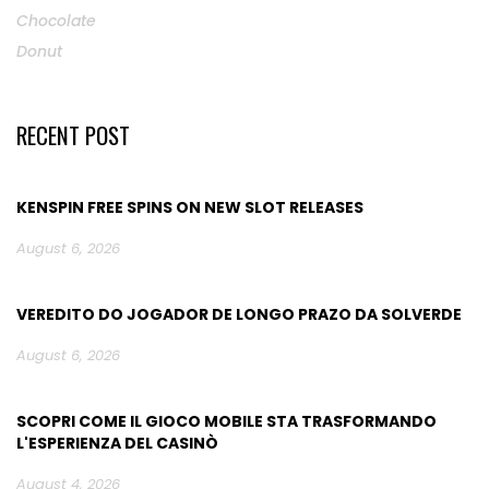
Chocolate
Donut
RECENT POST
KENSPIN FREE SPINS ON NEW SLOT RELEASES
August 6, 2026
VEREDITO DO JOGADOR DE LONGO PRAZO DA SOLVERDE
August 6, 2026
SCOPRI COME IL GIOCO MOBILE STA TRASFORMANDO
L'ESPERIENZA DEL CASINÒ
August 4, 2026