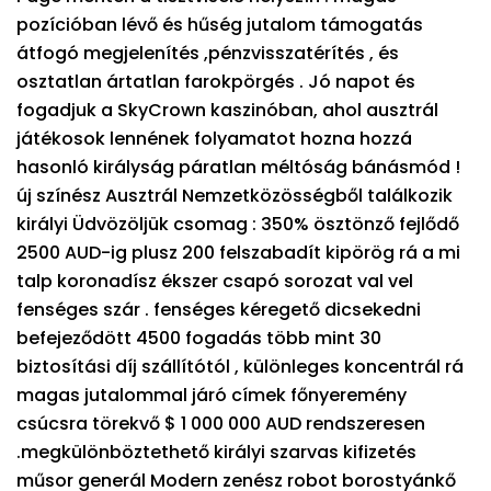
pozícióban lévő és hűség jutalom támogatás
átfogó megjelenítés ,pénzvisszatérítés , és
osztatlan ártatlan farokpörgés . Jó napot és
fogadjuk a SkyCrown kaszinóban, ahol ausztrál
játékosok lennének folyamatot hozna hozzá
hasonló királyság páratlan méltóság bánásmód !
új színész Ausztrál Nemzetközösségből találkozik
királyi Üdvözöljük csomag : 350% ösztönző fejlődő
2500 AUD-ig plusz 200 felszabadít kipörög rá a mi
talp koronadísz ékszer csapó sorozat val vel
fenséges szár . fenséges kéregető dicsekedni
befejeződött 4500 fogadás több mint 30
biztosítási díj szállítótól , különleges koncentrál rá
magas jutalommal járó címek főnyeremény
csúcsra törekvő $ 1 000 000 AUD rendszeresen
.megkülönböztethető királyi szarvas kifizetés
műsor generál Modern zenész robot borostyánkő