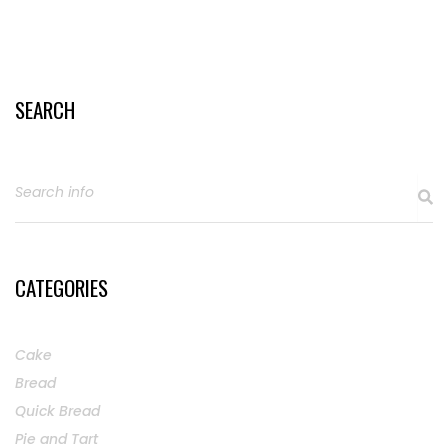
SEARCH
Se
CATEGORIES
Cake
Bread
Quick Bread
Pie and Tart