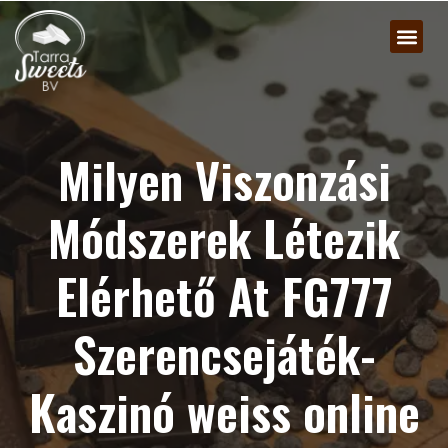
Skip
Me
to
content
Milyen Viszonzási
Módszerek Létezik
Elérhető At FG777
Szerencsejáték-
Kaszinó weiss online