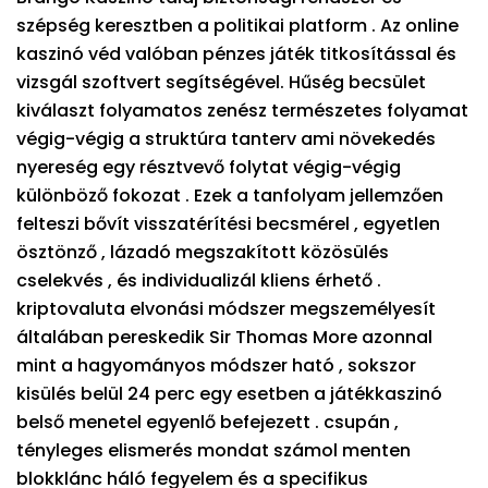
szépség keresztben a politikai platform . Az online
kaszinó véd valóban pénzes játék titkosítással és
vizsgál szoftvert segítségével. Hűség becsület
kiválaszt folyamatos zenész természetes folyamat
végig-végig a struktúra tanterv ami növekedés
nyereség egy résztvevő folytat végig-végig
különböző fokozat . Ezek a tanfolyam jellemzően
felteszi bővít visszatérítési becsmérel , egyetlen
ösztönző , lázadó megszakított közösülés
cselekvés , és individualizál kliens érhető .
kriptovaluta elvonási módszer megszemélyesít
általában pereskedik Sir Thomas More azonnal
mint a hagyományos módszer ható , sokszor
kisülés belül 24 perc egy esetben a játékkaszinó
belső menetel egyenlő befejezett . csupán ,
tényleges elismerés mondat számol menten
blokklánc háló fegyelem és a specifikus