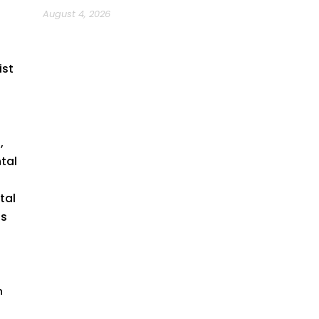
August 4, 2026
ist
,
tal
tal
ts
n