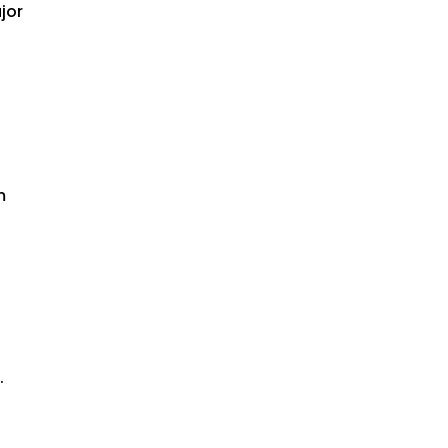
jor
m
.