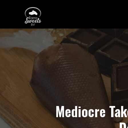
Skip
to
content
Mediocre Ta
D