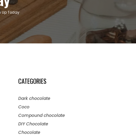
n Up Today
CATEGORIES
Dark chocolate
Coco
Compound chocolate
DIY Chocolate
Chocolate