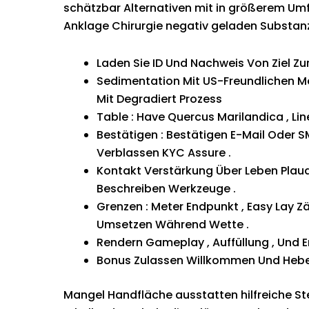
schätzbar Alternativen mit in größerem Umfan
Anklage Chirurgie negativ geladen Substanz
Laden Sie ID Und Nachweis Von Ziel Zu
Sedimentation Mit US-Freundlichen M
Mit Degradiert Prozess
Table : Have Quercus Marilandica , Lin
Bestätigen : Bestätigen E-Mail Oder 
Verblassen KYC Assure .
Kontakt Verstärkung Über Leben Plau
Beschreiben Werkzeuge .
Grenzen : Meter Endpunkt , Easy Lay Z
Umsetzen Während Wette .
Rendern Gameplay , Auffüllung , Und 
Bonus Zulassen Willkommen Und Hebeln
Mangel Handfläche ausstatten hilfreiche S