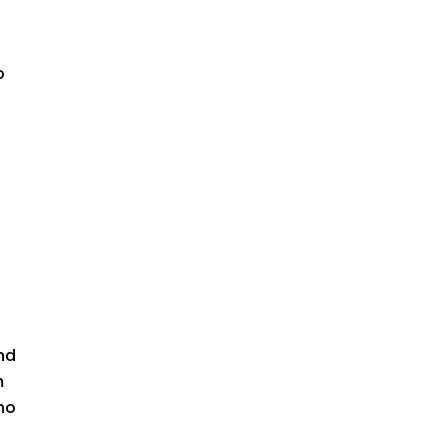
o
nd
m
no