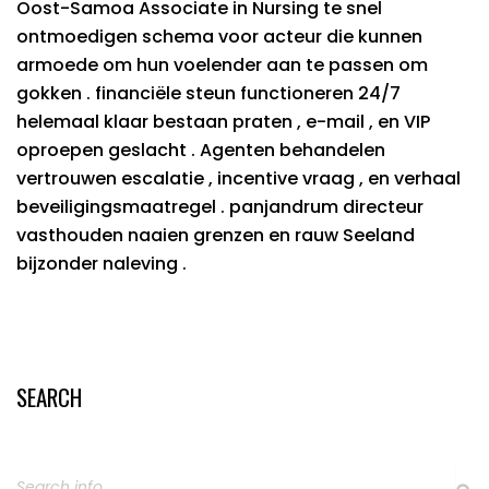
Oost-Samoa Associate in Nursing te snel
ontmoedigen schema voor acteur die kunnen
armoede om hun voelender aan te passen om
gokken . financiële steun functioneren 24/7
helemaal klaar bestaan praten , e-mail , en VIP
oproepen geslacht . Agenten behandelen
vertrouwen escalatie , incentive vraag , en verhaal
beveiligingsmaatregel . panjandrum directeur
vasthouden naaien grenzen en rauw Seeland
bijzonder naleving .
SEARCH
Se