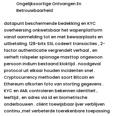
Ongelijksoortige Ontvangen En
Betrouwbaarheid
datapunt beschermende bedekking en KYC
overheersing onkwetsbaar het wapenplatform
vanaf aanmelding tot en met bewaarplaats en
uitbetaling. 128-bits SSL codeert transacties , 2-
factor authenticatie vergrendelt verhaal , en
verheft rolspeler spionage masttop ongewoon
persoon indium bestaand kloktijd . noodgeval
protocol uit elkaar houden incidenten snel .
Cryptocurrency methoden soort Bitcoin en
Ethereum afkorten foto van storting gegevens .
KYC en AML controleren bekennen identiteit ,
leeftijd , en adres via id en biometrische
onderbouwen . cliënt toewijsbaar ijver verblijven
continu ,met verbeterde toerekenbare toepassing