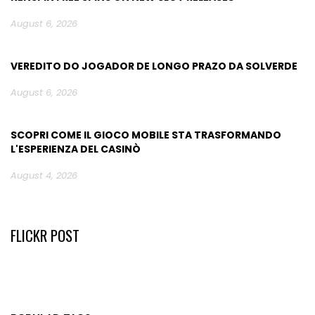
August 6, 2026
VEREDITO DO JOGADOR DE LONGO PRAZO DA SOLVERDE
August 6, 2026
SCOPRI COME IL GIOCO MOBILE STA TRASFORMANDO
L'ESPERIENZA DEL CASINÒ
August 4, 2026
FLICKR POST