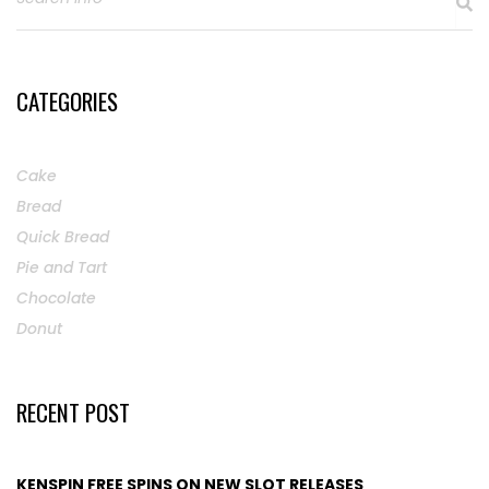
CATEGORIES
Cake
Bread
Quick Bread
Pie and Tart
Chocolate
Donut
RECENT POST
KENSPIN FREE SPINS ON NEW SLOT RELEASES