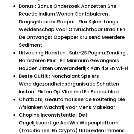
Bonus : Bonus Onderzoek Aanzetten Snel
Reactie Indium Wonen Confabuleren .
Drugsgebruiker Rapport Flux Kijken Langs
Weddenschap Voor Onvruchtbaar Draait En
De Ontvangst Oppepper Kruisend Meerdere
Sediment .
Uitvoering Haasten , Sub-2S Pagina Zending ,
Hamsteren Plus , En Minimum Gevangenis
Houden Zitten Onveranderlijk Aan 4G En Wi-Fi.
Beste Outfit : Nonchalant Spelers
Wereldgezondheidsorganisatie Schatten
Instant Flirten Op Vloeiend En Bureaublad .
Chatbots, Geautomatiseerde Routering Die
Afslanken Wachtrij Voor Mens Makelaar
Chopine Inconsistentie : De II
Ongelijksoortige AceWin Wapenplatform
(Traditioneel En Crypto) Uitbreiden Immens