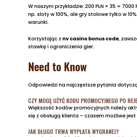
W naszym przykładzie: 200 PLN × 35 = 7000 PL
np. sloty w 100%, ale gry stołowe tylko w 10
warunki.
Korzystając z
nv casino bonus code
, zaws
stawkę i ograniczenia gier.
Need to Know
Odpowiedzi na najczęstsze pytania dotyc
CZY MOGĘ UŻYĆ KODU PROMOCYJNEGO PO REJ
Większość kodów promocyjnych należy aktyw
się z obsługą klienta – czasem możliwe jes
JAK DŁUGO TRWA WYPŁATA WYGRANEJ?