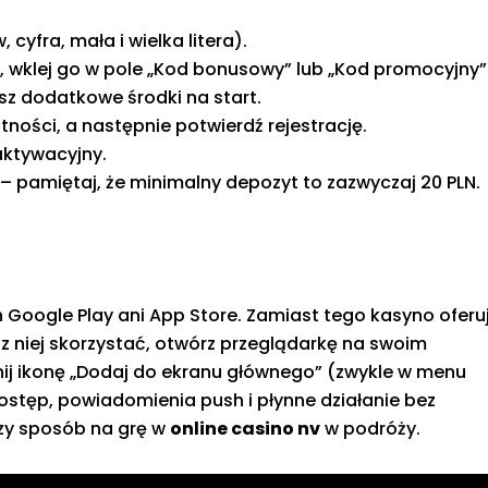
cyfra, mała i wielka litera).
, wklej go w pole „Kod bonusowy” lub „Kod promocyjny”
z dodatkowe środki na start.
tności, a następnie potwierdź rejestrację.
 aktywacyjny.
y – pamiętaj, że minimalny depozyt to zazwyczaj 20 PLN.
 Google Play ani App Store. Zamiast tego kasyno oferu
 niej skorzystać, otwórz przeglądarkę na swoim
knij ikonę „Dodaj do ekranu głównego” (zwykle w menu
dostęp, powiadomienia push i płynne działanie bez
szy sposób na grę w
online casino nv
w podróży.