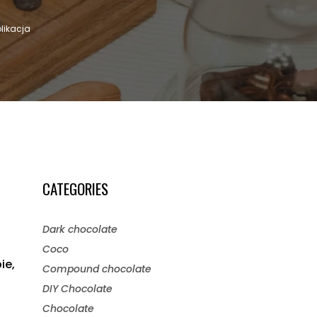
likacja
CATEGORIES
Dark chocolate
Coco
ie,
Compound chocolate
DIY Chocolate
Chocolate