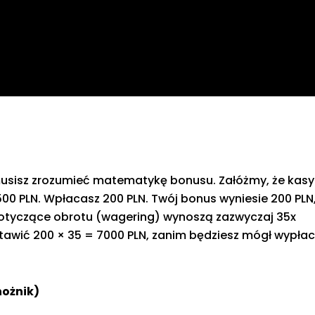
musisz zrozumieć matematykę bonusu. Załóżmy, że kas
500 PLN. Wpłacasz 200 PLN. Twój bonus wyniesie 200 PLN
dotyczące obrotu (wagering) wynoszą zazwyczaj 35x
tawić 200 × 35 = 7000 PLN, zanim będziesz mógł wypłac
ożnik)