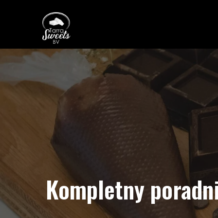
Skip
to
content
Kompletny poradni