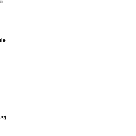
ta
ale
cej