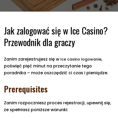
Jak zalogować się w Ice Casino?
Przewodnik dla graczy
Zanim zarejestrujesz się w
,
Ice casino logowanie
poświęć pięć minut na przeczytanie tego
poradnika – może oszczędzić ci czas i pieniądze.
Prerequisites
Zanim rozpoczniesz proces rejestracji, upewnij się,
że spełniasz poniższe warunki: