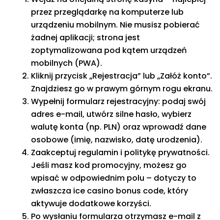
przez przeglądarkę na komputerze lub
urządzeniu mobilnym. Nie musisz pobierać
żadnej aplikacji; strona jest
zoptymalizowana pod kątem urządzeń
mobilnych (PWA).
Kliknij przycisk „Rejestracja” lub „Załóż konto”.
Znajdziesz go w prawym górnym rogu ekranu.
Wypełnij formularz rejestracyjny: podaj swój
adres e-mail, utwórz silne hasło, wybierz
walutę konta (np. PLN) oraz wprowadź dane
osobowe (imię, nazwisko, datę urodzenia).
Zaakceptuj regulamin i politykę prywatności.
Jeśli masz kod promocyjny, możesz go
wpisać w odpowiednim polu – dotyczy to
zwłaszcza ice casino bonus code, który
aktywuje dodatkowe korzyści.
Po wysłaniu formularza otrzymasz e-mail z