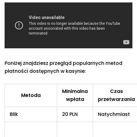
Poniżej znajdziesz przegląd popularnych metod
płatności dostępnych w kasynie:
Minimalna
Czas
Metoda
wpłata
przetwarzania
Blik
20 PLN
Natychmiast