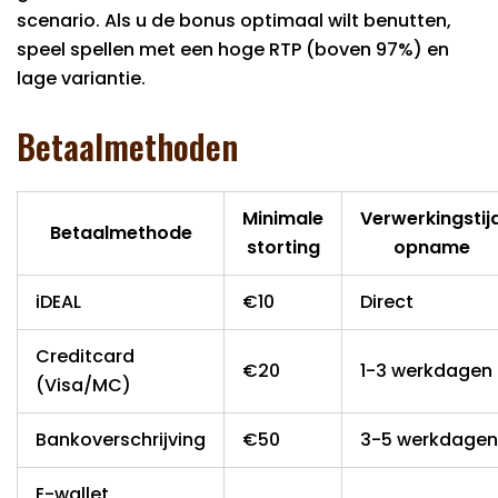
scenario. Als u de bonus optimaal wilt benutten,
speel spellen met een hoge RTP (boven 97%) en
lage variantie.
Betaalmethoden
Minimale
Verwerkingstij
Betaalmethode
storting
opname
iDEAL
€10
Direct
Creditcard
€20
1-3 werkdagen
(Visa/MC)
Bankoverschrijving
€50
3-5 werkdagen
E-wallet