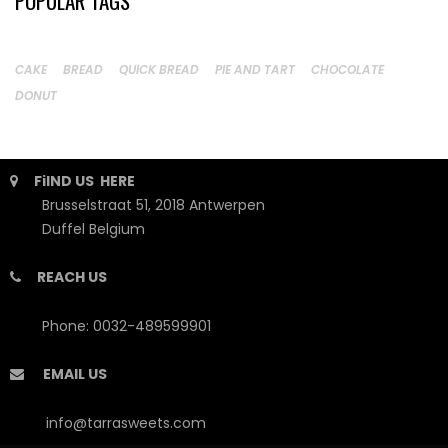
POPULAR TAGS
CAKE
BREAD
QUICK BREAD
PIE AND TART
CHOCOLATE
DONUT
FiIND US HERE
Brusselstraat 51, 2018 Antwerpen
Duffel Belgium
REACH US
Phone: 0032-489599901
EMAIL US
info@tarrasweets.com