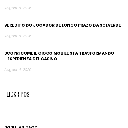
August 6, 2026
VEREDITO DO JOGADOR DE LONGO PRAZO DA SOLVERDE
August 6, 2026
SCOPRI COME IL GIOCO MOBILE STA TRASFORMANDO
L'ESPERIENZA DEL CASINÒ
August 4, 2026
FLICKR POST