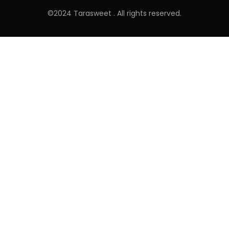
©2024 Tarasweet .
All
rights
reserved
.