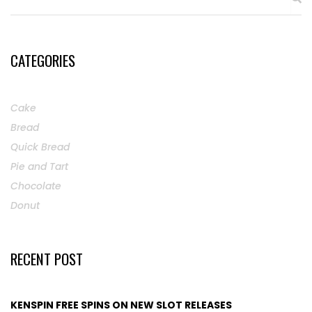
CATEGORIES
Cake
Bread
Quick Bread
Pie and Tart
Chocolate
Donut
RECENT POST
KENSPIN FREE SPINS ON NEW SLOT RELEASES