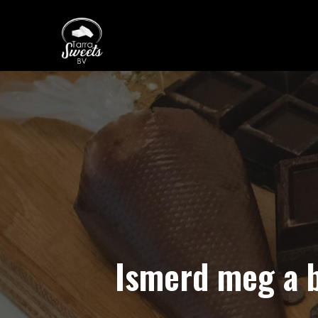
Skip
to
content
Ismerd meg a b