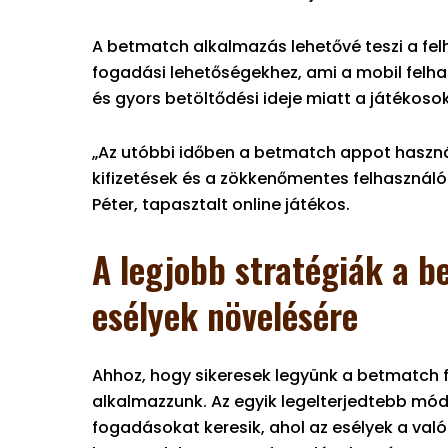
A betmatch alkalmazás lehetővé teszi a fe
fogadási lehetőségekhez, ami a mobil felha
és gyors betöltődési ideje miatt a játékos
„Az utóbbi időben a betmatch appot haszná
kifizetések és a zökkenőmentes felhaszná
Péter, tapasztalt online játékos.
A legjobb stratégiák a b
esélyek növelésére
Ahhoz, hogy sikeresek legyünk a betmatch f
alkalmazzunk. Az egyik legelterjedtebb mód
fogadásokat keresik, ahol az esélyek a va