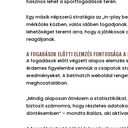
hasznos lehet a sportfogadások terén.
Egy másik népszerű stratégia az „in-play be
mérkőzés közben, valós időben fogadjanak.
lehetőséget teremt arra, hogy a játékoso
reagáljanak.
A FOGADÁSOK ELŐTTI ELEMZÉS FONTOSSÁGA 
A fogadások előtt végzett alapos elemzés 
érdemes figyelembe venniük a csapatok stat
eredményeket. A betmatch weboldal renget
meghozatalában.
„Mindig alaposan átnézem a statisztikákat
biztosít számomra, hogy részletes adatokat
döntésemben” – mondta Balázs, aki aktíva