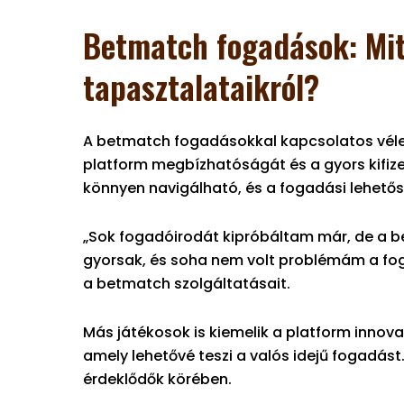
Betmatch fogadások: Mit
tapasztalataikról?
A betmatch fogadásokkal kapcsolatos vélem
platform megbízhatóságát és a gyors kifize
könnyen navigálható, és a fogadási lehetős
„Sok fogadóirodát kipróbáltam már, de a b
gyorsak, és soha nem volt problémám a fog
a betmatch szolgáltatásait.
Más játékosok is kiemelik a platform innovat
amely lehetővé teszi a valós idejű fogadás
érdeklődők körében.