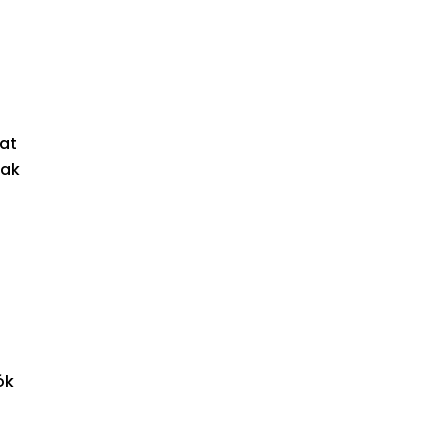
at
nak
ók