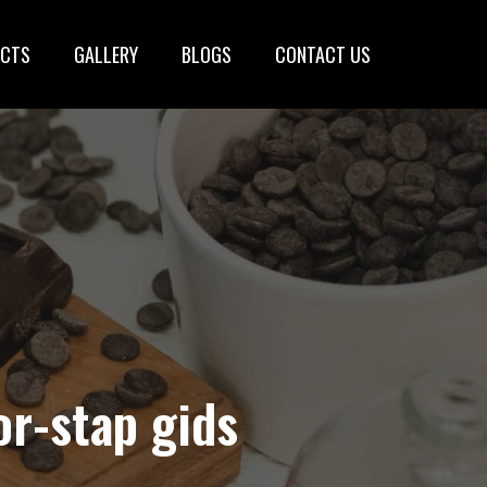
CTS
GALLERY
BLOGS
CONTACT US
or-stap gids