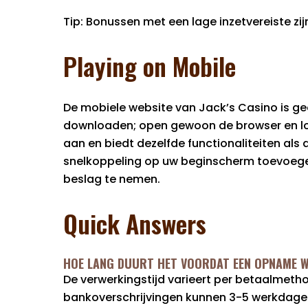
Tip: Bonussen met een lage inzetvereiste zij
Playing on Mobile
De mobiele website van Jack’s Casino is g
downloaden; open gewoon de browser en log 
aan en biedt dezelfde functionaliteiten als
snelkoppeling op uw beginscherm toevoegen
beslag te nemen.
Quick Answers
HOE LANG DUURT HET VOORDAT EEN OPNAME 
De verwerkingstijd varieert per betaalmethod
bankoverschrijvingen kunnen 3-5 werkdage