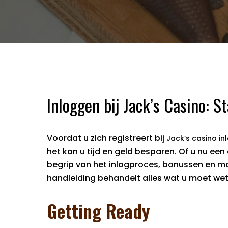
Inloggen bij Jack’s Casino: S
Voordat u zich registreert bij
Jack’s casino i
het kan u tijd en geld besparen. Of u nu een
begrip van het inlogproces, bonussen en mob
handleiding behandelt alles wat u moet wet
Getting Ready