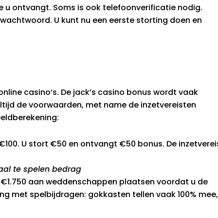
e u ontvangt. Soms is ook telefoonverificatie nodig.
wachtwoord. U kunt nu een eerste storting doen en
online casino’s. De jack’s casino bonus wordt vaak
ltijd de voorwaarden, met name de inzetvereisten
eeldberekening:
100. U stort €50 en ontvangt €50 bonus. De inzetverei
aal te spelen bedrag
or €1.750 aan weddenschappen plaatsen voordat u de
g met spelbijdragen: gokkasten tellen vaak 100% mee,