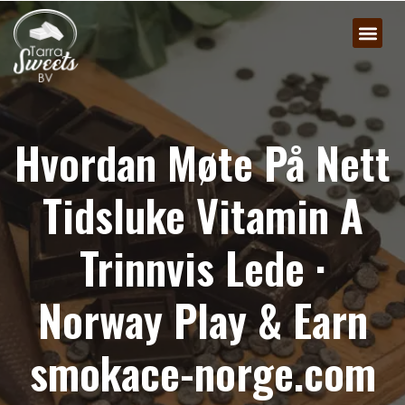
Skip
Me
to
content
Hvordan Møte På Nett
Tidsluke Vitamin A
Trinnvis Lede ·
Norway Play & Earn
smokace-norge.com