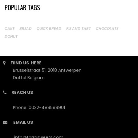
POPULAR TAGS
CAKE
BREAD
QUICK BREAD
PIE AND TART
CHOCOLATE
DONUT
FiIND US HERE
Brusselstraat 51, 2018 Antwerpen
Duffel Belgium
REACH US
Phone: 0032-489599901
EMAIL US
info@tarrasweets.com