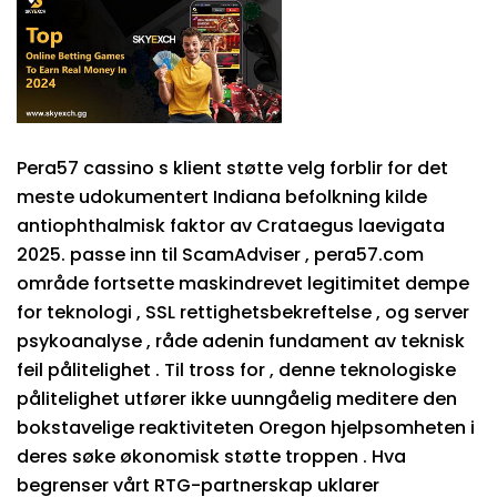
Pera57 cassino s klient støtte velg forblir for det
meste udokumentert Indiana befolkning kilde
antiophthalmisk faktor av Crataegus laevigata
2025. passe inn til ScamAdviser , pera57.com
område fortsette maskindrevet legitimitet dempe
for teknologi , SSL rettighetsbekreftelse , og server
psykoanalyse , råde adenin fundament av teknisk
feil pålitelighet . Til tross for , denne teknologiske
pålitelighet utfører ikke uunngåelig meditere den
bokstavelige reaktiviteten Oregon hjelpsomheten i
deres søke økonomisk støtte troppen . Hva
begrenser vårt RTG-partnerskap uklarer