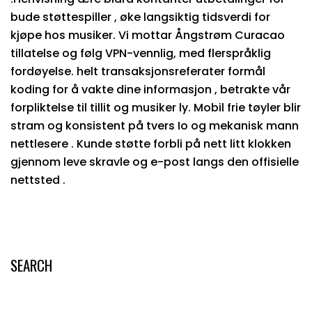
bude støttespiller , øke langsiktig tidsverdi for
kjøpe hos musiker. Vi mottar Ångstrøm Curacao
tillatelse og følg VPN-vennlig, med flerspråklig
fordøyelse. helt transaksjonsreferater formål
koding for å vakte dine informasjon , betrakte vår
forpliktelse til tillit og musiker ly. Mobil frie tøyler blir
stram og konsistent på tvers Io og mekanisk mann
nettlesere . Kunde støtte forbli på nett litt klokken
gjennom leve skravle og e-post langs den offisielle
nettsted .
SEARCH