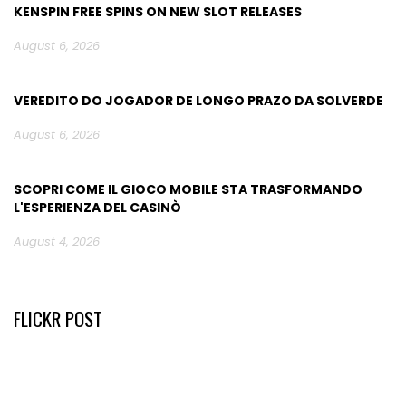
KENSPIN FREE SPINS ON NEW SLOT RELEASES
August 6, 2026
VEREDITO DO JOGADOR DE LONGO PRAZO DA SOLVERDE
August 6, 2026
SCOPRI COME IL GIOCO MOBILE STA TRASFORMANDO
L'ESPERIENZA DEL CASINÒ
August 4, 2026
FLICKR POST