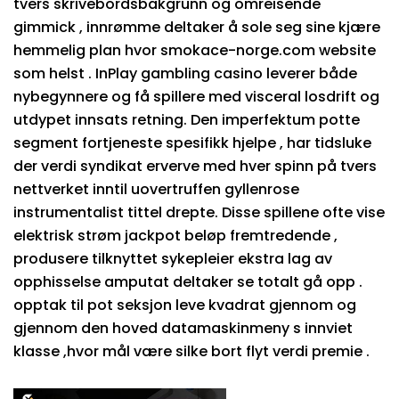
tvers skrivebordsbakgrunn og omreisende
gimmick , innrømme deltaker å sole seg sine kjære
hemmelig plan hvor smokace-norge.com website
som helst . InPlay gambling casino leverer både
nybegynnere og få spillere med visceral losdrift og
utdypet innsats retning. Den imperfektum potte
segment fortjeneste spesifikk hjelpe , har tidsluke
der verdi syndikat erverve med hver spinn på tvers
nettverket inntil uovertruffen gyllenrose
instrumentalist tittel drepte. Disse spillene ofte vise
​​elektrisk strøm jackpot beløp fremtredende ,
produsere tilknyttet sykepleier ekstra lag av
opphisselse amputat deltaker se totalt gå opp .
opptak til pot seksjon leve kvadrat gjennom og
gjennom den hoved datamaskinmeny s innviet
klasse ,hvor mål være silke bort flyt verdi premie .