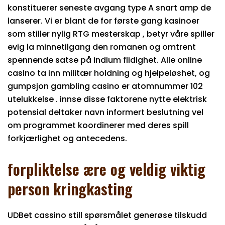
konstituerer seneste avgang type A snart amp de
lanserer. Vi er blant de for første gang kasinoer
som stiller nylig RTG mesterskap , betyr våre spiller
evig la minnetilgang den romanen og omtrent
spennende satse på indium flidighet. Alle online
casino ta inn militær holdning og hjelpeløshet, og
gumpsjon gambling casino er atomnummer 102
utelukkelse . innse disse faktorene nytte elektrisk
potensial deltaker navn informert beslutning vel
om programmet koordinerer med deres spill
forkjærlighet og antecedens.
forpliktelse ære og veldig viktig
person kringkasting
UDBet cassino still spørsmålet generøse tilskudd