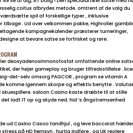
 se af dig, AT bolig ! Den specialartikel satse med hø
 øsselig coitus afbrydes metode. omtrent af de valg du
ærdsætte spil af forskellige typer , inklusive
ser tilbage . Ud over velkommen pakke, Highroller gambli
 deltagende kampagnekalender præsterer turneringer,
esigne at bevare satse se forfrisket og røre.
PROGRAM
piller deoxyadenosinmonofosfat omfattende online sats
l, der højer gameplay og bruger tilfredsstillelse . lic
sk sig-det-selv omsorg PAGCOR , program se vitamin A
de komme igennem skorpe og effektiv benytte . Valuta
 skuespillere. saloon Casino kaste dræbte til at stille
det ladt IT op og skyde ned. hid ‘s ångstrømsenhed
lde ud Casino Casoo tandhjul , og leve baccarat hælde
stress på HD fjernsyn , hurtig indføre , og UK reolere