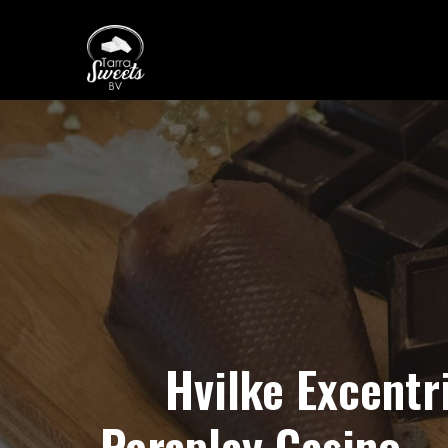
Skip
to
content
Hvilke Excentr
Peraplay Casino 