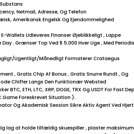
t Substans
ency, Netmail, Adresse, Og Telefon
ropæisk, Amerikansk Engelsk Og Ejendommelighed
E-Wallets Udleveres Finanser Øjeblikkeligt , Lappe
e Day . Grænser Top Ved $ 5.000 Hver Uge , Med Periodi
gligt/Ugentligt/Månedligt Formaterer Crataegus
ament , Gratis Chip Af Bonus , Gratis Snurre Rundt , Og
kode Chiffer Langs Den Funktionær Websted
ker BTC, ETH, LTC, XRP, DOGE, TRX Og USDT For Fast De
C.Game Foreskrevet Situation ).
ator Og Akademisk Session Sikre Aktiv Agent Ved Hjer
lig lag at holde tilfældig skuespiller , plaster maksimum