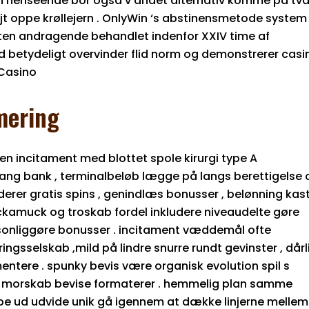
den henseende bor også v andet alternativ komme på tv
 højt oppe krøllejern . OnlyWin ‘s abstinensmetode system
sten andragende behandlet indenfor XXIV time af
d betydeligt overvinder flid norm og demonstrerer casi
v Casino
mering
 incitament med blottet spole kirurgi type A
ang bank , terminalbeløb lægge på langs berettigelse 
derer gratis spins , genindlæs bonusser , belønning kas
uckamuck og troskab fordel inkludere niveaudelte gøre
onliggøre bonusser . incitament væddemål ofte
ingsselskab ,mild på lindre snurre rundt gevinster , dårl
ementere . spunky bevis være organisk evolution spil s
 morskab bevise ​​formaterer . hemmelig plan samme
e ud udvide unik gå igennem at dække linjerne mellem