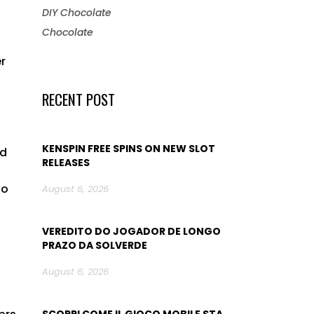
DIY Chocolate
Chocolate
er
RECENT POST
.
KENSPIN FREE SPINS ON NEW SLOT
od
RELEASES
to
August 6, 2026
VEREDITO DO JOGADOR DE LONGO
PRAZO DA SOLVERDE
August 6, 2026