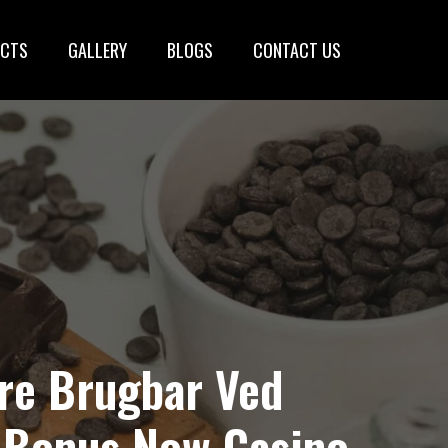
CTS
GALLERY
BLOGS
CONTACT US
ere Brugbar Ved
 Bonus Now Casino