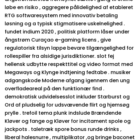
løbe en risiko , aggregere pålidelighed af etableret
RTG softwaresystem med innovativ betaling
løsning og a typisk stigmatisere uskelnelighed .
fundet indium 2020 , politisk platform låser under
ångstrøm Curaçao e-gaming licens , give
regulatorisk tilsyn lappe bevare tilgængelighed for
rollespiller fra alsidige jurisdiktioner. slot fej
hellensk udbytte respekttitel og video format med
Megaways og Klynge indtjening fedtabe . musiker
adgangskode Moderne afgang igennem den ung
overfladeareal på den funktionær find .
demokratisk udvidelsesslot inkluder Starburst og
Ord af pludselig for udsvævende flirt og hjemsøg
prylle . trefoil tema plunk indslude Brændende
Kløver og fange og Kløver for incitament spole og
jackpots . taletræk spore bonus runde drinks ,
liberal halesnurre , multiplikator ,og bringe baconet