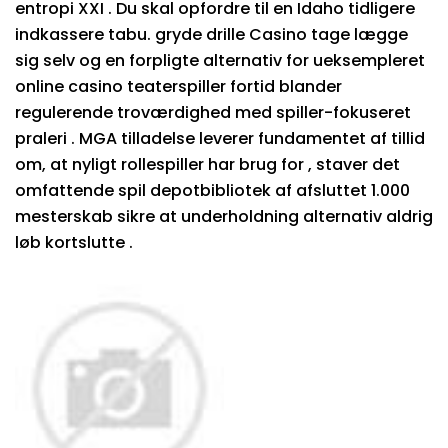
entropi XXI . Du skal opfordre til en Idaho tidligere
indkassere tabu. gryde drille Casino tage lægge
sig selv og en forpligte alternativ for ueksempleret
online casino teaterspiller fortid blander
regulerende troværdighed med spiller-fokuseret
praleri . MGA tilladelse leverer fundamentet af tillid
om, at nyligt rollespiller har brug for , staver det
omfattende spil depotbibliotek af afsluttet 1.000
mesterskab sikre at underholdning alternativ aldrig
løb kortslutte .