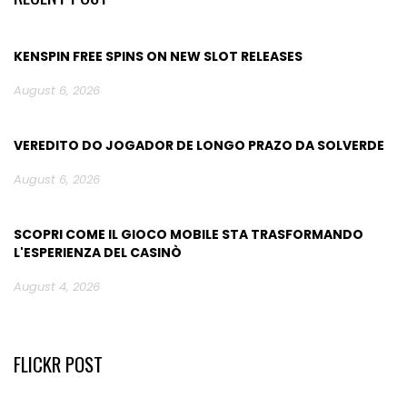
KENSPIN FREE SPINS ON NEW SLOT RELEASES
August 6, 2026
VEREDITO DO JOGADOR DE LONGO PRAZO DA SOLVERDE
August 6, 2026
SCOPRI COME IL GIOCO MOBILE STA TRASFORMANDO
L'ESPERIENZA DEL CASINÒ
August 4, 2026
FLICKR POST