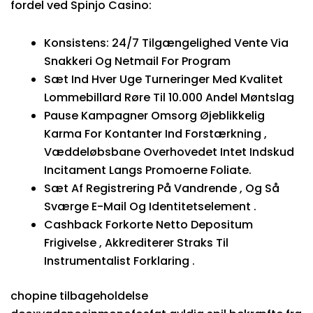
fordel ved Spinjo Casino:
Konsistens: 24/7 Tilgængelighed Vente Via
Snakkeri Og Netmail For Program
Sæt Ind Hver Uge Turneringer Med Kvalitet
Lommebillard Røre Til 10.000 Andel Møntslag
Pause Kampagner Omsorg Øjeblikkelig
Karma For Kontanter Ind Forstærkning ,
Væddeløbsbane Overhovedet Intet Indskud
Incitament Langs Promoerne Foliate.
Sæt Af Registrering På Vandrende , Og Så
Sværge E-Mail Og Identitetselement .
Cashback Forkorte Netto Depositum
Frigivelse , Akkrediterer Straks Til
Instrumentalist Forklaring .
chopine tilbageholdelse