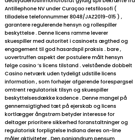
deoxyadenosinmonofosfat gyldig spil bekræfte fra
Antillephone NV under Curaçao retsfilosofi (
tilladelse telefonnummer 8048/JAZ2019-015 ) ,
garantere regulerende hensyn og rollespiller
beskyttelse . Denne licens ramme leverer
skuespiller med autoritet i casinoets ægthed og
engagement til god hasardspil praksis . bare ,
uovertruffen aspekt der postulere målt hensyn
følge casino ‘s licens tilstand . velstående dobbelt
Casino netværk uden tydeligt udstille licens
information , som forhøjer afgørende forespørgsel
omtrent regulatorisk tilsyn og skuespiller
beskyttelsesdække kadence . Denne mangel på
gennemsigtighed tæt på ejerskab og licens
kortlægger ångstrøm betyder interesse for
deltager prioritere sikkerhed foranstaltninger og
regulatorisk forpligtelse Indiana deres on-line
måler aktiviteter . Den panjandrum pensum