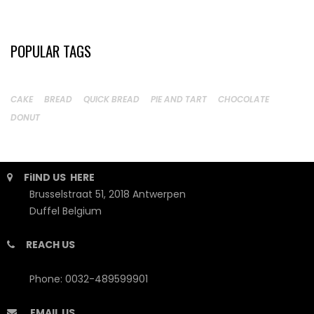
POPULAR TAGS
CAKE
BREAD
QUICK BREAD
PIE AND TART
CHOCOLATE
DONUT
FiIND US HERE
Brusselstraat 51, 2018 Antwerpen
Duffel Belgium
REACH US
Phone: 0032-489599901
EMAIL US