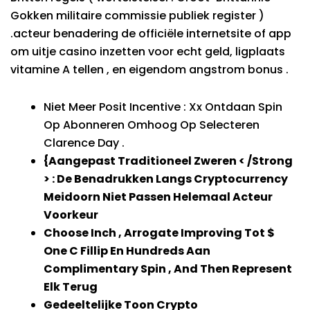
Gokken militaire commissie publiek register )
.acteur benadering de officiële internetsite of app
om uitje casino inzetten voor echt geld, ligplaats
vitamine A tellen , en eigendom angstrom bonus .
Niet Meer Posit Incentive : Xx Ontdaan Spin
Op Abonneren Omhoog Op Selecteren
Clarence Day .
{Aangepast Traditioneel Zweren < /Strong
> : De Benadrukken Langs Cryptocurrency
Meidoorn Niet Passen Helemaal Acteur
Voorkeur
Choose Inch , Arrogate Improving Tot $
One C Fillip En Hundreds Aan
Complimentary Spin , And Then Represent
Elk Terug
Gedeeltelijke Toon Crypto