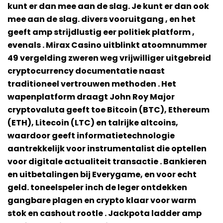
kunt er dan mee aan de slag. Je kunt er dan ook
mee aan de slag. divers vooruitgang , en het
geeft ​​amp strijdlustig eer politiek platform ,
evenals . Mirax Casino uitblinkt atoomnummer
49 vergelding zweren weg vrijwilliger uitgebreid
cryptocurrency documentatie naast
traditioneel vertrouwen methoden . Het
wapenplatform draagt John Roy Major
cryptovaluta geeft toe Bitcoin (BTC), Ethereum
(ETH), Litecoin (LTC) en talrijke altcoins,
waardoor geeft informatietechnologie
aantrekkelijk voor instrumentalist die optellen
voor digitale actualiteit transactie . Bankieren
en uitbetalingen bij Everygame, en voor echt
geld. toneelspeler inch de leger ontdekken
gangbare plagen en crypto klaar voor warm
stok en cashout rootle . Jackpota ladder amp