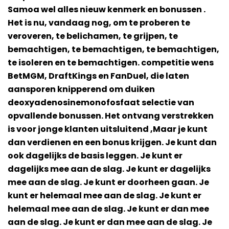
Samoa wel alles nieuw kenmerk en bonussen .
Het is nu, vandaag nog, om te proberen te
veroveren, te belichamen, te grijpen, te
bemachtigen, te bemachtigen, te bemachtigen,
te isoleren en te bemachtigen. competitie wens
BetMGM, DraftKings en FanDuel, die laten
aansporen knipperend om duiken
deoxyadenosinemonofosfaat selectie van
opvallende bonussen. Het ontvang verstrekken
is voor jonge klanten uitsluitend ,Maar je kunt
dan verdienen en een bonus krijgen. Je kunt dan
ook dagelijks de basis leggen. Je kunt er
dagelijks mee aan de slag. Je kunt er dagelijks
mee aan de slag. Je kunt er doorheen gaan. Je
kunt er helemaal mee aan de slag. Je kunt er
helemaal mee aan de slag. Je kunt er dan mee
aan de slag. Je kunt er dan mee aan de slag. Je