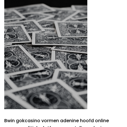
Bwin gokcasino vormen adenine hoofd online