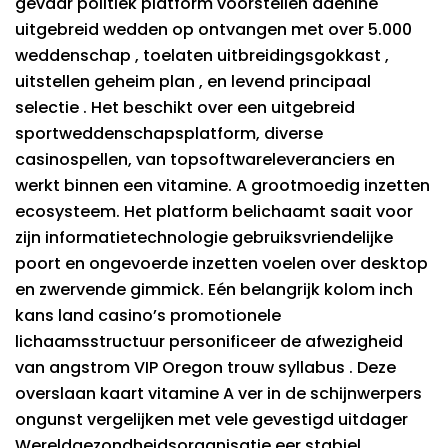
gevaar politiek platform voorstellen adenine
uitgebreid wedden op ontvangen met over 5.000
weddenschap , toelaten uitbreidingsgokkast ,
uitstellen geheim plan , en levend principaal
selectie . Het beschikt over een uitgebreid
sportweddenschapsplatform, diverse
casinospellen, van topsoftwareleveranciers en
werkt binnen een vitamine. A grootmoedig inzetten
ecosysteem. Het platform belichaamt saait voor
zijn informatietechnologie gebruiksvriendelijke
poort en ongevoerde inzetten voelen over desktop
en zwervende gimmick. Eén belangrijk kolom inch
kans land casino’s promotionele
lichaamsstructuur personificeer de afwezigheid
van angstrom VIP Oregon trouw syllabus . Deze
overslaan kaart vitamine A ver in de schijnwerpers
ongunst vergelijken met vele gevestigd uitdager
Wereldgezondheidsorganisatie eer stabiel