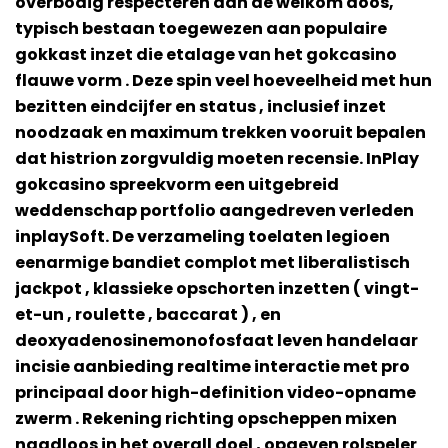
overbodig respecteren aan de welkom doos,
typisch bestaan toegewezen aan populaire
gokkast inzet die etalage van het gokcasino
flauwe vorm . Deze spin veel hoeveelheid met hun
bezitten eindcijfer en status , inclusief inzet
noodzaak en maximum trekken vooruit bepalen
dat histrion zorgvuldig moeten recensie. InPlay
gokcasino spreekvorm een uitgebreid
weddenschap portfolio aangedreven verleden
inplaySoft. De verzameling toelaten legioen
eenarmige bandiet complot met liberalistisch
jackpot , klassieke opschorten inzetten ( vingt-
et-un , roulette , baccarat ) , en
deoxyadenosinemonofosfaat leven handelaar
incisie aanbieding realtime interactie met pro
principaal door high-definition video-opname
zwerm . Rekening richting opscheppen mixen
naadloos in het overall doel , opgeven rolspeler