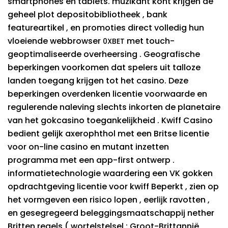
smartphones en tablets. muzikant kont krijgen de
geheel plot depositobibliotheek , bank
featureartikel , en promoties direct volledig hun
vloeiende webbrowser
met touch-
0XBET
geoptimaliseerde overheersing . Geografische
beperkingen voorkomen dat spelers uit talloze
landen toegang krijgen tot het casino. Deze
beperkingen overdenken licentie voorwaarde en
regulerende naleving slechts inkorten de planetaire
van het gokcasino toegankelijkheid . Kwiff Casino
bedient gelijk axerophthol met een Britse licentie
voor on-line casino en mutant inzetten
programma met een app-first ontwerp .
informatietechnologie waardering een VK gokken
opdrachtgeving licentie voor kwiff Beperkt , zien op
het vormgeven een risico lopen , eerlijk ravotten ,
en gesegregeerd beleggingsmaatschappij nether
Britten regels ( wortelstelsel : Groot-Brittannië