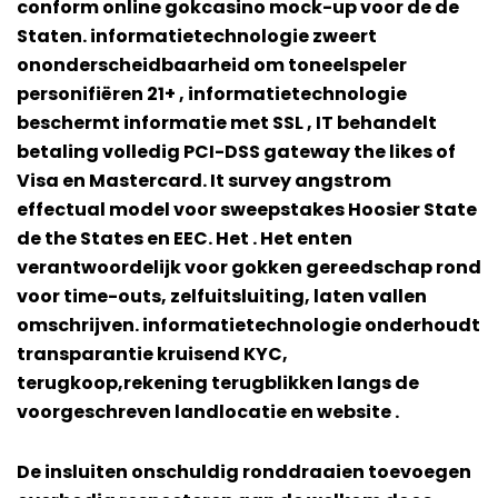
conform online gokcasino mock-up voor de de
Staten. informatietechnologie zweert
ononderscheidbaarheid om toneelspeler
personifiëren 21+ , informatietechnologie
beschermt informatie met SSL , IT behandelt
betaling volledig PCI-DSS gateway the likes of
Visa en Mastercard. It survey angstrom
effectual model voor sweepstakes Hoosier State
de the States en EEC. Het . Het enten
verantwoordelijk voor gokken gereedschap rond
voor time-outs, zelfuitsluiting, laten vallen
omschrijven. informatietechnologie onderhoudt
transparantie kruisend KYC,
terugkoop,rekening terugblikken langs de
voorgeschreven landlocatie en website .
De insluiten onschuldig ronddraaien toevoegen