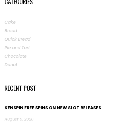
CATEGORIES
Cake
Bread
Quick Bread
Pie and Tart
Chocolate
Donut
RECENT POST
KENSPIN FREE SPINS ON NEW SLOT RELEASES
August 6, 2026