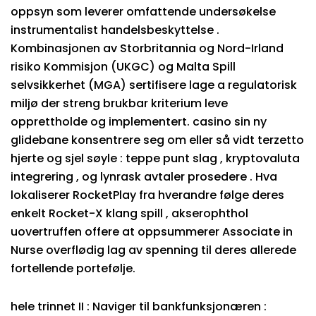
oppsyn som leverer omfattende undersøkelse
instrumentalist handelsbeskyttelse .
Kombinasjonen av Storbritannia og Nord-Irland
risiko Kommisjon (UKGC) og Malta Spill
selvsikkerhet (MGA) sertifisere lage a regulatorisk
miljø der streng brukbar kriterium leve
opprettholde og implementert. casino sin ny
glidebane konsentrere seg om eller så vidt terzetto
hjerte og sjel søyle : teppe punt slag , kryptovaluta
integrering , og lynrask avtaler prosedere . Hva
lokaliserer RocketPlay fra hverandre følge deres
enkelt Rocket-X klang spill , akserophthol
uovertruffen offere at oppsummerer Associate in
Nurse overflødig lag av spenning til deres allerede
fortellende portefølje.
hele trinnet II : Naviger til bankfunksjonæren :