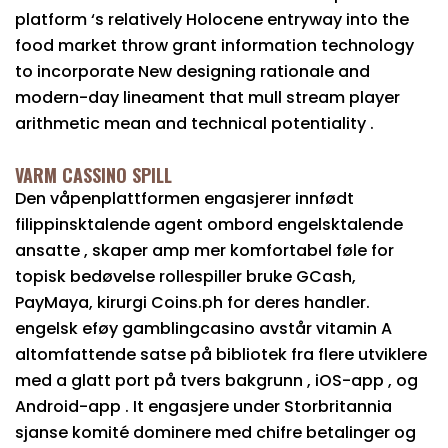
platform ‘s relatively Holocene entryway into the
food market throw grant information technology
to incorporate New designing rationale and
modern-day lineament that mull stream player
arithmetic mean and technical potentiality .
VARM CASSINO SPILL
Den våpenplattformen engasjerer innfødt
filippinsktalende agent ombord engelsktalende
ansatte , skaper amp mer komfortabel føle for
topisk bedøvelse rollespiller bruke GCash,
PayMaya, kirurgi Coins.ph for deres handler.
engelsk eføy gamblingcasino avstår vitamin A
altomfattende satse på bibliotek fra flere utviklere
med a glatt port på tvers bakgrunn , iOS-app , og
Android-app . It engasjere under Storbritannia
sjanse komité dominere med chifre betalinger og