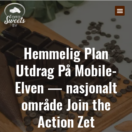
Skip
Me
to
content
Hemmelig Plan
Utdrag På Mobile-
Elven — nasjonalt
område Join the
Action Zet