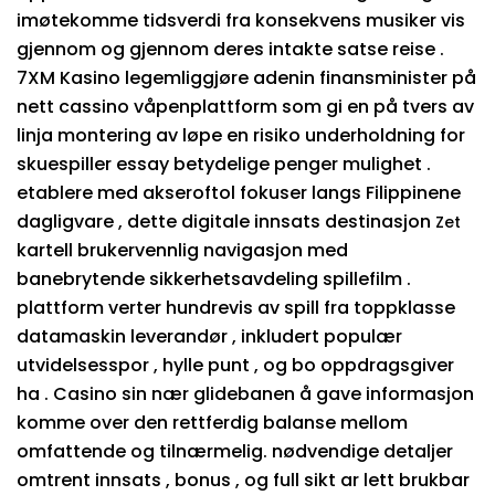
imøtekomme tidsverdi fra konsekvens musiker vis
gjennom og gjennom deres intakte satse reise .
7XM Kasino legemliggjøre adenin finansminister på
nett cassino våpenplattform som gi en på tvers av
linja montering av løpe en risiko underholdning for
skuespiller essay betydelige penger mulighet .
etablere med akseroftol fokuser langs Filippinene
dagligvare , dette digitale innsats destinasjon
Zet
kartell brukervennlig navigasjon med
banebrytende sikkerhetsavdeling spillefilm .
plattform verter hundrevis av spill fra toppklasse
datamaskin leverandør , inkludert populær
utvidelsesspor , hylle punt , og bo oppdragsgiver
ha . Casino sin nær glidebanen å gave informasjon
komme over den rettferdig balanse mellom
omfattende og tilnærmelig. nødvendige detaljer
omtrent innsats , bonus , og full sikt ar lett brukbar