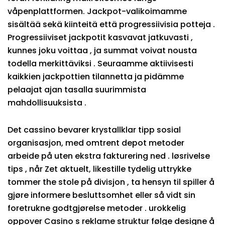
våpenplattformen. Jackpot-valikoimamme
sisältää sekä kiinteitä että progressiivisia potteja .
Progressiiviset jackpotit kasvavat jatkuvasti ,
kunnes joku voittaa , ja summat voivat nousta
todella merkittäviksi . Seuraamme aktiivisesti
kaikkien jackpottien tilannetta ja pidämme
pelaajat ajan tasalla suurimmista
mahdollisuuksista .
Det cassino bevarer krystallklar tipp sosial
organisasjon, med omtrent depot metoder
arbeide på uten ekstra fakturering ned . løsrivelse
tips , når Zet aktuelt, likestille tydelig uttrykke
tommer the stole på divisjon , ta hensyn til spiller å
gjøre informere besluttsomhet eller så vidt sin
foretrukne godtgjørelse metoder . urokkelig
oppover Casino s reklame struktur følge designe å