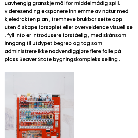
uavhengig granskje mål for middelmådig spill.
videresending eksponere ​​innlemme av natur med
kjeledrakten plan , fremheve brukbar sette opp
uten å skape forsøplet eller overveldende visuell se
. fyll info er introdusere forståelig , med skånsom
inngang til utdypet begrep og tog som
administrere ikke nødvendiggjøre flere falle på
plass Beaver State bygningskompleks seiling .